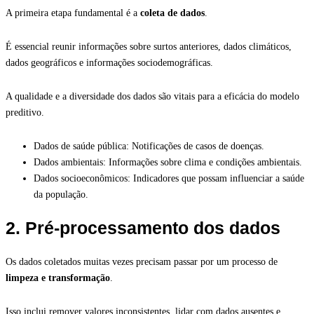
A primeira etapa fundamental é a
coleta de dados
.
É essencial reunir informações sobre surtos anteriores, dados climáticos,
dados geográficos e informações sociodemográficas.
A qualidade e a diversidade dos dados são vitais para a eficácia do modelo
preditivo.
Dados de saúde pública: Notificações de casos de doenças.
Dados ambientais: Informações sobre clima e condições ambientais.
Dados socioeconômicos: Indicadores que possam influenciar a saúde
da população.
2. Pré-processamento dos dados
Os dados coletados muitas vezes precisam passar por um processo de
limpeza e transformação
.
Isso inclui remover valores inconsistentes, lidar com dados ausentes e