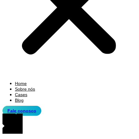
Home
Sobre nós
Cases
Blog
Fale conosco