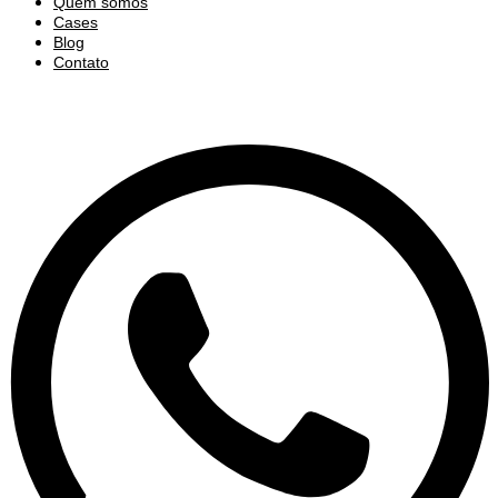
Quem somos
Cases
Blog
Contato