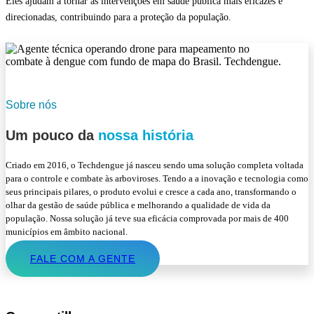
Eles ajudam a tornar as intervenções em saúde pública mais eficazes e
direcionadas, contribuindo para a proteção da população.
Sobre nós
Um pouco da
nossa história
Criado em 2016, o Techdengue já nasceu sendo uma solução completa voltada
para o controle e combate às arboviroses. Tendo a a inovação e tecnologia como
seus principais pilares, o produto evolui e cresce a cada ano, transformando o
olhar da gestão de saúde pública e melhorando a qualidade de vida da
população. Nossa solução já teve sua eficácia comprovada por mais de 400
municípios em âmbito nacional.
FALE COM A GENTE