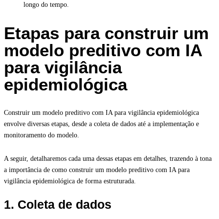
longo do tempo.
Etapas para construir um
modelo preditivo com IA
para vigilância
epidemiológica
Construir um modelo preditivo com IA para vigilância epidemiológica
envolve diversas etapas, desde a coleta de dados até a implementação e
monitoramento do modelo.
A seguir, detalharemos cada uma dessas etapas em detalhes, trazendo à tona
a importância de como construir um modelo preditivo com IA para
vigilância epidemiológica de forma estruturada.
1. Coleta de dados