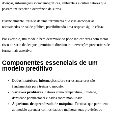
doenças, informações sociodemográficas, ambientais e outros fatores que
possam influenciar a ocorrência de surtos.
Essencialmente, trata-se de uma ferramenta que visa antecipar as
necessidades de saúde pública, possibilitando uma resposta ágil e eficaz.
Por exemplo, um modelo bem desenvolvido pode indicar áreas com maior
risco de surto de dengue, permitindo direcionar intervenções preventivas de
forma mais assertiva.
Componentes essenciais de um
modelo preditivo
Dados históricos
: Informações sobre surtos anteriores são
fundamentais para treinar o modelo.
Variáveis preditoras
: Fatores como temperatura, umidade,
densidade populacional e dados sobre mobilidade.
Algoritmos de aprendizado de máquina
: Técnicas que permitem
ao modelo aprender com os dados e melhorar suas previsões ao