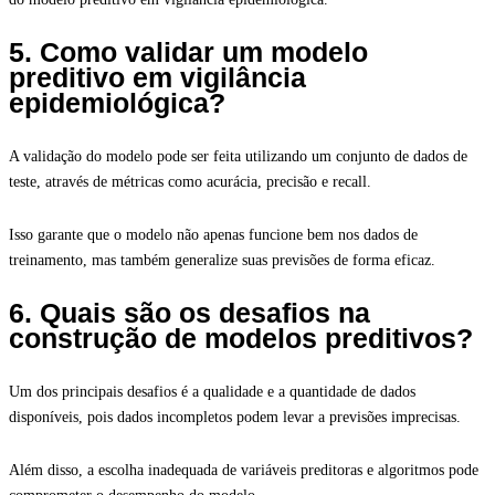
5. Como validar um modelo
preditivo em vigilância
epidemiológica?
A validação do modelo pode ser feita utilizando um conjunto de dados de
teste, através de métricas como acurácia, precisão e recall.
Isso garante que o modelo não apenas funcione bem nos dados de
treinamento, mas também generalize suas previsões de forma eficaz.
6. Quais são os desafios na
construção de modelos preditivos?
Um dos principais desafios é a qualidade e a quantidade de dados
disponíveis, pois dados incompletos podem levar a previsões imprecisas.
Além disso, a escolha inadequada de variáveis preditoras e algoritmos pode