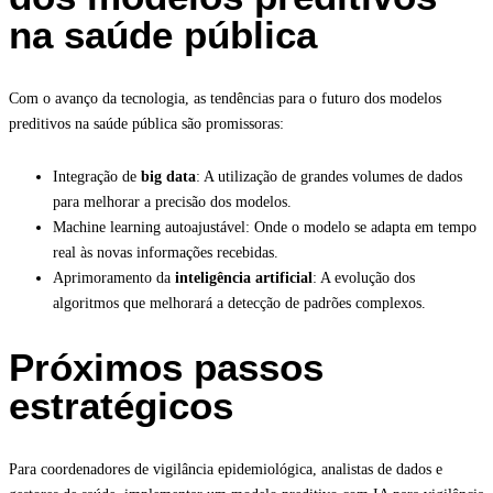
na saúde pública
Com o avanço da tecnologia, as tendências para o futuro dos modelos
preditivos na saúde pública são promissoras:
Integração de
big data
: A utilização de grandes volumes de dados
para melhorar a precisão dos modelos.
Machine learning autoajustável: Onde o modelo se adapta em tempo
real às novas informações recebidas.
Aprimoramento da
inteligência artificial
: A evolução dos
algoritmos que melhorará a detecção de padrões complexos.
Próximos passos
estratégicos
Para coordenadores de vigilância epidemiológica, analistas de dados e