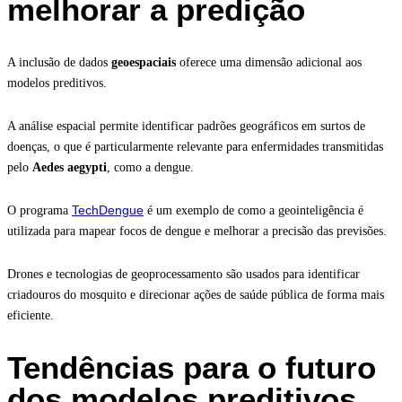
melhorar a predição
A inclusão de dados
geoespaciais
oferece uma dimensão adicional aos
modelos preditivos.
A análise espacial permite identificar padrões geográficos em surtos de
doenças, o que é particularmente relevante para enfermidades transmitidas
pelo
Aedes aegypti
, como a dengue.
TechDengue
O programa
é um exemplo de como a geointeligência é
utilizada para mapear focos de dengue e melhorar a precisão das previsões.
Drones e tecnologias de geoprocessamento são usados para identificar
criadouros do mosquito e direcionar ações de saúde pública de forma mais
eficiente.
Tendências para o futuro
dos modelos preditivos