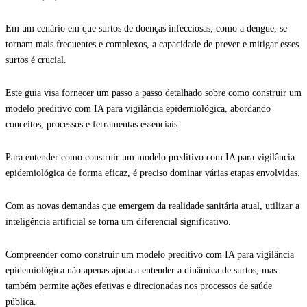
Em um cenário em que surtos de doenças infecciosas, como a dengue, se
tornam mais frequentes e complexos, a capacidade de prever e mitigar esses
surtos é crucial.
Este guia visa fornecer um passo a passo detalhado sobre como construir um
modelo preditivo com IA para vigilância epidemiológica, abordando
conceitos, processos e ferramentas essenciais.
Para entender como construir um modelo preditivo com IA para vigilância
epidemiológica de forma eficaz, é preciso dominar várias etapas envolvidas.
Com as novas demandas que emergem da realidade sanitária atual, utilizar a
inteligência artificial se torna um diferencial significativo.
Compreender como construir um modelo preditivo com IA para vigilância
epidemiológica não apenas ajuda a entender a dinâmica de surtos, mas
também permite ações efetivas e direcionadas nos processos de saúde
pública.