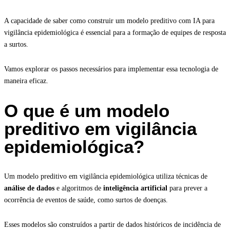
A capacidade de saber como construir um modelo preditivo com IA para
vigilância epidemiológica é essencial para a formação de equipes de resposta
a surtos.
Vamos explorar os passos necessários para implementar essa tecnologia de
maneira eficaz.
O que é um modelo
preditivo em vigilância
epidemiológica?
Um modelo preditivo em vigilância epidemiológica utiliza técnicas de
análise de dados
e algoritmos de
inteligência artificial
para prever a
ocorrência de eventos de saúde, como surtos de doenças.
Esses modelos são construídos a partir de dados históricos de incidência de