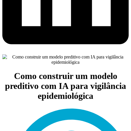
Como construir um modelo
preditivo com IA para vigilância
epidemiológica