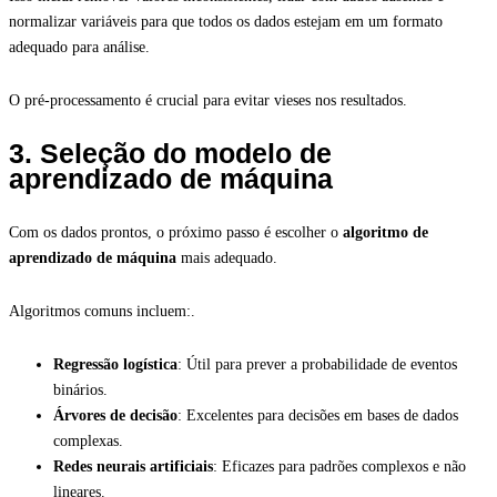
normalizar variáveis para que todos os dados estejam em um formato
adequado para análise.
O pré-processamento é crucial para evitar vieses nos resultados.
3. Seleção do modelo de
aprendizado de máquina
Com os dados prontos, o próximo passo é escolher o
algoritmo de
aprendizado de máquina
mais adequado.
Algoritmos comuns incluem:.
Regressão logística
: Útil para prever a probabilidade de eventos
binários.
Árvores de decisão
: Excelentes para decisões em bases de dados
complexas.
Redes neurais artificiais
: Eficazes para padrões complexos e não
lineares.