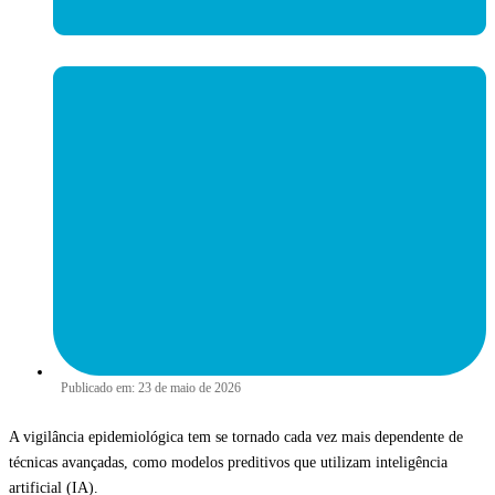
Publicado em:
23 de maio de 2026
A vigilância epidemiológica tem se tornado cada vez mais dependente de
técnicas avançadas, como modelos preditivos que utilizam inteligência
artificial (IA).