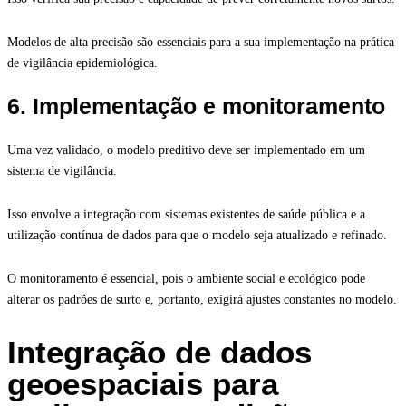
Modelos de alta precisão são essenciais para a sua implementação na prática
de vigilância epidemiológica.
6. Implementação e monitoramento
Uma vez validado, o modelo preditivo deve ser implementado em um
sistema de vigilância.
Isso envolve a integração com sistemas existentes de saúde pública e a
utilização contínua de dados para que o modelo seja atualizado e refinado.
O monitoramento é essencial, pois o ambiente social e ecológico pode
alterar os padrões de surto e, portanto, exigirá ajustes constantes no modelo.
Integração de dados
geoespaciais para