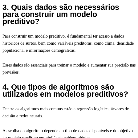
3. Quais dados são necessários
para construir um modelo
preditivo?
Para construir um modelo preditivo, é fundamental ter acesso a dados
históricos de surtos, bem como variáveis preditoras, como clima, densidade
populacional e informações demográficas.
Esses dados são essenciais para treinar o modelo e aumentar sua precisão nas
previsões.
4. Que tipos de algoritmos são
utilizados em modelos preditivos?
Dentre os algoritmos mais comuns estão a regressão logística, árvores de
decisão e redes neurais.
A escolha do algoritmo depende do tipo de dados disponíveis e do objetivo
do modelo preditivo em vigilância epidemiológica.