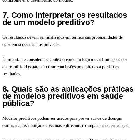
comprometer o desempenho do modelo.
7. Como interpretar os resultados
de um modelo preditivo?
Os resultados devem ser analisados em termos das probabilidades de
ocorrência dos eventos previstos.
É importante considerar o contexto epidemiológico e as limitações dos
dados utilizados para não tirar conclusões precipitadas a partir dos
resultados.
8. Quais são as aplicações práticas
de modelos preditivos em saúde
pública?
Modelos preditivos podem ser usados para prever surtos de doenças,
otimizar a distribuição de vacinas e direcionar campanhas de prevenção.