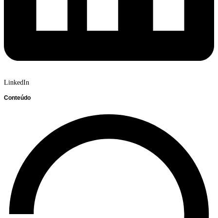
LinkedIn
Conteúdo