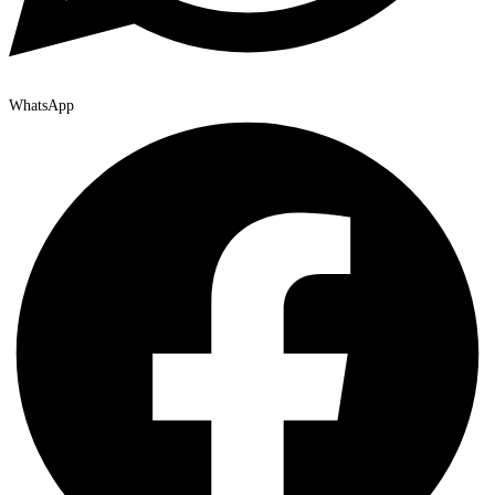
WhatsApp