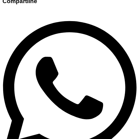
Compartilhe