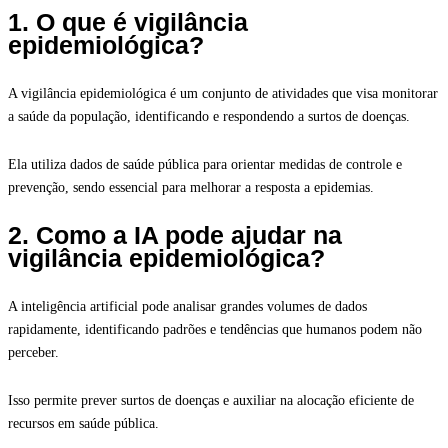
1. O que é vigilância
epidemiológica?
A vigilância epidemiológica é um conjunto de atividades que visa monitorar
a saúde da população, identificando e respondendo a surtos de doenças.
Ela utiliza dados de saúde pública para orientar medidas de controle e
prevenção, sendo essencial para melhorar a resposta a epidemias.
2. Como a IA pode ajudar na
vigilância epidemiológica?
A inteligência artificial pode analisar grandes volumes de dados
rapidamente, identificando padrões e tendências que humanos podem não
perceber.
Isso permite prever surtos de doenças e auxiliar na alocação eficiente de
recursos em saúde pública.