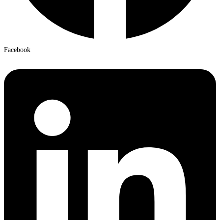
Facebook