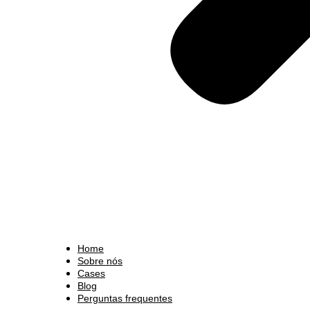
Home
Sobre nós
Cases
Blog
Perguntas frequentes