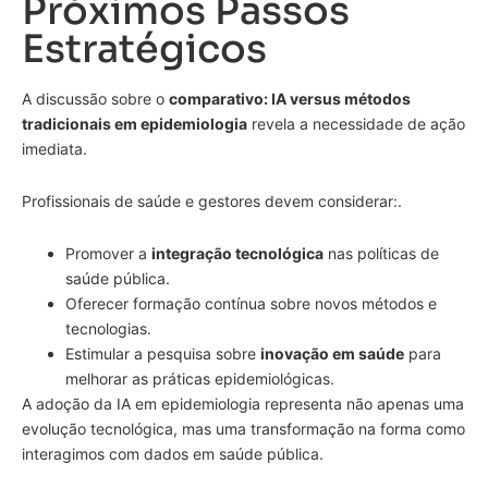
Próximos Passos
Estratégicos
A discussão sobre o
comparativo: IA versus métodos
tradicionais em epidemiologia
revela a necessidade de ação
imediata.
Profissionais de saúde e gestores devem considerar:.
Promover a
integração tecnológica
nas políticas de
saúde pública.
Oferecer formação contínua sobre novos métodos e
tecnologias.
Estimular a pesquisa sobre
inovação em saúde
para
melhorar as práticas epidemiológicas.
A adoção da IA em epidemiologia representa não apenas uma
evolução tecnológica, mas uma transformação na forma como
interagimos com dados em saúde pública.