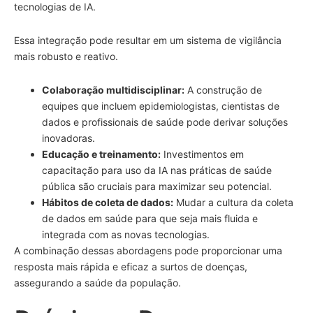
tecnologias de IA.
Essa integração pode resultar em um sistema de vigilância
mais robusto e reativo.
Colaboração multidisciplinar:
A construção de
equipes que incluem epidemiologistas, cientistas de
dados e profissionais de saúde pode derivar soluções
inovadoras.
Educação e treinamento:
Investimentos em
capacitação para uso da IA nas práticas de saúde
pública são cruciais para maximizar seu potencial.
Hábitos de coleta de dados:
Mudar a cultura da coleta
de dados em saúde para que seja mais fluida e
integrada com as novas tecnologias.
A combinação dessas abordagens pode proporcionar uma
resposta mais rápida e eficaz a surtos de doenças,
assegurando a saúde da população.