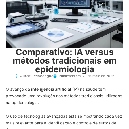
Comparativo: IA versus
métodos tradicionais em
epidemiologia
Autor:
Techdengue
Publicado em:
23 de maio de 2026
O avanço da
inteligência artificial
(IA) na saúde tem
provocado uma revolução nos métodos tradicionais utilizados
na epidemiologia.
O uso de tecnologias avançadas está se mostrando cada vez
mais relevante para a identificação e controle de surtos de