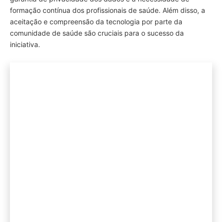
formação contínua dos profissionais de saúde. Além disso, a
aceitação e compreensão da tecnologia por parte da
comunidade de saúde são cruciais para o sucesso da
iniciativa.