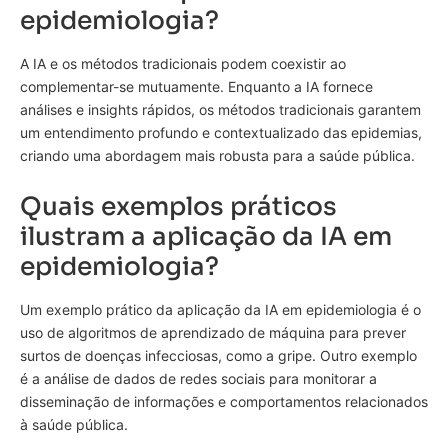
epidemiologia?
A IA e os métodos tradicionais podem coexistir ao
complementar-se mutuamente. Enquanto a IA fornece
análises e insights rápidos, os métodos tradicionais garantem
um entendimento profundo e contextualizado das epidemias,
criando uma abordagem mais robusta para a saúde pública.
Quais exemplos práticos
ilustram a aplicação da IA em
epidemiologia?
Um exemplo prático da aplicação da IA em epidemiologia é o
uso de algoritmos de aprendizado de máquina para prever
surtos de doenças infecciosas, como a gripe. Outro exemplo
é a análise de dados de redes sociais para monitorar a
disseminação de informações e comportamentos relacionados
à saúde pública.