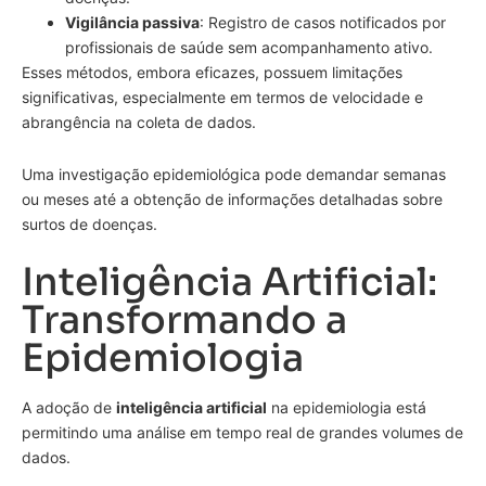
Vigilância passiva
: Registro de casos notificados por
profissionais de saúde sem acompanhamento ativo.
Esses métodos, embora eficazes, possuem limitações
significativas, especialmente em termos de velocidade e
abrangência na coleta de dados.
Uma investigação epidemiológica pode demandar semanas
ou meses até a obtenção de informações detalhadas sobre
surtos de doenças.
Inteligência Artificial:
Transformando a
Epidemiologia
A adoção de
inteligência artificial
na epidemiologia está
permitindo uma análise em tempo real de grandes volumes de
dados.