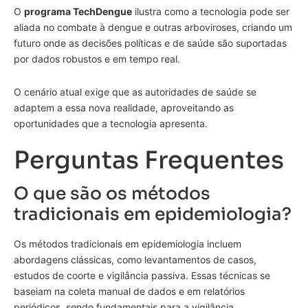
O
programa TechDengue
ilustra como a tecnologia pode ser
aliada no combate à dengue e outras arboviroses, criando um
futuro onde as decisões políticas e de saúde são suportadas
por dados robustos e em tempo real.
O cenário atual exige que as autoridades de saúde se
adaptem a essa nova realidade, aproveitando as
oportunidades que a tecnologia apresenta.
Perguntas Frequentes
O que são os métodos
tradicionais em epidemiologia?
Os métodos tradicionais em epidemiologia incluem
abordagens clássicas, como levantamentos de casos,
estudos de coorte e vigilância passiva. Essas técnicas se
baseiam na coleta manual de dados e em relatórios
periódicos, sendo fundamentais para a vigilância