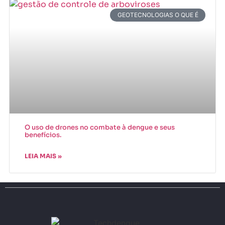
GEOTECNOLOGIAS O QUE É
O uso de drones no combate à dengue e seus
benefícios.
LEIA MAIS »