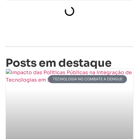
Posts em destaque
TECNOLOGIA NO COMBATE A DENGUE