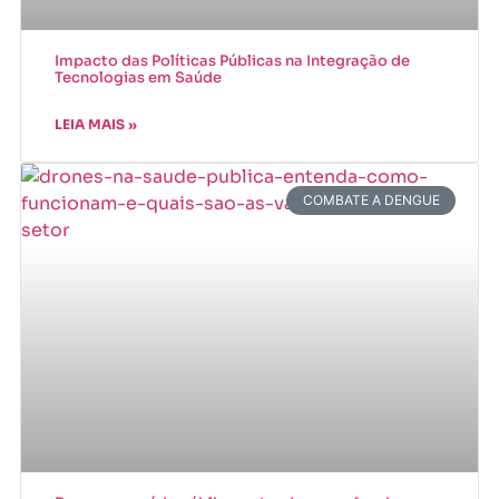
Impacto das Políticas Públicas na Integração de
Tecnologias em Saúde
LEIA MAIS »
COMBATE A DENGUE