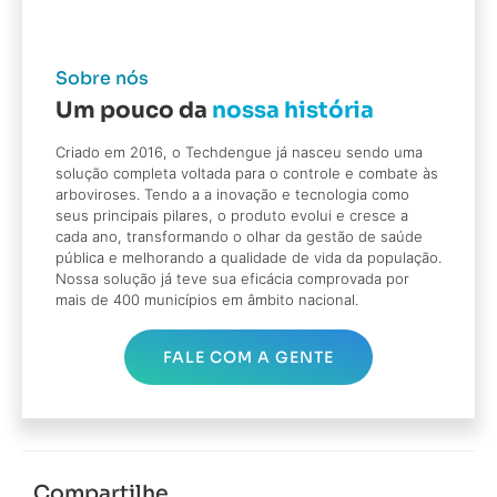
Sobre nós
Um pouco da
nossa história
Criado em 2016, o Techdengue já nasceu sendo uma
solução completa voltada para o controle e combate às
arboviroses. Tendo a a inovação e tecnologia como
seus principais pilares, o produto evolui e cresce a
cada ano, transformando o olhar da gestão de saúde
pública e melhorando a qualidade de vida da população.
Nossa solução já teve sua eficácia comprovada por
mais de 400 municípios em âmbito nacional.
FALE COM A GENTE
Compartilhe