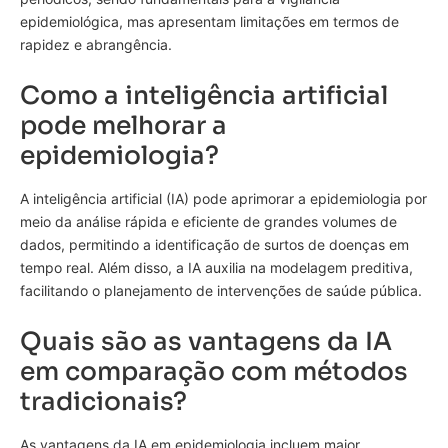
epidemiológica, mas apresentam limitações em termos de
rapidez e abrangência.
Como a inteligência artificial
pode melhorar a
epidemiologia?
A inteligência artificial (IA) pode aprimorar a epidemiologia por
meio da análise rápida e eficiente de grandes volumes de
dados, permitindo a identificação de surtos de doenças em
tempo real. Além disso, a IA auxilia na modelagem preditiva,
facilitando o planejamento de intervenções de saúde pública.
Quais são as vantagens da IA
em comparação com métodos
tradicionais?
As vantagens da IA em epidemiologia incluem maior