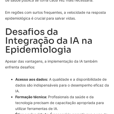
de saúde pública se torna cada vez mais necessária.
Em regiões com surtos frequentes, a velocidade na resposta
epidemiológica é crucial para salvar vidas.
Desafios da
Integração da IA na
Epidemiologia
Apesar das vantagens, a implementação da IA também
enfrenta desafios:
Acesso aos dados:
A qualidade e a disponibilidade de
dados são indispensáveis para o desempenho eficaz da
IA.
Formação técnica:
Profissionais da saúde e da
tecnologia precisam de capacitação apropriada para
utilizar ferramentas de IA.