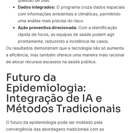
questão de dias.
Dados integrados:
O programa cruza dados espaciais
com informações ambientais e climáticas, permitindo
uma análise mais precisa do risco.
Ação preventiva direcionada:
Com a identificação
rápida de focos, as equipes de saúde podem agir
prontamente, reduzindo a incidência de casos.
Os resultados demonstram que a tecnologia não só aumenta
a eficiência, mas também oferece uma maneira mais racional
de alocar recursos escassos na saúde pública.
Futuro da
Epidemiologia:
Integração de IA e
Métodos Tradicionais
O futuro da epidemiologia pode ser moldado pela
convergência das abordagens tradicionais com as