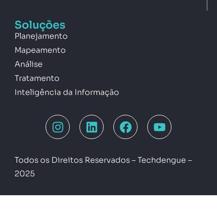
Soluções
Planejamento
Mapeamento
Análise
Tratamento
Inteligência da Informação
Todos os Direitos Reservados – Techdengue –
2025