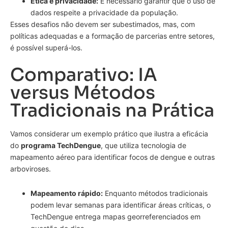
Ética e privacidade:
É necessário garantir que o uso de
dados respeite a privacidade da população.
Esses desafios não devem ser subestimados, mas, com
políticas adequadas e a formação de parcerias entre setores,
é possível superá-los.
Comparativo: IA
versus Métodos
Tradicionais na Prática
Vamos considerar um exemplo prático que ilustra a eficácia
do
programa TechDengue
, que utiliza tecnologia de
mapeamento aéreo para identificar focos de dengue e outras
arboviroses.
Mapeamento rápido:
Enquanto métodos tradicionais
podem levar semanas para identificar áreas críticas, o
TechDengue entrega mapas georreferenciados em