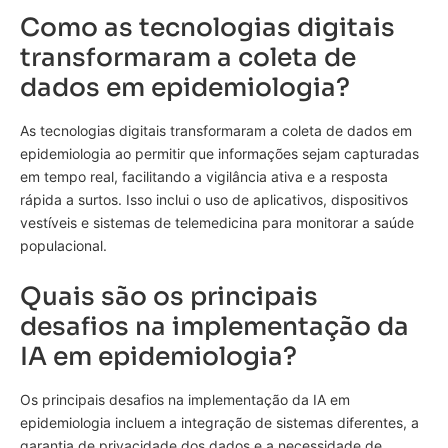
Como as tecnologias digitais
transformaram a coleta de
dados em epidemiologia?
As tecnologias digitais transformaram a coleta de dados em
epidemiologia ao permitir que informações sejam capturadas
em tempo real, facilitando a vigilância ativa e a resposta
rápida a surtos. Isso inclui o uso de aplicativos, dispositivos
vestíveis e sistemas de telemedicina para monitorar a saúde
populacional.
Quais são os principais
desafios na implementação da
IA em epidemiologia?
Os principais desafios na implementação da IA em
epidemiologia incluem a integração de sistemas diferentes, a
garantia de privacidade dos dados e a necessidade de