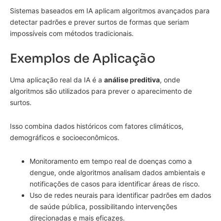
Sistemas baseados em IA aplicam algoritmos avançados para
detectar padrões e prever surtos de formas que seriam
impossíveis com métodos tradicionais.
Exemplos de Aplicação
Uma aplicação real da IA é a
análise preditiva
, onde
algoritmos são utilizados para prever o aparecimento de
surtos.
Isso combina dados históricos com fatores climáticos,
demográficos e socioeconômicos.
Monitoramento em tempo real de doenças como a
dengue, onde algoritmos analisam dados ambientais e
notificações de casos para identificar áreas de risco.
Uso de redes neurais para identificar padrões em dados
de saúde pública, possibilitando intervenções
direcionadas e mais eficazes.