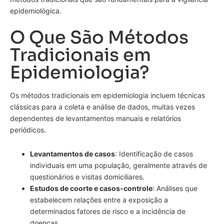
epidemiológica.
O Que São Métodos
Tradicionais em
Epidemiologia?
Os métodos tradicionais em epidemiologia incluem técnicas
clássicas para a coleta e análise de dados, muitas vezes
dependentes de levantamentos manuais e relatórios
periódicos.
Levantamentos de casos
: Identificação de casos
individuais em uma população, geralmente através de
questionários e visitas domiciliares.
Estudos de coorte e casos-controle
: Análises que
estabelecem relações entre a exposição a
determinados fatores de risco e a incidência de
doenças.