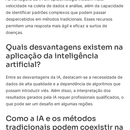
velocidade na coleta de dados e análise, além da capacidade
de identificar padrões complexos que podem passar
despercebidos em métodos tradicionais. Esses recursos
permitem uma resposta mais ágil e eficaz a surtos de
doenças.
Quais desvantagens existem na
aplicação da inteligência
artificial?
Entre as desvantagens da IA, destacam-se a necessidade de
dados de alta qualidade e a dependência de algoritmos que
possam introduzir viés. Além disso, a interpretação dos
resultados gerados pela IA requer profissionais qualificados, o
que pode ser um desafio em algumas regiões.
Como a IA e os métodos
tradicionais podem coexistir na