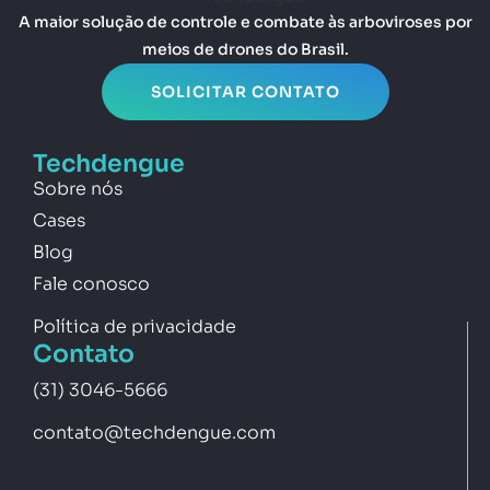
A maior solução de controle e combate às arboviroses por
meios de drones do Brasil.
SOLICITAR CONTATO
Techdengue
Sobre nós
Cases
Blog
Fale conosco
Política de privacidade
Contato
(31) 3046-5666
contato@techdengue.com