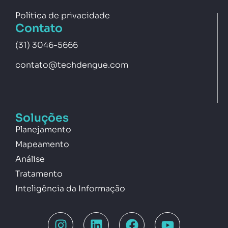
Política de privacidade
Contato
(31) 3046-5666
contato@techdengue.com
Soluções
Planejamento
Mapeamento
Análise
Tratamento
Inteligência da Informação