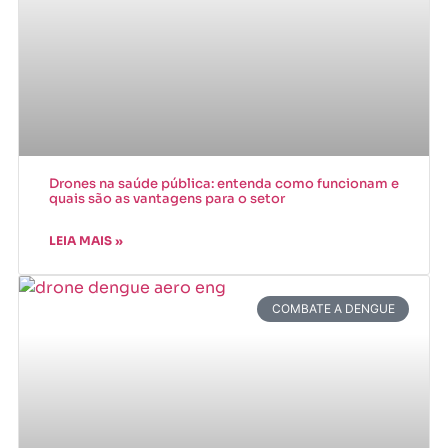
Drones na saúde pública: entenda como funcionam e
quais são as vantagens para o setor
LEIA MAIS »
COMBATE A DENGUE