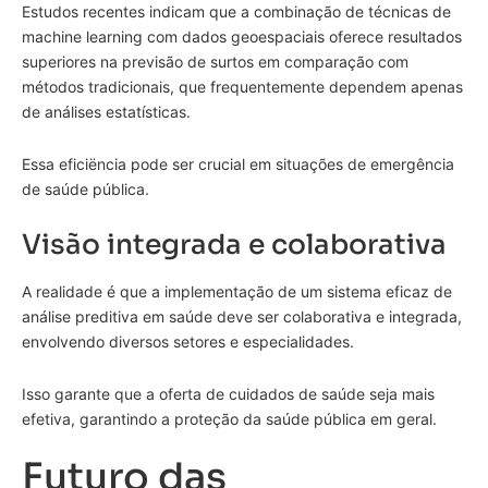
Estudos recentes indicam que a combinação de técnicas de
machine learning com dados geoespaciais oferece resultados
superiores na previsão de surtos em comparação com
métodos tradicionais, que frequentemente dependem apenas
de análises estatísticas.
Essa eficiëncia pode ser crucial em situações de emergência
de saúde pública.
Visão integrada e colaborativa
A realidade é que a implementação de um sistema eficaz de
análise preditiva em saúde deve ser colaborativa e integrada,
envolvendo diversos setores e especialidades.
Isso garante que a oferta de cuidados de saúde seja mais
efetiva, garantindo a proteção da saúde pública em geral.
Futuro das