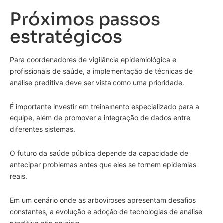
Próximos passos
estratégicos
Para coordenadores de vigilância epidemiológica e
profissionais de saúde, a implementação de técnicas de
análise preditiva deve ser vista como uma prioridade.
É importante investir em treinamento especializado para a
equipe, além de promover a integração de dados entre
diferentes sistemas.
O futuro da saúde pública depende da capacidade de
antecipar problemas antes que eles se tornem epidemias
reais.
Em um cenário onde as arboviroses apresentam desafios
constantes, a evolução e adoção de tecnologias de análise
preditiva são cruciais.