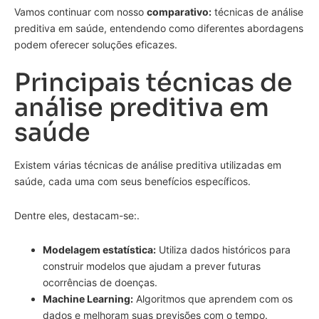
Vamos continuar com nosso
comparativo:
técnicas de análise
preditiva em saúde, entendendo como diferentes abordagens
podem oferecer soluções eficazes.
Principais técnicas de
análise preditiva em
saúde
Existem várias técnicas de análise preditiva utilizadas em
saúde, cada uma com seus benefícios específicos.
Dentre eles, destacam-se:.
Modelagem estatística:
Utiliza dados históricos para
construir modelos que ajudam a prever futuras
ocorrências de doenças.
Machine Learning:
Algoritmos que aprendem com os
dados e melhoram suas previsões com o tempo.