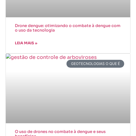
Drone dengue: otimizando o combate à dengue com
o uso da tecnologia
LEIA MAIS »
GEOTECNOLOGIAS O QUE É
O uso de drones no combate à dengue e seus