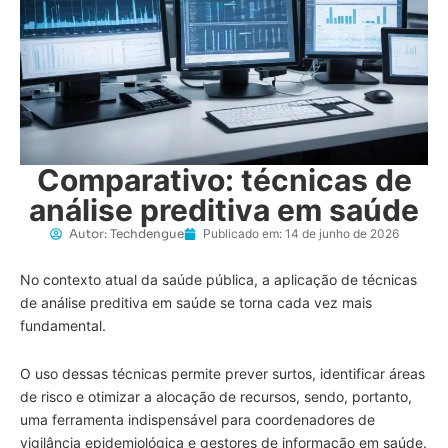
Comparativo: técnicas de
análise preditiva em saúde
Autor:
Techdengue
Publicado em:
14 de junho de 2026
No contexto atual da saúde pública, a aplicação de técnicas
de análise preditiva em saúde se torna cada vez mais
fundamental.
O uso dessas técnicas permite prever surtos, identificar áreas
de risco e otimizar a alocação de recursos, sendo, portanto,
uma ferramenta indispensável para coordenadores de
vigilância epidemiológica e gestores de informação em saúde.