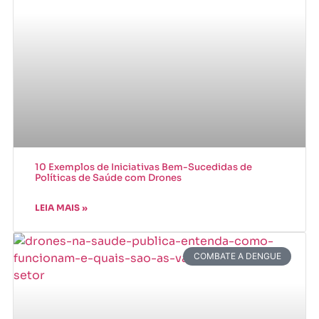
10 Exemplos de Iniciativas Bem-Sucedidas de
Políticas de Saúde com Drones
LEIA MAIS »
COMBATE A DENGUE