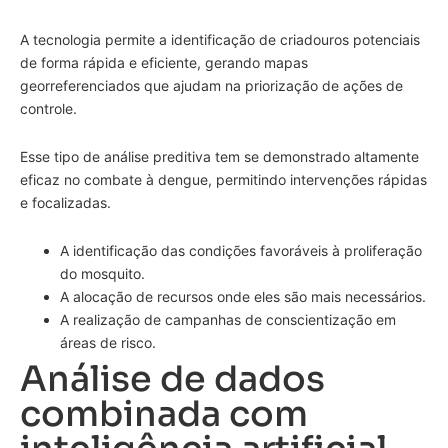
A tecnologia permite a identificação de criadouros potenciais
de forma rápida e eficiente, gerando mapas
georreferenciados que ajudam na priorização de ações de
controle.
Esse tipo de análise preditiva tem se demonstrado altamente
eficaz no combate à dengue, permitindo intervenções rápidas
e focalizadas.
A identificação das condições favoráveis à proliferação
do mosquito.
A alocação de recursos onde eles são mais necessários.
A realização de campanhas de conscientização em
áreas de risco.
Análise de dados
combinada com