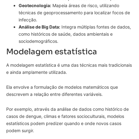
Geotecnologia:
Mapeia áreas de risco, utilizando
técnicas de geoprocessamento para localizar focos de
infecção.
Análise de Big Data:
Integra múltiplas fontes de dados,
como históricos de saúde, dados ambientais e
sociodemográficos.
Modelagem estatística
A modelagem estatística é uma das técnicas mais tradicionais
e ainda amplamente utilizada.
Ela envolve a formulação de modelos matemáticos que
descrevem a relação entre diferentes variáveis.
Por exemplo, através da análise de dados como histórico de
casos de dengue, climas e fatores socioculturais, modelos
estatísticos podem predizer quando e onde novos casos
podem surgir.