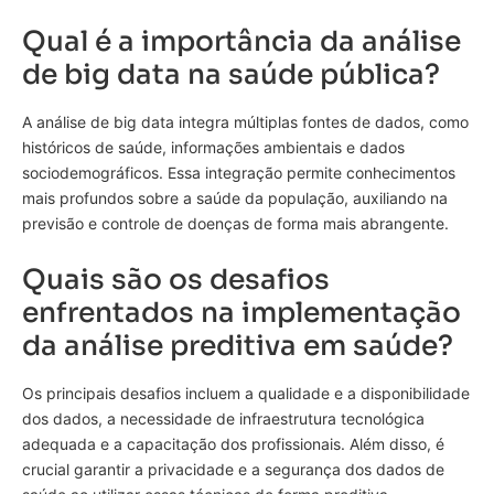
Qual é a importância da análise
de big data na saúde pública?
A análise de big data integra múltiplas fontes de dados, como
históricos de saúde, informações ambientais e dados
sociodemográficos. Essa integração permite conhecimentos
mais profundos sobre a saúde da população, auxiliando na
previsão e controle de doenças de forma mais abrangente.
Quais são os desafios
enfrentados na implementação
da análise preditiva em saúde?
Os principais desafios incluem a qualidade e a disponibilidade
dos dados, a necessidade de infraestrutura tecnológica
adequada e a capacitação dos profissionais. Além disso, é
crucial garantir a privacidade e a segurança dos dados de