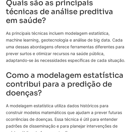
Quais são as principais
técnicas de análise preditiva
em saúde?
As principais técnicas incluem modelagem estatística,
machine learning, geotecnologia e análise de big data. Cada
uma dessas abordagens oferece ferramentas diferentes para
prever surtos e otimizar recursos na saúde pública,
adaptando-se às necessidades específicas de cada situação.
Como a modelagem estatística
contribui para a predição de
doenças?
A modelagem estatística utiliza dados históricos para
construir modelos matemáticos que ajudam a prever futuras
ocorrências de doenças. Essa técnica é útil para entender
padrões de disseminação e para planejar intervenções de