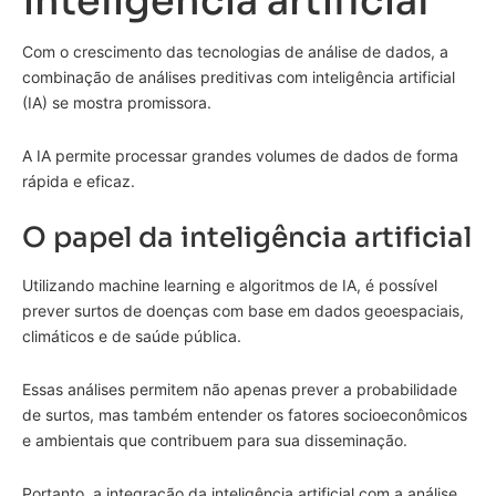
inteligência artificial
Com o crescimento das tecnologias de análise de dados, a
combinação de análises preditivas com inteligência artificial
(IA) se mostra promissora.
A IA permite processar grandes volumes de dados de forma
rápida e eficaz.
O papel da inteligência artificial
Utilizando machine learning e algoritmos de IA, é possível
prever surtos de doenças com base em dados geoespaciais,
climáticos e de saúde pública.
Essas análises permitem não apenas prever a probabilidade
de surtos, mas também entender os fatores socioeconômicos
e ambientais que contribuem para sua disseminação.
Portanto, a integração da inteligência artificial com a análise