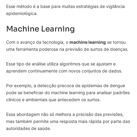
Esse método é a base para muitas estratégias de vigilância
epidemiológica.
Machine Learning
Com o avanço da tecnologia, o
machine learning
se tornou
uma ferramenta poderosa na previsão de surtos de doenças.
Esse tipo de análise utiliza algoritmos que se ajustam e
aprendem continuamente com novos conjuntos de dados.
Por exemplo, a detecção precoce de epidemias de dengue
pode se beneficiar do machine learning para analisar padrões
clínicos e ambientais que antecedem os surtos.
Essa abordagem não só melhora a precisão das previsões,
mas também permite uma resposta mais rápida por parte das
autoridades de saúde.