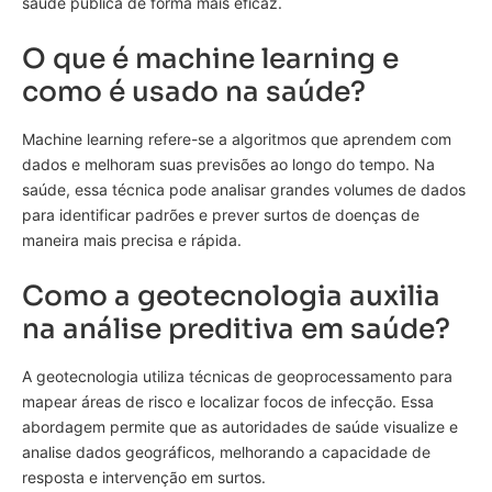
saúde pública de forma mais eficaz.
O que é machine learning e
como é usado na saúde?
Machine learning refere-se a algoritmos que aprendem com
dados e melhoram suas previsões ao longo do tempo. Na
saúde, essa técnica pode analisar grandes volumes de dados
para identificar padrões e prever surtos de doenças de
maneira mais precisa e rápida.
Como a geotecnologia auxilia
na análise preditiva em saúde?
A geotecnologia utiliza técnicas de geoprocessamento para
mapear áreas de risco e localizar focos de infecção. Essa
abordagem permite que as autoridades de saúde visualize e
analise dados geográficos, melhorando a capacidade de
resposta e intervenção em surtos.