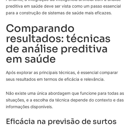
preditiva em saúde deve ser vista como um passo essencial
para a construção de sistemas de saúde mais eficazes.
Comparando
resultados: técnicas
de análise preditiva
em saúde
Após explorar as principais técnicas, é essencial comparar
seus resultados em termos de eficácia e relevância.
Não existe uma única abordagem que funcione para todas as
situações, e a escolha da técnica depende do contexto e das
informações disponíveis.
Eficácia na previsão de surtos