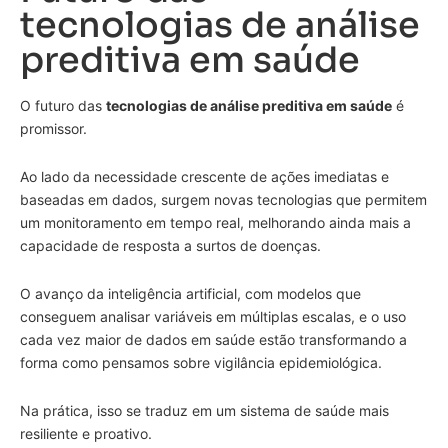
tecnologias de análise
preditiva em saúde
O futuro das
tecnologias de análise preditiva em saúde
é
promissor.
Ao lado da necessidade crescente de ações imediatas e
baseadas em dados, surgem novas tecnologias que permitem
um monitoramento em tempo real, melhorando ainda mais a
capacidade de resposta a surtos de doenças.
O avanço da inteligência artificial, com modelos que
conseguem analisar variáveis em múltiplas escalas, e o uso
cada vez maior de dados em saúde estão transformando a
forma como pensamos sobre vigilância epidemiológica.
Na prática, isso se traduz em um sistema de saúde mais
resiliente e proativo.