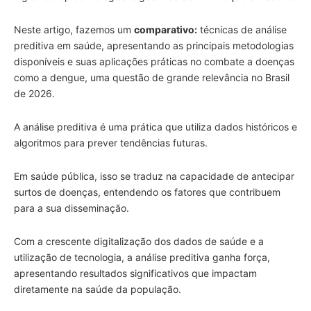
Neste artigo, fazemos um
comparativo:
técnicas de análise
preditiva em saúde, apresentando as principais metodologias
disponíveis e suas aplicações práticas no combate a doenças
como a dengue, uma questão de grande relevância no Brasil
de 2026.
A análise preditiva é uma prática que utiliza dados históricos e
algoritmos para prever tendências futuras.
Em saúde pública, isso se traduz na capacidade de antecipar
surtos de doenças, entendendo os fatores que contribuem
para a sua disseminação.
Com a crescente digitalização dos dados de saúde e a
utilização de tecnologia, a análise preditiva ganha força,
apresentando resultados significativos que impactam
diretamente na saúde da população.