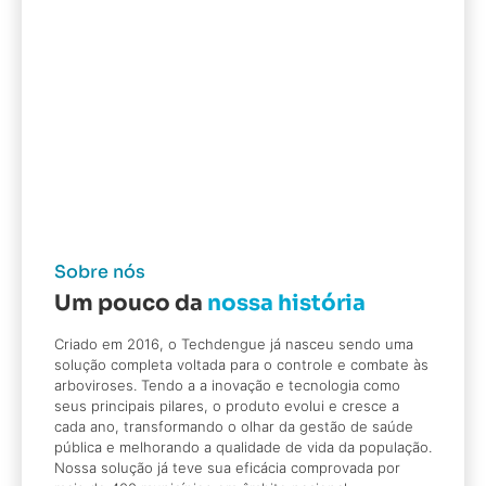
Sobre nós
Um pouco da
nossa história
Criado em 2016, o Techdengue já nasceu sendo uma
solução completa voltada para o controle e combate às
arboviroses. Tendo a a inovação e tecnologia como
seus principais pilares, o produto evolui e cresce a
cada ano, transformando o olhar da gestão de saúde
pública e melhorando a qualidade de vida da população.
Nossa solução já teve sua eficácia comprovada por