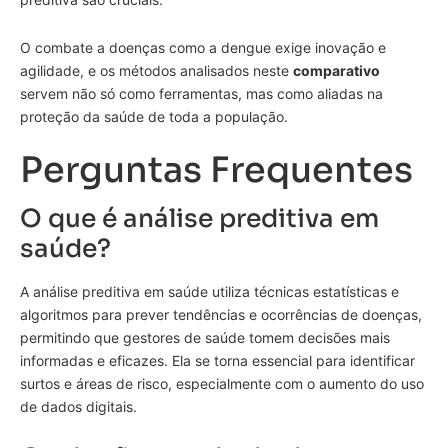
O combate a doenças como a dengue exige inovação e
agilidade, e os métodos analisados neste
comparativo
servem não só como ferramentas, mas como aliadas na
proteção da saúde de toda a população.
Perguntas Frequentes
O que é análise preditiva em
saúde?
A análise preditiva em saúde utiliza técnicas estatísticas e
algoritmos para prever tendências e ocorrências de doenças,
permitindo que gestores de saúde tomem decisões mais
informadas e eficazes. Ela se torna essencial para identificar
surtos e áreas de risco, especialmente com o aumento do uso
de dados digitais.