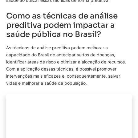
saúde ao utilizar essas técnicas de forma preditiva.
Como as técnicas de análise
preditiva podem impactar a
saúde pública no Brasil?
As técnicas de análise preditiva podem melhorar a
capacidade do Brasil de antecipar surtos de doenças,
identificar áreas de risco e otimizar a alocação de recursos.
Com a aplicação dessas técnicas, é possível promover
intervenções mais eficazes e, consequentemente, salvar
vidas e melhorar a saúde da população.