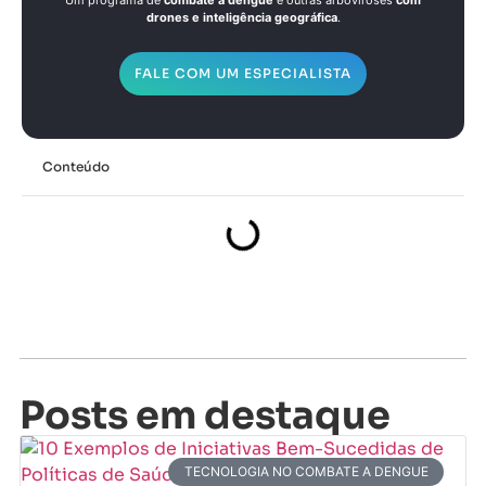
drones e inteligência geográfica
.
FALE COM UM ESPECIALISTA
Conteúdo
Posts em destaque
TECNOLOGIA NO COMBATE A DENGUE