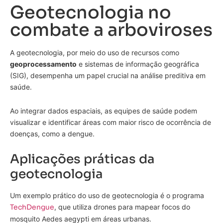
Geotecnologia no
combate a arboviroses
A geotecnologia, por meio do uso de recursos como
geoprocessamento
e sistemas de informação geográfica
(SIG), desempenha um papel crucial na análise preditiva em
saúde.
Ao integrar dados espaciais, as equipes de saúde podem
visualizar e identificar áreas com maior risco de ocorrência de
doenças, como a dengue.
Aplicações práticas da
geotecnologia
Um exemplo prático do uso de geotecnologia é o programa
TechDengue
, que utiliza drones para mapear focos do
mosquito Aedes aegypti em áreas urbanas.