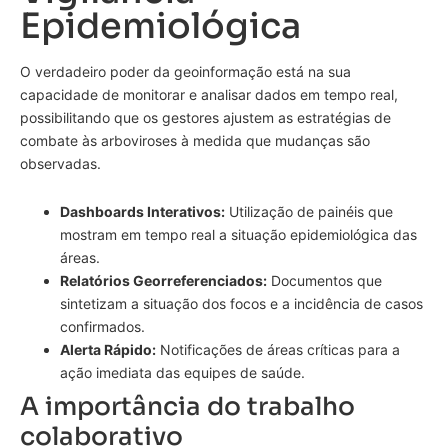
Epidemiológica
O verdadeiro poder da geoinformação está na sua
capacidade de monitorar e analisar dados em tempo real,
possibilitando que os gestores ajustem as estratégias de
combate às arboviroses à medida que mudanças são
observadas.
Dashboards Interativos:
Utilização de painéis que
mostram em tempo real a situação epidemiológica das
áreas.
Relatórios Georreferenciados:
Documentos que
sintetizam a situação dos focos e a incidência de casos
confirmados.
Alerta Rápido:
Notificações de áreas críticas para a
ação imediata das equipes de saúde.
A importância do trabalho
colaborativo