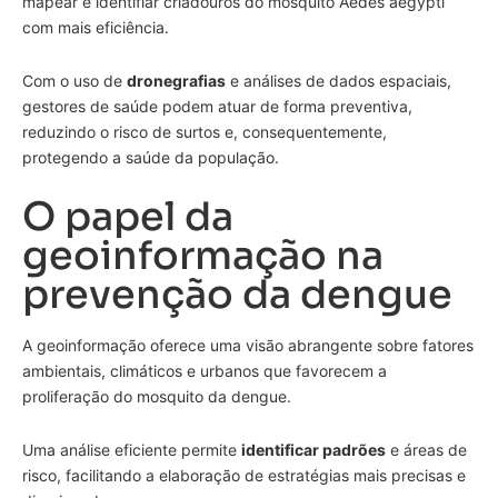
mapear e identifiar criadouros do mosquito Aedes aegypti
com mais eficiência.
Com o uso de
dronegrafias
e análises de dados espaciais,
gestores de saúde podem atuar de forma preventiva,
reduzindo o risco de surtos e, consequentemente,
protegendo a saúde da população.
O papel da
geoinformação na
prevenção da dengue
A geoinformação oferece uma visão abrangente sobre fatores
ambientais, climáticos e urbanos que favorecem a
proliferação do mosquito da dengue.
Uma análise eficiente permite
identificar padrões
e áreas de
risco, facilitando a elaboração de estratégias mais precisas e