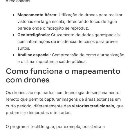
direcionadas.
Mapeamento Aéreo:
Utilização de drones para realizar
vistorias em larga escala, detectando focos de água
parada onde o mosquito se reproduz.
Geointeligência:
Cruzamento de dados geoespaciais
com informações de incidência de casos para prever
surtos.
Análise espacial:
Compreensão de como a urbanização
e o clima impactam a saúde pública.
Como funciona o mapeamento
com drones
Os drones são equipados com tecnologia de sensoriamento
remoto que permite capturar imagens de áreas extensas em
curto período, diferentemente das
vistorias tradicionais
, que
podem ser demoradas e limitadas.
O programa TechDengue, por exemplo, possibilita a