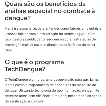
Quais são os benefícios da
análise espacial no combate à
dengue?
A análise espacial ajuda a entender como fatores ambientais e
urbanos influenciam a proliferação do Aedes aegypti. Com
isso, gestores públicos conseguem elaborar estratégias de
prevenção mais eficazes e direcionadas às áreas de maior
risco.
O que é o programa
TechDengue?
O TechDengue é um programa desenvolvido para auxiliar na
identificação e mapeamento de criadouros do mosquito da
dengue. Utilizando tecnologia de geoinformação, ele permite
detectar focos com eficiência e rapidez, melhorando as ações
de sanitização e controle.