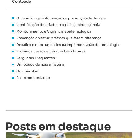
Conteúdo
O papel da geoinformação na prevenção da dengue
Identificação de criadouros pela geointeligência
Monitoramento e Vigilância Epidemiológica
Prevenção coletiva: práticas que fazem diferença
Desafios e oportunidades na implementação de tecnologia
Próximos passos e perspectivas futuras
Perguntas Frequentes
Um pouco da nossa história
Compartilhe
Posts em destaque
Posts em destaque