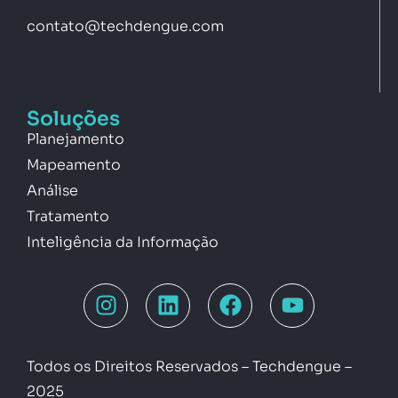
contato@techdengue.com
Soluções
Planejamento
Mapeamento
Análise
Tratamento
Inteligência da Informação
Todos os Direitos Reservados – Techdengue –
2025