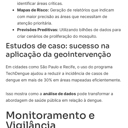
identificar áreas críticas.
Mapas de Risco:
Geração de relatórios que indicam
com maior precisão as áreas que necessitam de
atenção prioritária.
Previsões Preditivas:
Utilizando bilhões de dados para
criar cenários de proliferação do mosquito.
Estudos de caso: sucesso na
aplicação da geointervenção
Em cidades como São Paulo e Recife, o uso do programa
TechDengue ajudou a reduzir a incidência de casos de
dengue em mais de 30% em áreas mapeadas eficientemente.
Isso mostra como a
análise de dados
pode transformar a
abordagem de saúde pública em relação à dengue.
Monitoramento e
Vigilância