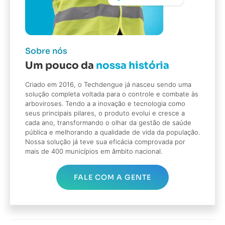
Sobre nós
Um pouco da
nossa história
Criado em 2016, o Techdengue já nasceu sendo uma
solução completa voltada para o controle e combate às
arboviroses. Tendo a a inovação e tecnologia como
seus principais pilares, o produto evolui e cresce a
cada ano, transformando o olhar da gestão de saúde
pública e melhorando a qualidade de vida da população.
Nossa solução já teve sua eficácia comprovada por
mais de 400 municípios em âmbito nacional.
FALE COM A GENTE