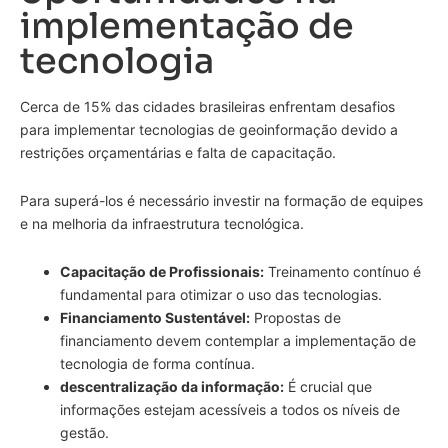
implementação de
tecnologia
Cerca de 15% das cidades brasileiras enfrentam desafios
para implementar tecnologias de geoinformação devido a
restrições orçamentárias e falta de capacitação.
Para superá-los é necessário investir na formação de equipes
e na melhoria da infraestrutura tecnológica.
Capacitação de Profissionais:
Treinamento contínuo é
fundamental para otimizar o uso das tecnologias.
Financiamento Sustentável:
Propostas de
financiamento devem contemplar a implementação de
tecnologia de forma contínua.
descentralização da informação:
É crucial que
informações estejam acessíveis a todos os níveis de
gestão.