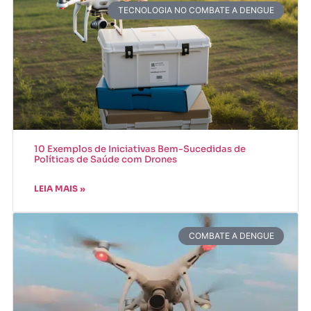
TECNOLOGIA NO COMBATE A DENGUE
10 Exemplos de Iniciativas Bem-Sucedidas de
Políticas de Saúde com Drones
LEIA MAIS »
COMBATE A DENGUE