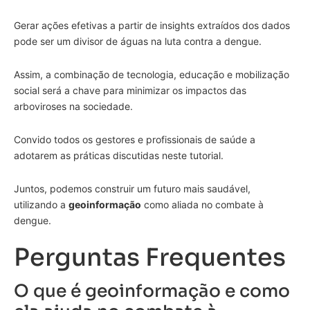
Gerar ações efetivas a partir de insights extraídos dos dados
pode ser um divisor de águas na luta contra a dengue.
Assim, a combinação de tecnologia, educação e mobilização
social será a chave para minimizar os impactos das
arboviroses na sociedade.
Convido todos os gestores e profissionais de saúde a
adotarem as práticas discutidas neste tutorial.
Juntos, podemos construir um futuro mais saudável,
utilizando a
geoinformação
como aliada no combate à
dengue.
Perguntas Frequentes
O que é geoinformação e como