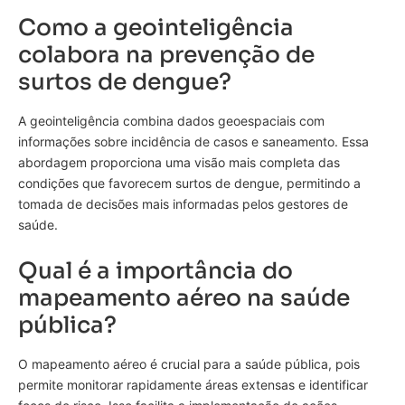
Como a geointeligência
colabora na prevenção de
surtos de dengue?
A geointeligência combina dados geoespaciais com
informações sobre incidência de casos e saneamento. Essa
abordagem proporciona uma visão mais completa das
condições que favorecem surtos de dengue, permitindo a
tomada de decisões mais informadas pelos gestores de
saúde.
Qual é a importância do
mapeamento aéreo na saúde
pública?
O mapeamento aéreo é crucial para a saúde pública, pois
permite monitorar rapidamente áreas extensas e identificar