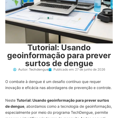
Tutorial: Usando
geoinformação para prever
surtos de dengue
Autor:
Techdengue
Publicado em:
27 de junho de 2026
O combate à dengue é um desafio contínuo que requer
inovação e eficácia nas abordagens de prevenção e controle.
Neste
Tutorial: Usando geoinformação para prever surtos
de dengue
, abordamos como a tecnologia de geoinformação,
especialmente por meio do programa TechDengue, permite