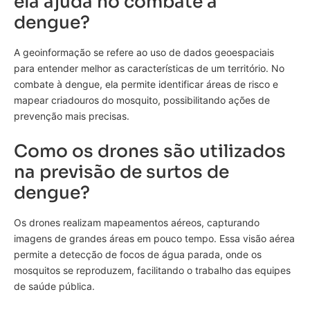
ela ajuda no combate à
dengue?
A geoinformação se refere ao uso de dados geoespaciais
para entender melhor as características de um território. No
combate à dengue, ela permite identificar áreas de risco e
mapear criadouros do mosquito, possibilitando ações de
prevenção mais precisas.
Como os drones são utilizados
na previsão de surtos de
dengue?
Os drones realizam mapeamentos aéreos, capturando
imagens de grandes áreas em pouco tempo. Essa visão aérea
permite a detecção de focos de água parada, onde os
mosquitos se reproduzem, facilitando o trabalho das equipes
de saúde pública.