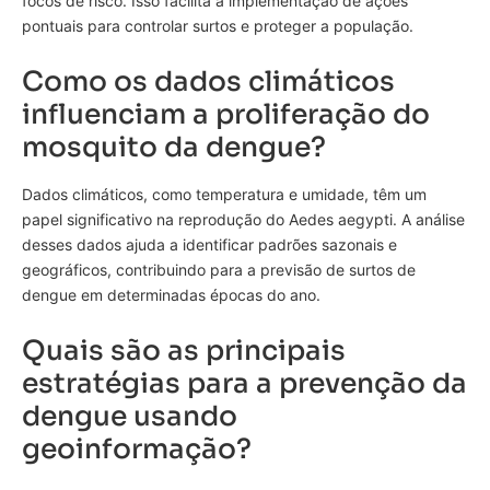
focos de risco. Isso facilita a implementação de ações
pontuais para controlar surtos e proteger a população.
Como os dados climáticos
influenciam a proliferação do
mosquito da dengue?
Dados climáticos, como temperatura e umidade, têm um
papel significativo na reprodução do Aedes aegypti. A análise
desses dados ajuda a identificar padrões sazonais e
geográficos, contribuindo para a previsão de surtos de
dengue em determinadas épocas do ano.
Quais são as principais
estratégias para a prevenção da
dengue usando
geoinformação?