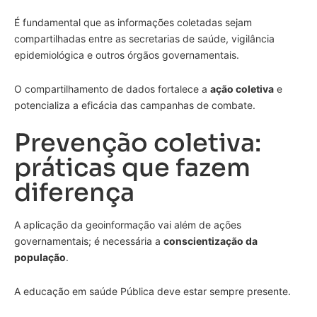
É fundamental que as informações coletadas sejam
compartilhadas entre as secretarias de saúde, vigilância
epidemiológica e outros órgãos governamentais.
O compartilhamento de dados fortalece a
ação coletiva
e
potencializa a eficácia das campanhas de combate.
Prevenção coletiva:
práticas que fazem
diferença
A aplicação da geoinformação vai além de ações
governamentais; é necessária a
conscientização da
população
.
A educação em saúde Pública deve estar sempre presente.