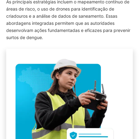
As principais estratégias incluem o mapeamento contínuo de
áreas de risco, o uso de drones para identificação de
criadouros e a análise de dados de saneamento. Essas
abordagens integradas permitem que as autoridades
desenvolvam ações fundamentadas e eficazes para prevenir
surtos de dengue.