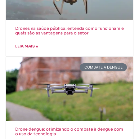
Drones na saúde pública: entenda como funcionam e
quais são as vantagens para o setor
LEIA MAIS »
COMBATE A DENGUE
Drone dengue: otimizando o combate à dengue com
o uso da tecnologia