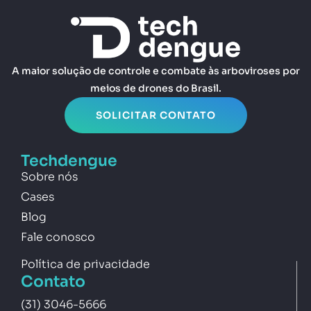
A maior solução de controle e combate às arboviroses por
meios de drones do Brasil.
SOLICITAR CONTATO
Techdengue
Sobre nós
Cases
Blog
Fale conosco
Política de privacidade
Contato
(31) 3046-5666