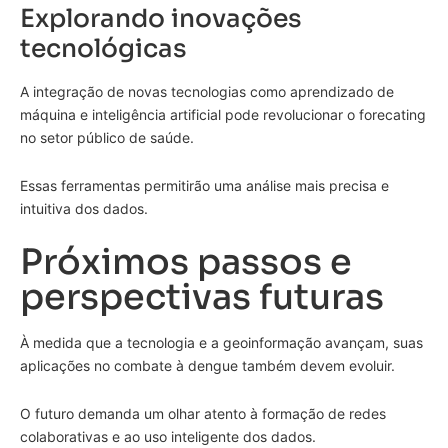
Explorando inovações
tecnológicas
A integração de novas tecnologias como aprendizado de
máquina e inteligência artificial pode revolucionar o forecating
no setor público de saúde.
Essas ferramentas permitirão uma análise mais precisa e
intuitiva dos dados.
Próximos passos e
perspectivas futuras
À medida que a tecnologia e a geoinformação avançam, suas
aplicações no combate à dengue também devem evoluir.
O futuro demanda um olhar atento à formação de redes
colaborativas e ao uso inteligente dos dados.