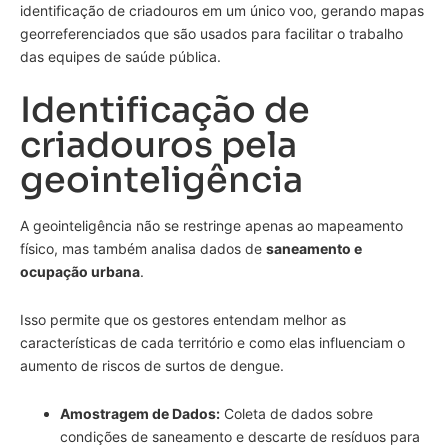
identificação de criadouros em um único voo, gerando mapas
georreferenciados que são usados para facilitar o trabalho
das equipes de saúde pública.
Identificação de
criadouros pela
geointeligência
A geointeligência não se restringe apenas ao mapeamento
físico, mas também analisa dados de
saneamento e
ocupação urbana
.
Isso permite que os gestores entendam melhor as
características de cada território e como elas influenciam o
aumento de riscos de surtos de dengue.
Amostragem de Dados:
Coleta de dados sobre
condições de saneamento e descarte de resíduos para