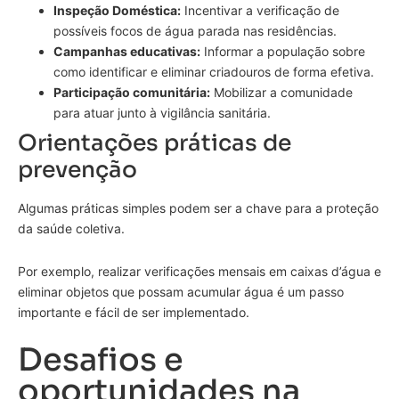
Inspeção Doméstica:
Incentivar a verificação de
possíveis focos de água parada nas residências.
Campanhas educativas:
Informar a população sobre
como identificar e eliminar criadouros de forma efetiva.
Participação comunitária:
Mobilizar a comunidade
para atuar junto à vigilância sanitária.
Orientações práticas de
prevenção
Algumas práticas simples podem ser a chave para a proteção
da saúde coletiva.
Por exemplo, realizar verificações mensais em caixas d’água e
eliminar objetos que possam acumular água é um passo
importante e fácil de ser implementado.
Desafios e
oportunidades na