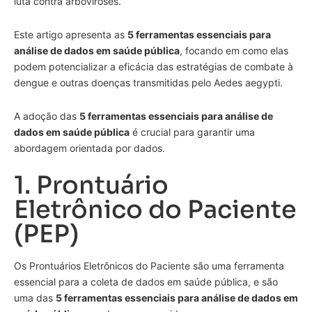
luta contra arboviroses.
Este artigo apresenta as
5 ferramentas essenciais para
análise de dados em saúde pública
, focando em como elas
podem potencializar a eficácia das estratégias de combate à
dengue e outras doenças transmitidas pelo Aedes aegypti.
A adoção das
5 ferramentas essenciais para análise de
dados em saúde pública
é crucial para garantir uma
abordagem orientada por dados.
1. Prontuário
Eletrônico do Paciente
(PEP)
Os Prontuários Eletrônicos do Paciente são uma ferramenta
essencial para a coleta de dados em saúde pública, e são
uma das
5 ferramentas essenciais para análise de dados em