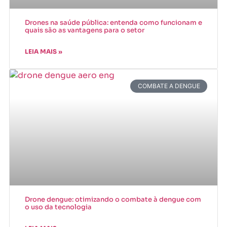
Drones na saúde pública: entenda como funcionam e
quais são as vantagens para o setor
LEIA MAIS »
COMBATE A DENGUE
Drone dengue: otimizando o combate à dengue com
o uso da tecnologia