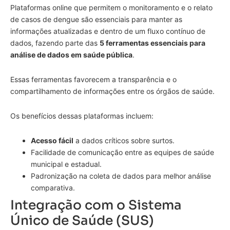
Plataformas online que permitem o monitoramento e o relato
de casos de dengue são essenciais para manter as
informações atualizadas e dentro de um fluxo contínuo de
dados, fazendo parte das
5 ferramentas essenciais para
análise de dados em saúde pública
.
Essas ferramentas favorecem a transparência e o
compartilhamento de informações entre os órgãos de saúde.
Os benefícios dessas plataformas incluem:
Acesso fácil
a dados críticos sobre surtos.
Facilidade de comunicação entre as equipes de saúde
municipal e estadual.
Padronização na coleta de dados para melhor análise
comparativa.
Integração com o Sistema
Único de Saúde (SUS)