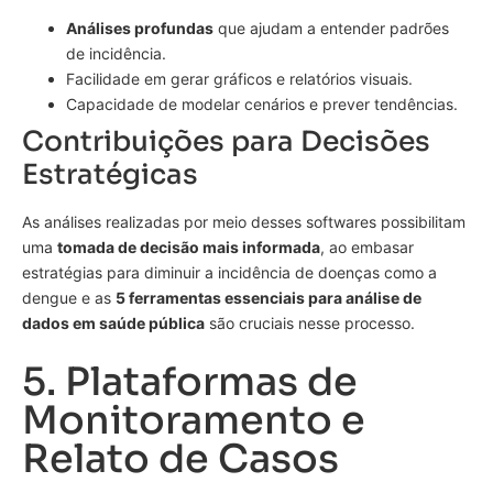
Análises profundas
que ajudam a entender padrões
de incidência.
Facilidade em gerar gráficos e relatórios visuais.
Capacidade de modelar cenários e prever tendências.
Contribuições para Decisões
Estratégicas
As análises realizadas por meio desses softwares possibilitam
uma
tomada de decisão mais informada
, ao embasar
estratégias para diminuir a incidência de doenças como a
dengue e as
5 ferramentas essenciais para análise de
dados em saúde pública
são cruciais nesse processo.
5. Plataformas de
Monitoramento e
Relato de Casos