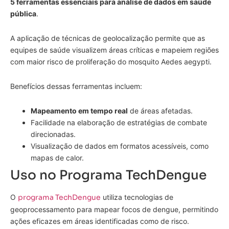
5 ferramentas essenciais para análise de dados em saúde
pública
.
A aplicação de técnicas de geolocalização permite que as
equipes de saúde visualizem áreas críticas e mapeiem regiões
com maior risco de proliferação do mosquito Aedes aegypti.
Benefícios dessas ferramentas incluem:
Mapeamento em tempo real
de áreas afetadas.
Facilidade na elaboração de estratégias de combate
direcionadas.
Visualização de dados em formatos acessíveis, como
mapas de calor.
Uso no Programa TechDengue
O
programa TechDengue
utiliza tecnologias de
geoprocessamento para mapear focos de dengue, permitindo
ações eficazes em áreas identificadas como de risco.