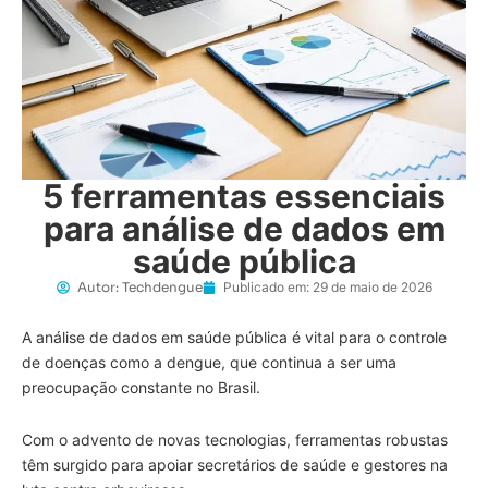
5 ferramentas essenciais
para análise de dados em
saúde pública
Autor:
Techdengue
Publicado em:
29 de maio de 2026
A análise de dados em saúde pública é vital para o controle
de doenças como a dengue, que continua a ser uma
preocupação constante no Brasil.
Com o advento de novas tecnologias, ferramentas robustas
têm surgido para apoiar secretários de saúde e gestores na