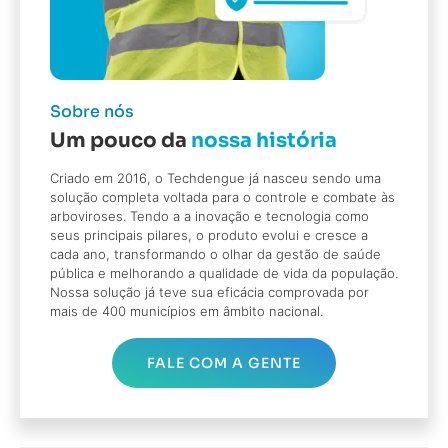
Sobre nós
Um pouco da
nossa história
Criado em 2016, o Techdengue já nasceu sendo uma
solução completa voltada para o controle e combate às
arboviroses. Tendo a a inovação e tecnologia como
seus principais pilares, o produto evolui e cresce a
cada ano, transformando o olhar da gestão de saúde
pública e melhorando a qualidade de vida da população.
Nossa solução já teve sua eficácia comprovada por
mais de 400 municípios em âmbito nacional.
FALE COM A GENTE