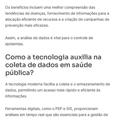
Os benefícios incluem uma melhor compreensão das
tendências de doenças, fornecimento de informações para a
alocação eficiente de recursos e a criação de campanhas de
prevenção mais eficazes.
Assim, a análise de dados é vital para o controle de
epidemias.
Como a tecnologia auxilia na
coleta de dados em saúde
pública?
A tecnologia moderna facilita a coleta e o armazenamento de
dados, permitindo um acesso mais rápido e eficiente às
informações.
Ferramentas digitais, como o PEP e SIS, proporcionam
análises em tempo real que são essenciais para a gestão de