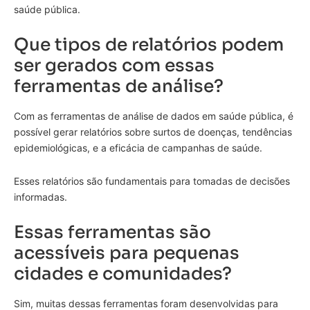
saúde pública.
Que tipos de relatórios podem
ser gerados com essas
ferramentas de análise?
Com as ferramentas de análise de dados em saúde pública, é
possível gerar relatórios sobre surtos de doenças, tendências
epidemiológicas, e a eficácia de campanhas de saúde.
Esses relatórios são fundamentais para tomadas de decisões
informadas.
Essas ferramentas são
acessíveis para pequenas
cidades e comunidades?
Sim, muitas dessas ferramentas foram desenvolvidas para