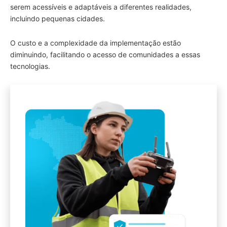
serem acessíveis e adaptáveis a diferentes realidades,
incluindo pequenas cidades.
O custo e a complexidade da implementação estão
diminuindo, facilitando o acesso de comunidades a essas
tecnologias.