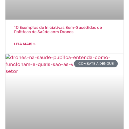
10 Exemplos de Iniciativas Bem-Sucedidas de
Políticas de Saúde com Drones
LEIA MAIS »
COMBATE A DENGUE