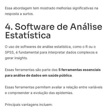
Essa abordagem tem mostrado melhorias significativas na
resposta a surtos.
4. Software de Análise
Estatística
O uso de softwares de análise estatística, como o R ou o
SPSS, é fundamental para interpretar dados complexos e
gerar insights.
Essas ferramentas são parte das
5 ferramentas essenciais
para análise de dados em saúde pública
.
Essas ferramentas permitem avaliar a relação entre variáveis
e compreender a evolução das epidemias.
Principais vantagens incluem: