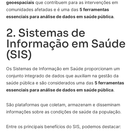
geoespaciais
que contribuem para as intervenções em
comunidades afetadas e é uma das
5 ferramentas
essenciais para análise de dados em saúde pública
.
2. Sistemas de
Informação em Saúde
(SIS)
Os Sistemas de Informação em Saúde proporcionam um
conjunto integrado de dados que auxiliam na gestão da
saúde pública e são considerados uma das
5 ferramentas
essenciais para análise de dados em saúde pública
.
São plataformas que coletam, armazenam e disseminam
informações sobre as condições de saúde da população.
Entre os principais benefícios do SIS, podemos destacar: