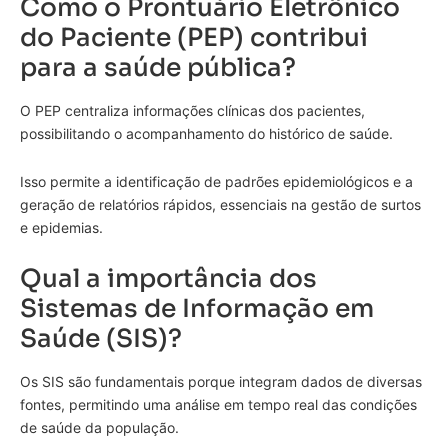
Como o Prontuário Eletrônico
do Paciente (PEP) contribui
para a saúde pública?
O PEP centraliza informações clínicas dos pacientes,
possibilitando o acompanhamento do histórico de saúde.
Isso permite a identificação de padrões epidemiológicos e a
geração de relatórios rápidos, essenciais na gestão de surtos
e epidemias.
Qual a importância dos
Sistemas de Informação em
Saúde (SIS)?
Os SIS são fundamentais porque integram dados de diversas
fontes, permitindo uma análise em tempo real das condições
de saúde da população.