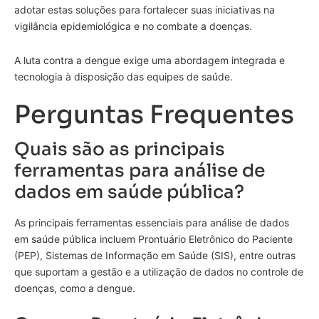
adotar estas soluções para fortalecer suas iniciativas na
vigilância epidemiológica e no combate a doenças.
A luta contra a dengue exige uma abordagem integrada e
tecnologia à disposição das equipes de saúde.
Perguntas Frequentes
Quais são as principais
ferramentas para análise de
dados em saúde pública?
As principais ferramentas essenciais para análise de dados
em saúde pública incluem Prontuário Eletrônico do Paciente
(PEP), Sistemas de Informação em Saúde (SIS), entre outras
que suportam a gestão e a utilização de dados no controle de
doenças, como a dengue.