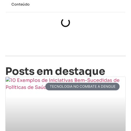
Conteúdo
Posts em destaque
TECNOLOGIA NO COMBATE A DENGUE