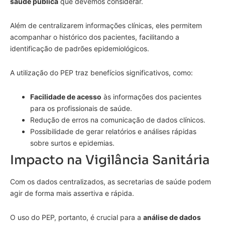
saúde pública
que devemos considerar.
Além de centralizarem informações clínicas, eles permitem
acompanhar o histórico dos pacientes, facilitando a
identificação de padrões epidemiológicos.
A utilização do PEP traz benefícios significativos, como:
Facilidade de acesso
às informações dos pacientes
para os profissionais de saúde.
Redução de erros na comunicação de dados clínicos.
Possibilidade de gerar relatórios e análises rápidas
sobre surtos e epidemias.
Impacto na Vigilância Sanitária
Com os dados centralizados, as secretarias de saúde podem
agir de forma mais assertiva e rápida.
O uso do PEP, portanto, é crucial para a
análise de dados