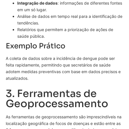
Integração de dados
: informações de diferentes fontes
em um só lugar.
Análise de dados em tempo real para a identificação de
tendências.
Relatórios que permitem a priorização de ações de
saúde pública.
Exemplo Prático
A coleta de dados sobre a incidência de dengue pode ser
feita rapidamente, permitindo que secretários de saúde
adotem medidas preventivas com base em dados precisos e
atualizados.
3. Ferramentas de
Geoprocessamento
As ferramentas de geoprocessamento são imprescindíveis na
localização geográfica de focos de doenças e estão entre as