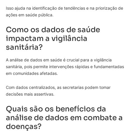
Isso ajuda na identificação de tendências e na priorização de
ações em saúde pública.
Como os dados de saúde
impactam a vigilância
sanitária?
A análise de dados em saúde é crucial para a vigilância
sanitária, pois permite intervenções rápidas e fundamentadas
em comunidades afetadas.
Com dados centralizados, as secretarias podem tomar
decisões mais assertivas.
Quais são os benefícios da
análise de dados em combate a
doenças?