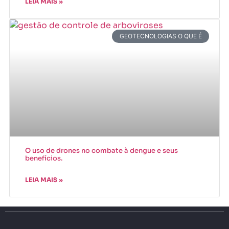
LEIA MAIS »
GEOTECNOLOGIAS O QUE É
O uso de drones no combate à dengue e seus
benefícios.
LEIA MAIS »