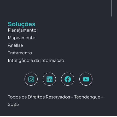
Soluções
Planejamento
Mapeamento
Análise
Tratamento
Inteligência da Informação
Todos os Direitos Reservados – Techdengue –
2025