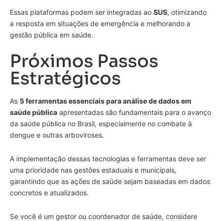
Essas plataformas podem ser integradas ao
SUS
, otimizando
a resposta em situações de emergência e melhorando a
gestão pública em saúde.
Próximos Passos
Estratégicos
As
5 ferramentas essenciais para análise de dados em
saúde pública
apresentadas são fundamentais para o avanço
da saúde pública no Brasil, especialmente no combate à
dengue e outras arboviroses.
A implementação dessas tecnologias e ferramentas deve ser
uma prioridade nas gestões estaduais e municipais,
garantindo que as ações de saúde sejam baseadas em dados
concretos e atualizados.
Se você é um gestor ou coordenador de saúde, considere