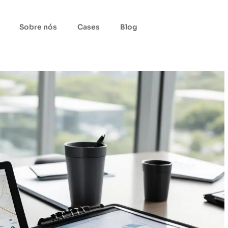
Sobre nós
Cases
Blog