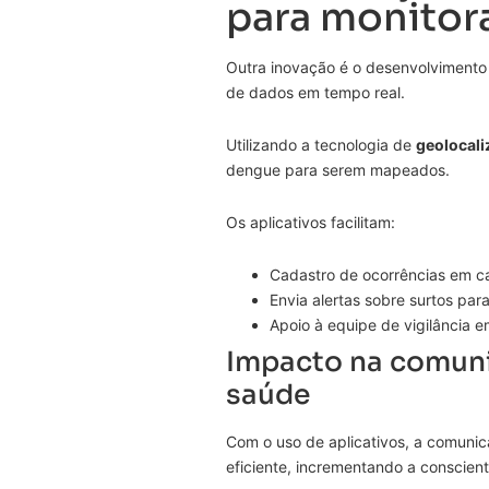
para monitor
Outra inovação é o desenvolvimento 
de dados em tempo real.
Utilizando a tecnologia de
geolocali
dengue para serem mapeados.
Os aplicativos facilitam:
Cadastro de ocorrências em 
Envia alertas sobre surtos par
Apoio à equipe de vigilância 
Impacto na comuni
saúde
Com o uso de aplicativos, a comunic
eficiente, incrementando a conscien