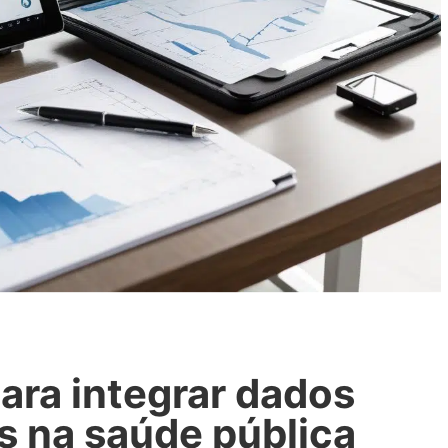
ara integrar dados
s na saúde pública