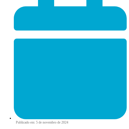
Publicado em:
5 de novembro de 2024