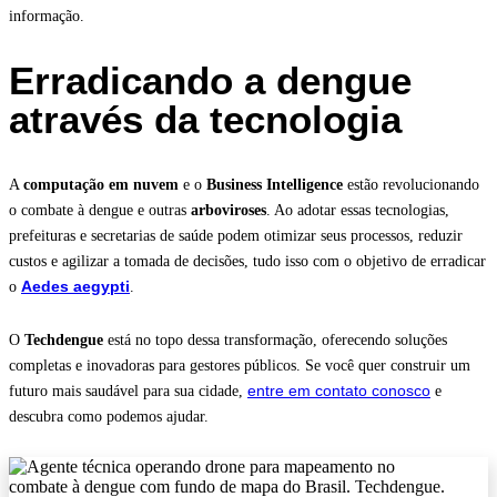
informação.
Erradicando a dengue
através da tecnologia
A
computação em nuvem
e o
Business Intelligence
estão revolucionando
o combate à dengue e outras
arboviroses
. Ao adotar essas tecnologias,
prefeituras e secretarias de saúde podem otimizar seus processos, reduzir
custos e agilizar a tomada de decisões, tudo isso com o objetivo de erradicar
Aedes aegypti
o
.
O
Techdengue
está no topo dessa transformação, oferecendo soluções
completas e inovadoras para gestores públicos. Se você quer construir um
entre em contato conosco
futuro mais saudável para sua cidade,
e
descubra como podemos ajudar.