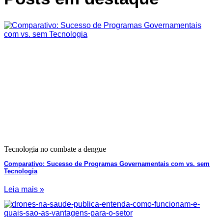
Tecnologia no combate a dengue
Comparativo: Sucesso de Programas Governamentais com vs. sem
Tecnologia
Leia mais »