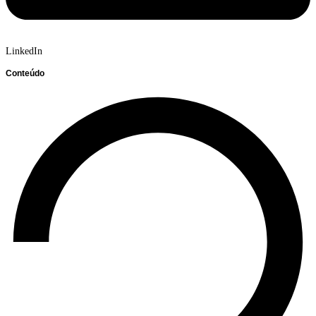
LinkedIn
Conteúdo