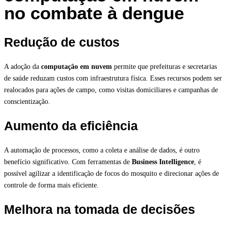
no combate à dengue
Redução de custos
A adoção da
computação em nuvem
permite que prefeituras e secretarias
de saúde reduzam custos com infraestrutura física. Esses recursos podem ser
realocados para ações de campo, como visitas domiciliares e campanhas de
conscientização.
Aumento da eficiência
A automação de processos, como a coleta e análise de dados, é outro
benefício significativo. Com ferramentas de
Business Intelligence
, é
possível agilizar a identificação de focos do mosquito e direcionar ações de
controle de forma mais eficiente.
Melhora na tomada de decisões