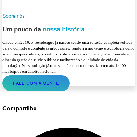
Sobre nós
Um pouco da
nossa história
Criado em 2016, o Techdengue já nasceu sendo uma solução completa voltada
para o controle e combate às arboviroses. Tendo a a inovação e tecnologia como
seus principais pilares, o produto evolui e cresce a cada ano, transformando o
olhar da gestão de saúde pública e melhorando a qualidade de vida da
população. Nossa solução já teve sua eficácia comprovada por mais de 400
municípios em âmbito nacional.
FALE COM A GENTE
Compartilhe