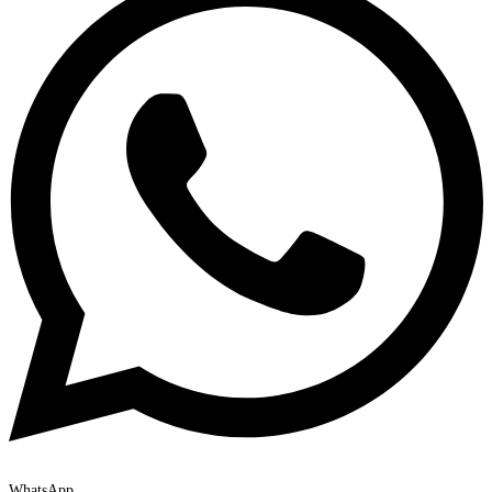
WhatsApp