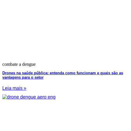
combate a dengue
Drones na saúde pública: entenda como funcionam e quais são as
vantagens para o setor
Leia mais »