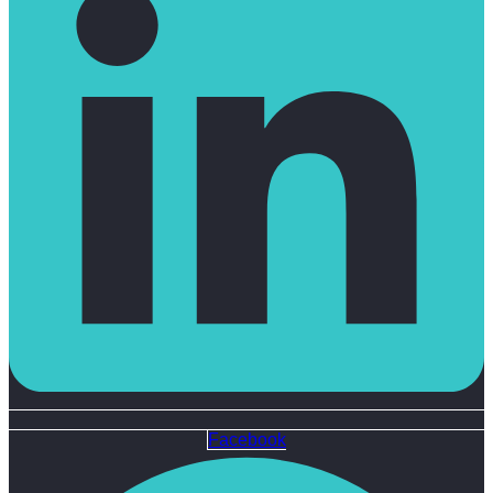
Facebook