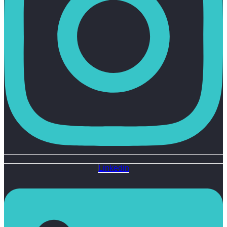
Linkedin