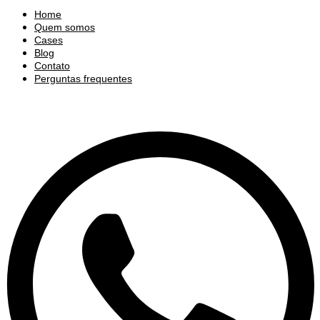
Home
Quem somos
Cases
Blog
Contato
Perguntas frequentes