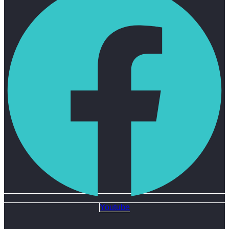
Youtube