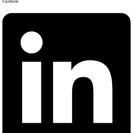
Facebook