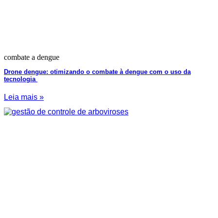
combate a dengue
Drone dengue: otimizando o combate à dengue com o uso da
tecnologia
Leia mais »