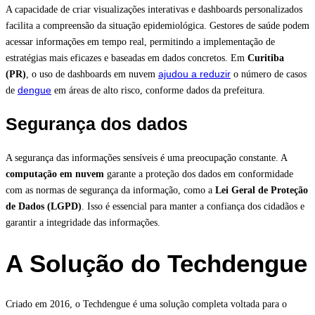
A capacidade de criar visualizações interativas e dashboards personalizados
facilita a compreensão da situação epidemiológica. Gestores de saúde podem
acessar informações em tempo real, permitindo a implementação de
estratégias mais eficazes e baseadas em dados concretos. Em
Curitiba
ajudou a reduzir
(PR)
, o uso de dashboards em nuvem
o número de casos
dengue
de
em áreas de alto risco, conforme dados da prefeitura.
Segurança dos dados
A segurança das informações sensíveis é uma preocupação constante. A
computação em nuvem
garante a proteção dos dados em conformidade
com as normas de segurança da informação, como a
Lei Geral de Proteção
de Dados (LGPD)
. Isso é essencial para manter a confiança dos cidadãos e
garantir a integridade das informações.
A Solução do Techdengue
Criado em 2016, o Techdengue é uma solução completa voltada para o