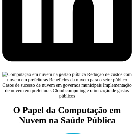
O Papel da Computação em
Nuvem na Saúde Pública