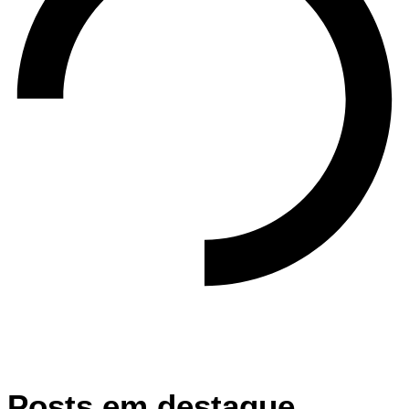
Posts em destaque