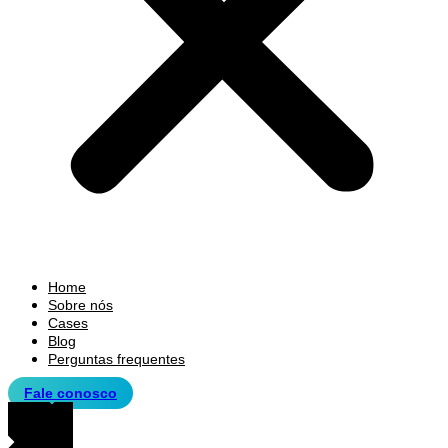
Home
Sobre nós
Cases
Blog
Perguntas frequentes
Fale conosco