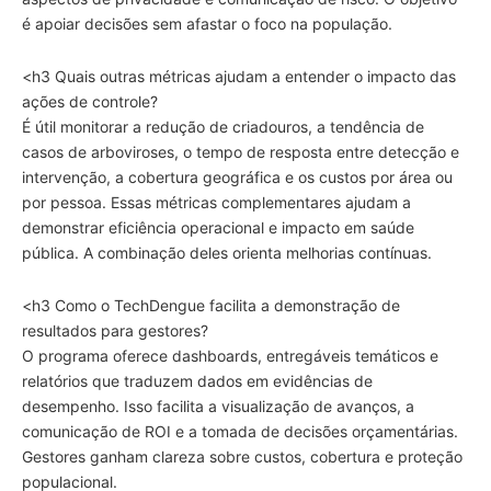
é apoiar decisões sem afastar o foco na população.
<h3 Quais outras métricas ajudam a entender o impacto das
ações de controle?
É útil monitorar a redução de criadouros, a tendência de
casos de arboviroses, o tempo de resposta entre detecção e
intervenção, a cobertura geográfica e os custos por área ou
por pessoa. Essas métricas complementares ajudam a
demonstrar eficiência operacional e impacto em saúde
pública. A combinação deles orienta melhorias contínuas.
<h3 Como o TechDengue facilita a demonstração de
resultados para gestores?
O programa oferece dashboards, entregáveis temáticos e
relatórios que traduzem dados em evidências de
desempenho. Isso facilita a visualização de avanços, a
comunicação de ROI e a tomada de decisões orçamentárias.
Gestores ganham clareza sobre custos, cobertura e proteção
populacional.