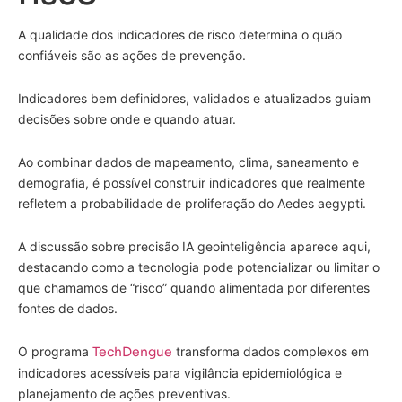
A qualidade dos indicadores de risco determina o quão
confiáveis são as ações de prevenção.
Indicadores bem definidores, validados e atualizados guiam
decisões sobre onde e quando atuar.
Ao combinar dados de mapeamento, clima, saneamento e
demografia, é possível construir indicadores que realmente
refletem a probabilidade de proliferação do Aedes aegypti.
A discussão sobre precisão IA geointeligência aparece aqui,
destacando como a tecnologia pode potencializar ou limitar o
que chamamos de “risco” quando alimentada por diferentes
fontes de dados.
O programa
TechDengue
transforma dados complexos em
indicadores acessíveis para vigilância epidemiológica e
planejamento de ações preventivas.