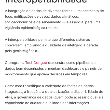
A integração de dados de diversas fontes — mapeamento de
foco, notificações de casos, dados climáticos,
socioeconômicos e de saneamento — é essencial para uma
vigilância epidemiológica robusta.
A interoperabilidade permite que diferentes sistemas
conversem, ampliando a qualidade da inteligência gerada
pela geointeligência.
O programa
TechDengue
demonstra como pipelines de
dados bem desenhados alimentam dashboards e painéis de
monitoramento que apoiam decisões em tempo real.
Como medir? Verifique a variedade de fontes de dados
integradas, a frequência de atualização, a disponibilidade de
APIs, a governança de dados (quem pode acessar o quê) e a
capacidade de auditar a qualidade das informações.