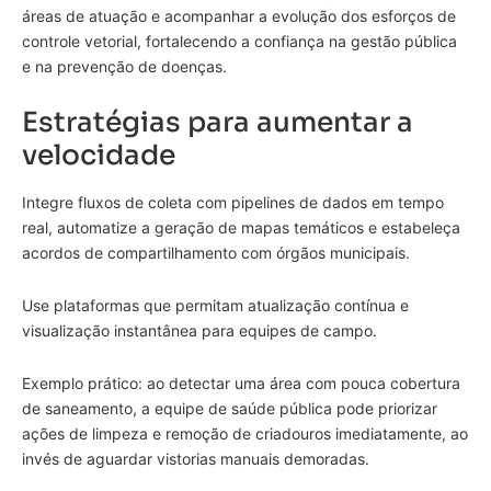
áreas de atuação e acompanhar a evolução dos esforços de
controle vetorial, fortalecendo a confiança na gestão pública
e na prevenção de doenças.
Estratégias para aumentar a
velocidade
Integre fluxos de coleta com pipelines de dados em tempo
real, automatize a geração de mapas temáticos e estabeleça
acordos de compartilhamento com órgãos municipais.
Use plataformas que permitam atualização contínua e
visualização instantânea para equipes de campo.
Exemplo prático: ao detectar uma área com pouca cobertura
de saneamento, a equipe de saúde pública pode priorizar
ações de limpeza e remoção de criadouros imediatamente, ao
invés de aguardar vistorias manuais demoradas.