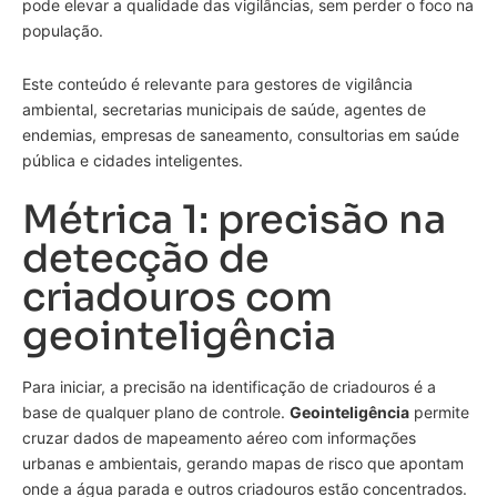
pode elevar a qualidade das vigilâncias, sem perder o foco na
população.
Este conteúdo é relevante para gestores de vigilância
ambiental, secretarias municipais de saúde, agentes de
endemias, empresas de saneamento, consultorias em saúde
pública e cidades inteligentes.
Métrica 1: precisão na
detecção de
criadouros com
geointeligência
Para iniciar, a precisão na identificação de criadouros é a
base de qualquer plano de controle.
Geointeligência
permite
cruzar dados de mapeamento aéreo com informações
urbanas e ambientais, gerando mapas de risco que apontam
onde a água parada e outros criadouros estão concentrados.