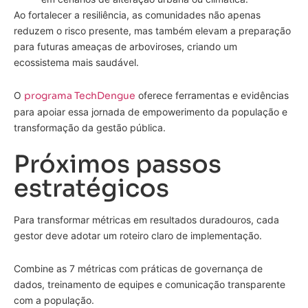
Ao fortalecer a resiliência, as comunidades não apenas
reduzem o risco presente, mas também elevam a preparação
para futuras ameaças de arboviroses, criando um
ecossistema mais saudável.
O
programa TechDengue
oferece ferramentas e evidências
para apoiar essa jornada de empowerimento da população e
transformação da gestão pública.
Próximos passos
estratégicos
Para transformar métricas em resultados duradouros, cada
gestor deve adotar um roteiro claro de implementação.
Combine as 7 métricas com práticas de governança de
dados, treinamento de equipes e comunicação transparente
com a população.