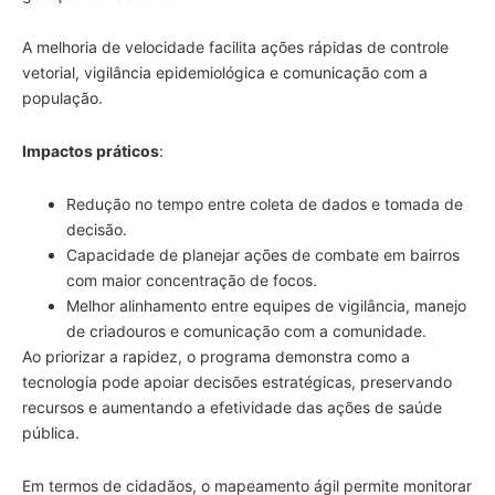
A melhoria de velocidade facilita ações rápidas de controle
vetorial, vigilância epidemiológica e comunicação com a
população.
Impactos práticos
:
Redução no tempo entre coleta de dados e tomada de
decisão.
Capacidade de planejar ações de combate em bairros
com maior concentração de focos.
Melhor alinhamento entre equipes de vigilância, manejo
de criadouros e comunicação com a comunidade.
Ao priorizar a rapidez, o programa demonstra como a
tecnologia pode apoiar decisões estratégicas, preservando
recursos e aumentando a efetividade das ações de saúde
pública.
Em termos de cidadãos, o mapeamento ágil permite monitorar