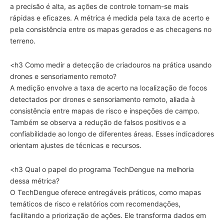
a precisão é alta, as ações de controle tornam-se mais
rápidas e eficazes. A métrica é medida pela taxa de acerto e
pela consistência entre os mapas gerados e as checagens no
terreno.
<h3 Como medir a detecção de criadouros na prática usando
drones e sensoriamento remoto?
A medição envolve a taxa de acerto na localização de focos
detectados por drones e sensoriamento remoto, aliada à
consistência entre mapas de risco e inspeções de campo.
Também se observa a redução de falsos positivos e a
confiabilidade ao longo de diferentes áreas. Esses indicadores
orientam ajustes de técnicas e recursos.
<h3 Qual o papel do programa TechDengue na melhoria
dessa métrica?
O TechDengue oferece entregáveis práticos, como mapas
temáticos de risco e relatórios com recomendações,
facilitando a priorização de ações. Ele transforma dados em