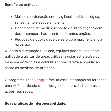
Benefícios práticos
:
Melhor coordenação entre vigilância epidemiológica,
saneamento e saúde ambiental.
Capacidade de medir o impacto de intervenções com
dados compartilhados entre diferentes órgãos.
Redução de duplicidade de esforço e maior eficiência
de custos.
Quando a integração funciona, equipes podem reagir com
agilidade a alertas de áreas críticas, ajustar estratégias com
base em evidências e comunicar com clareza a população
sobre as medidas de proteção.
O programa
TechDengue
facilita essa integração ao fornecer
uma visão unificada de dados geoespaciais, indicadores e
ações realizadas.
Boas práticas de interoperabilidade
: