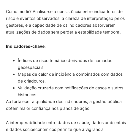
Como medir? Analise-se a consistência entre indicadores de
risco e eventos observados, a clareza de interpretação pelos
gestores, e a capacidade de os indicadores absorverem
atualizações de dados sem perder a estabilidade temporal.
Indicadores-chave
:
Índices de risco temático derivados de camadas
geoespaciais.
Mapas de calor de incidência combinados com dados
de criadouros.
Validação cruzada com notificações de casos e surtos
históricos.
Ao fortalecer a qualidade dos indicadores, a gestão pública
obtém maior confiança nos planos de ação.
A interoperabilidade entre dados de saúde, dados ambientais
e dados socioeconômicos permite que a vigilância