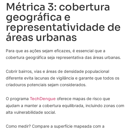
Métrica 3: cobertura
geográfica e
representatividade de
áreas urbanas
Para que as ações sejam eficazes, é essencial que a
cobertura geográfica seja representativa das áreas urbanas.
Cobrir bairros, vias e áreas de densidade populacional
diferente evita lacunas de vigilância e garante que todos os
criadouros potenciais sejam considerados.
O programa
TechDengue
oferece mapas de risco que
ajudam a manter a cobertura equilibrada, incluindo zonas com
alta vulnerabilidade social.
Como medir? Compare a superfície mapeada com a