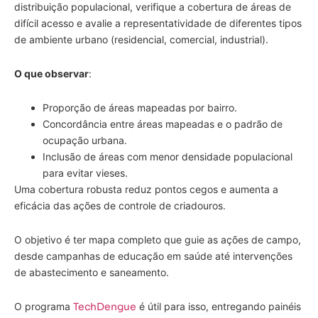
distribuição populacional, verifique a cobertura de áreas de
difícil acesso e avalie a representatividade de diferentes tipos
de ambiente urbano (residencial, comercial, industrial).
O que observar
:
Proporção de áreas mapeadas por bairro.
Concordância entre áreas mapeadas e o padrão de
ocupação urbana.
Inclusão de áreas com menor densidade populacional
para evitar vieses.
Uma cobertura robusta reduz pontos cegos e aumenta a
eficácia das ações de controle de criadouros.
O objetivo é ter mapa completo que guie as ações de campo,
desde campanhas de educação em saúde até intervenções
de abastecimento e saneamento.
O programa
TechDengue
é útil para isso, entregando painéis