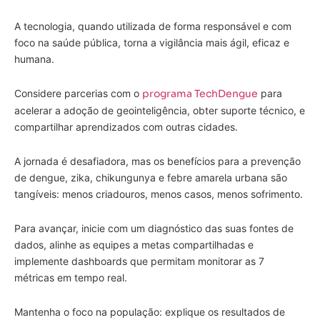
A tecnologia, quando utilizada de forma responsável e com
foco na saúde pública, torna a vigilância mais ágil, eficaz e
humana.
Considere parcerias com o
programa TechDengue
para
acelerar a adoção de geointeligência, obter suporte técnico, e
compartilhar aprendizados com outras cidades.
A jornada é desafiadora, mas os benefícios para a prevenção
de dengue, zika, chikungunya e febre amarela urbana são
tangíveis: menos criadouros, menos casos, menos sofrimento.
Para avançar, inicie com um diagnóstico das suas fontes de
dados, alinhe as equipes a metas compartilhadas e
implemente dashboards que permitam monitorar as 7
métricas em tempo real.
Mantenha o foco na população: explique os resultados de