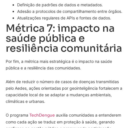
Definição de padrões de dados e metadados.
Adesão a protocolos de compartilhamento entre órgãos.
Atualizações regulares de APIs e fontes de dados.
Métrica 7: impacto na
saúde pública e
resiliência comunitária
Por fim, a métrica mais estratégica é o impacto na saúde
pública e a resiliência das comunidades.
Além de reduzir o número de casos de doenças transmitidas
pelo Aedes, ações orientadas por geointeligência fortalecem a
capacidade local de se adaptar a mudanças ambientais,
climáticas e urbanas.
O programa
TechDengue
auxilia comunidades a entenderem
como cada ação se traduz em proteção à saúde, gerando