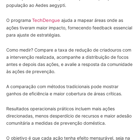
população ao Aedes aegypti.
O programa
TechDengue
ajuda a mapear áreas onde as
ações tiveram maior impacto, fornecendo feedback essencial
para ajuste de estratégias.
Como medir? Compare a taxa de redução de criadouros com
a intervenção realizada, acompanhe a distribuição de focos
antes e depois das ações, e avalie a resposta da comunidade
às ações de prevenção.
A comparação com métodos tradicionais pode mostrar
ganhos de eficiência e maior cobertura de áreas críticas.
Resultados operacionais práticos incluem mais ações
direcionadas, menos desperdício de recursos e maior adesão
comunitária a medidas de prevenção doméstica.
O objetivo é que cada ação tenha efeito mensurável, seja na