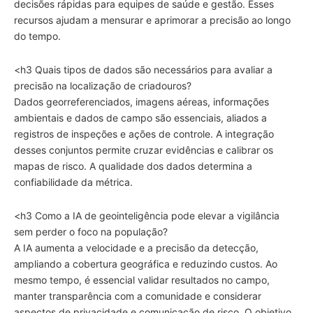
decisões rápidas para equipes de saúde e gestão. Esses
recursos ajudam a mensurar e aprimorar a precisão ao longo
do tempo.
<h3 Quais tipos de dados são necessários para avaliar a
precisão na localização de criadouros?
Dados georreferenciados, imagens aéreas, informações
ambientais e dados de campo são essenciais, aliados a
registros de inspeções e ações de controle. A integração
desses conjuntos permite cruzar evidências e calibrar os
mapas de risco. A qualidade dos dados determina a
confiabilidade da métrica.
<h3 Como a IA de geointeligência pode elevar a vigilância
sem perder o foco na população?
A IA aumenta a velocidade e a precisão da detecção,
ampliando a cobertura geográfica e reduzindo custos. Ao
mesmo tempo, é essencial validar resultados no campo,
manter transparência com a comunidade e considerar
aspectos de privacidade e comunicação de risco. O objetivo