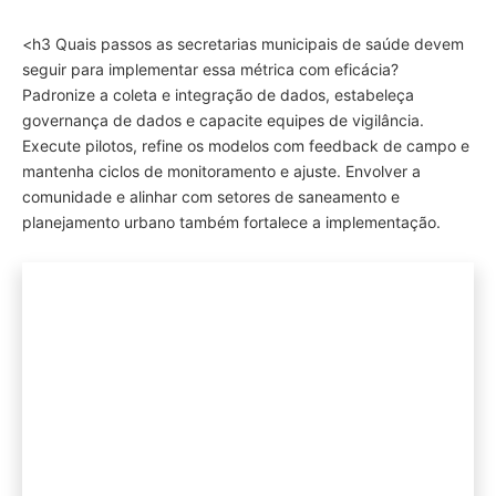
<h3 Quais passos as secretarias municipais de saúde devem
seguir para implementar essa métrica com eficácia?
Padronize a coleta e integração de dados, estabeleça
governança de dados e capacite equipes de vigilância.
Execute pilotos, refine os modelos com feedback de campo e
mantenha ciclos de monitoramento e ajuste. Envolver a
comunidade e alinhar com setores de saneamento e
planejamento urbano também fortalece a implementação.