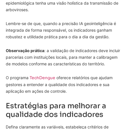
epidemiológica tenha uma visão holística da transmissão de
arboviroses.
Lembre-se de que, quando a precisão IA geointeligência é
integrada de forma responsável, os indicadores ganham
robustez e utilidade prática para o dia a dia da gestão.
Observação prática
: a validação de indicadores deve incluir
parcerias com instituições locais, para manter a calibragem
de modelos conforme as características do território.
O programa
TechDengue
oferece relatórios que ajudam
gestores a entender a qualidade dos indicadores e sua
aplicação em ações de controle.
Estratégias para melhorar a
qualidade dos indicadores
Defina claramente as variáveis, estabeleça critérios de