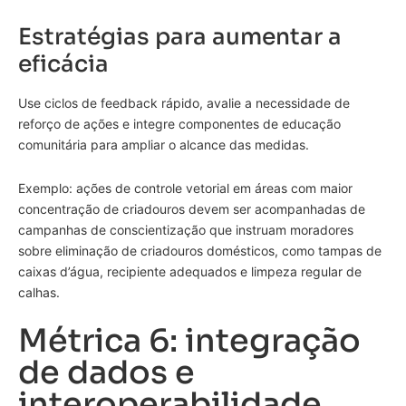
Estratégias para aumentar a
eficácia
Use ciclos de feedback rápido, avalie a necessidade de
reforço de ações e integre componentes de educação
comunitária para ampliar o alcance das medidas.
Exemplo: ações de controle vetorial em áreas com maior
concentração de criadouros devem ser acompanhadas de
campanhas de conscientização que instruam moradores
sobre eliminação de criadouros domésticos, como tampas de
caixas d’água, recipiente adequados e limpeza regular de
calhas.
Métrica 6: integração
de dados e
interoperabilidade