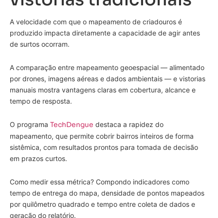
A velocidade com que o mapeamento de criadouros é
produzido impacta diretamente a capacidade de agir antes
de surtos ocorram.
A comparação entre mapeamento geoespacial — alimentado
por drones, imagens aéreas e dados ambientais — e vistorias
manuais mostra vantagens claras em cobertura, alcance e
tempo de resposta.
O programa
TechDengue
destaca a rapidez do
mapeamento, que permite cobrir bairros inteiros de forma
sistêmica, com resultados prontos para tomada de decisão
em prazos curtos.
Como medir essa métrica? Compondo indicadores como
tempo de entrega do mapa, densidade de pontos mapeados
por quilômetro quadrado e tempo entre coleta de dados e
geração do relatório.