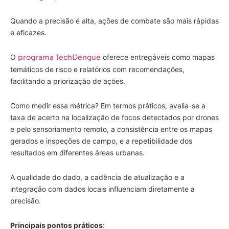
Quando a precisão é alta, ações de combate são mais rápidas
e eficazes.
O
programa TechDengue
oferece entregáveis como mapas
temáticos de risco e relatórios com recomendações,
facilitando a priorização de ações.
Como medir essa métrica? Em termos práticos, avalia-se a
taxa de acerto na localização de focos detectados por drones
e pelo sensoriamento remoto, a consistência entre os mapas
gerados e inspeções de campo, e a repetibilidade dos
resultados em diferentes áreas urbanas.
A qualidade do dado, a cadência de atualização e a
integração com dados locais influenciam diretamente a
precisão.
Principais pontos práticos
: