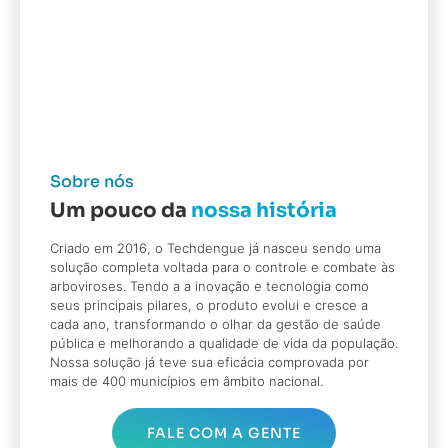
Sobre nós
Um pouco da
nossa história
Criado em 2016, o Techdengue já nasceu sendo uma
solução completa voltada para o controle e combate às
arboviroses. Tendo a a inovação e tecnologia como
seus principais pilares, o produto evolui e cresce a
cada ano, transformando o olhar da gestão de saúde
pública e melhorando a qualidade de vida da população.
Nossa solução já teve sua eficácia comprovada por
mais de 400 municípios em âmbito nacional.
FALE COM A GENTE