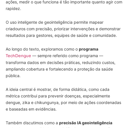
ações, medir o que funciona é tão importante quanto agir com
rapidez.
O uso inteligente de geointeligência permite mapear
criadouros com precisão, priorizar intervenções e demonstrar
resultados para gestores, equipes de saúde e comunidade.
Ao longo do texto, exploramos como o
programa
TechDengue
— sempre referido como programa —
transforma dados em decisões práticas, reduzindo custos,
ampliando cobertura e fortalecendo a proteção da saúde
pública.
A ideia central é mostrar, de forma didática, como cada
métrica contribui para prevenir doenças, especialmente
dengue, zika e chikungunya, por meio de ações coordenadas
e baseadas em evidências.
Também discutimos como a
precisão IA geointeligência