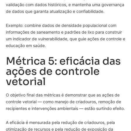
validação com dados históricos, e mantenha uma governança
de dados que garanta atualização e confiabilidade.
Exemplo: combine dados de densidade populacional com
informações de saneamento e padrões de lixo para construir
um indicador de vulnerabilidade, que guie ações de controle e
educação em saúde.
Métrica 5: eficácia das
ações de controle
vetorial
O objetivo final das métricas é demonstrar que as ações de
controle vetorial — como manejo de criadouros, remoção de
recipientes e intervenções ambientais — estão surtindo efeito.
A eficácia é mensurada pela redução de criadouros, pela
otimização de recursos e pela redução de exposição da