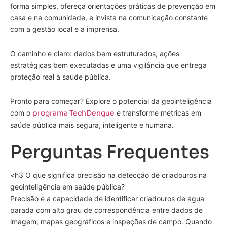
forma simples, ofereça orientações práticas de prevenção em
casa e na comunidade, e invista na comunicação constante
com a gestão local e a imprensa.
O caminho é claro: dados bem estruturados, ações
estratégicas bem executadas e uma vigilância que entrega
proteção real à saúde pública.
Pronto para começar? Explore o potencial da geointeligência
com o
programa TechDengue
e transforme métricas em
saúde pública mais segura, inteligente e humana.
Perguntas Frequentes
<h3 O que significa precisão na detecção de criadouros na
geointeligência em saúde pública?
Precisão é a capacidade de identificar criadouros de água
parada com alto grau de correspondência entre dados de
imagem, mapas geográficos e inspeções de campo. Quando