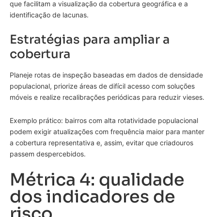
que facilitam a visualização da cobertura geográfica e a
identificação de lacunas.
Estratégias para ampliar a
cobertura
Planeje rotas de inspeção baseadas em dados de densidade
populacional, priorize áreas de difícil acesso com soluções
móveis e realize recalibrações periódicas para reduzir vieses.
Exemplo prático: bairros com alta rotatividade populacional
podem exigir atualizações com frequência maior para manter
a cobertura representativa e, assim, evitar que criadouros
passem despercebidos.
Métrica 4: qualidade
dos indicadores de
risco