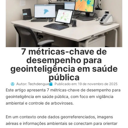
7 métricas-chave de
desempenho para
geointeligência em saúde
pública
Autor:
Techdengue
Publicado em:
19 de novembro de 2025
Este artigo apresenta 7 métricas-chave de desempenho para
geointeligência em saúde pública, com foco em vigilância
ambiental e controle de arboviroses.
Em um contexto onde dados georreferenciados, imagens
aéreas e informações ambientais se conectam para orientar