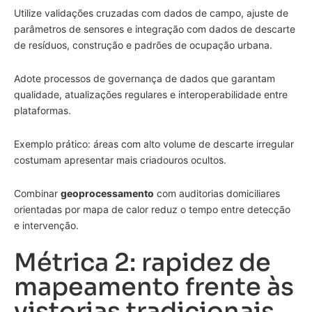
Utilize validações cruzadas com dados de campo, ajuste de
parâmetros de sensores e integração com dados de descarte
de resíduos, construção e padrões de ocupação urbana.
Adote processos de governança de dados que garantam
qualidade, atualizações regulares e interoperabilidade entre
plataformas.
Exemplo prático: áreas com alto volume de descarte irregular
costumam apresentar mais criadouros ocultos.
Combinar
geoprocessamento
com auditorias domiciliares
orientadas por mapa de calor reduz o tempo entre detecção
e intervenção.
Métrica 2: rapidez de
mapeamento frente às
vistorias tradicionais