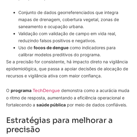
Conjunto de dados georreferenciados que integra
mapas de drenagem, cobertura vegetal, zonas de
saneamento e ocupação urbana.
Validação com validação de campo em vida real,
reduzindo falsos positivos e negativos.
Uso de
focos de dengue
como indicadores para
calibrar modelos preditivos do programa.
Se a precisão for consistente, há impacto direto na vigilância
epidemiológica, que passa a apoiar decisões de alocação de
recursos e vigilância ativa com maior confiança.
O
programa
TechDengue
demonstra como a acurácia muda
o ritmo de resposta, aumentando a eficiência operacional e
fortalecendo a
saúde pública
por meio de dados confiáveis.
Estratégias para melhorar a
precisão