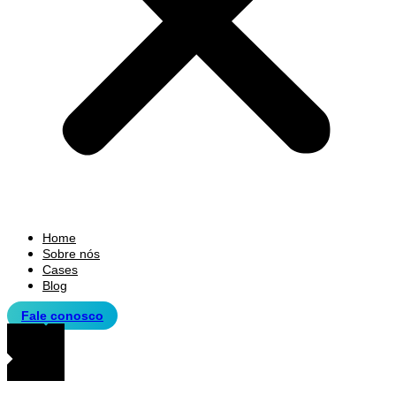
Home
Sobre nós
Cases
Blog
Fale conosco