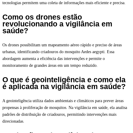
tecnologias permitem uma coleta de informações mais eficiente e precisa.
Como os drones estão
revolucionando a vigilância em
saúde?
Os drones possibilitam um mapeamento aéreo rápido e preciso de áreas
urbanas, identificando criadouros do mosquito Aedes aegypti. Essa
abordagem aumenta a eficiência das intervenções e permite o
monitoramento de grandes áreas em um tempo reduzido.
O que é geointeligência e como ela
é aplicada na vigilância em saúde?
A geointeligência utiliza dados ambientais e climáticos para prever áreas
propensas à proliferação de mosquitos. Na vigilância em saúde, ela analisa
padrões de distribuição de criadouros, permitindo intervenções mais
direcionadas.