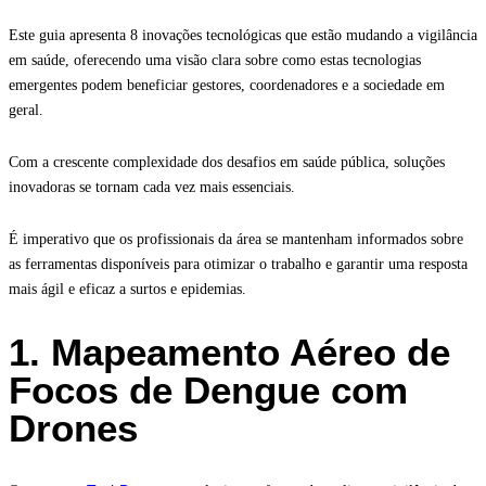
Este guia apresenta 8 inovações tecnológicas que estão mudando a vigilância
em saúde, oferecendo uma visão clara sobre como estas tecnologias
emergentes podem beneficiar gestores, coordenadores e a sociedade em
geral.
Com a crescente complexidade dos desafios em saúde pública, soluções
inovadoras se tornam cada vez mais essenciais.
É imperativo que os profissionais da área se mantenham informados sobre
as ferramentas disponíveis para otimizar o trabalho e garantir uma resposta
mais ágil e eficaz a surtos e epidemias.
1. Mapeamento Aéreo de
Focos de Dengue com
Drones