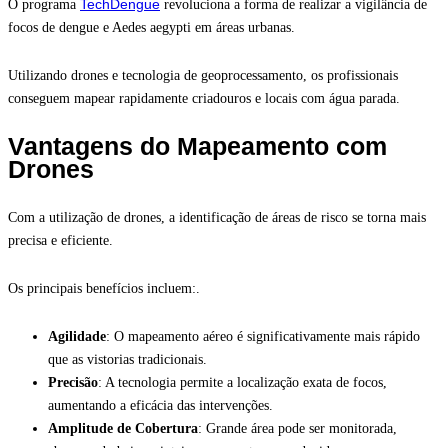
TechDengue
O programa
revoluciona a forma de realizar a vigilância de
focos de dengue e Aedes aegypti em áreas urbanas.
Utilizando drones e tecnologia de geoprocessamento, os profissionais
conseguem mapear rapidamente criadouros e locais com água parada.
Vantagens do Mapeamento com
Drones
Com a utilização de drones, a identificação de áreas de risco se torna mais
precisa e eficiente.
Os principais benefícios incluem:.
Agilidade
: O mapeamento aéreo é significativamente mais rápido
que as vistorias tradicionais.
Precisão
: A tecnologia permite a localização exata de focos,
aumentando a eficácia das intervenções.
Amplitude de Cobertura
: Grande área pode ser monitorada,