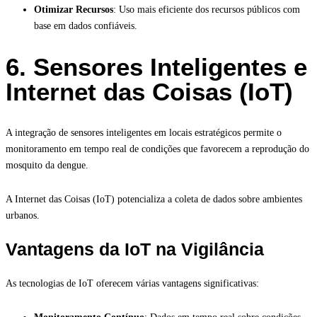
Otimizar Recursos
: Uso mais eficiente dos recursos públicos com
base em dados confiáveis.
6. Sensores Inteligentes e
Internet das Coisas (IoT)
A integração de sensores inteligentes em locais estratégicos permite o
monitoramento em tempo real de condições que favorecem a reprodução do
mosquito da dengue.
A Internet das Coisas (IoT) potencializa a coleta de dados sobre ambientes
urbanos.
Vantagens da IoT na Vigilância
As tecnologias de IoT oferecem várias vantagens significativas: