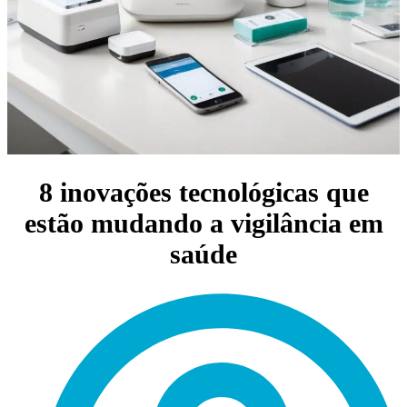
8 inovações tecnológicas que
estão mudando a vigilância em
saúde