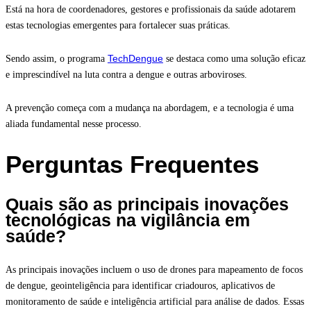
Está na hora de coordenadores, gestores e profissionais da saúde adotarem
estas tecnologias emergentes para fortalecer suas práticas.
TechDengue
Sendo assim, o programa
se destaca como uma solução eficaz
e imprescindível na luta contra a dengue e outras arboviroses.
A prevenção começa com a mudança na abordagem, e a tecnologia é uma
aliada fundamental nesse processo.
Perguntas Frequentes
Quais são as principais inovações
tecnológicas na vigilância em
saúde?
As principais inovações incluem o uso de drones para mapeamento de focos
de dengue, geointeligência para identificar criadouros, aplicativos de
monitoramento de saúde e inteligência artificial para análise de dados. Essas