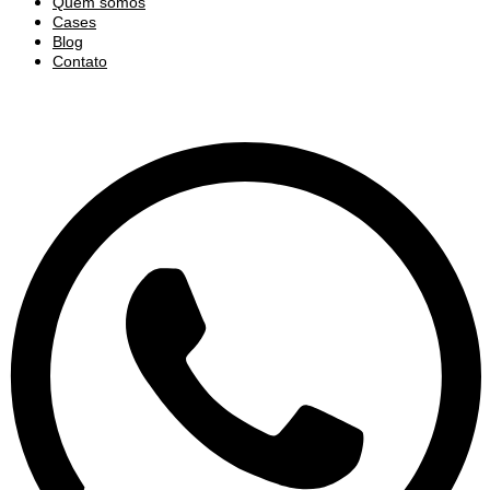
Quem somos
Cases
Blog
Contato