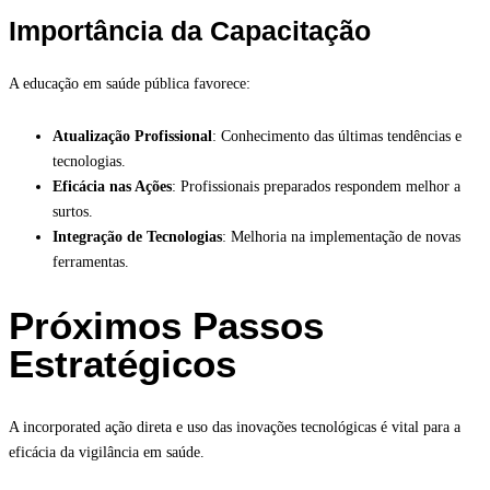
Importância da Capacitação
A educação em saúde pública favorece:
Atualização Profissional
: Conhecimento das últimas tendências e
tecnologias.
Eficácia nas Ações
: Profissionais preparados respondem melhor a
surtos.
Integração de Tecnologias
: Melhoria na implementação de novas
ferramentas.
Próximos Passos
Estratégicos
A incorporated ação direta e uso das inovações tecnológicas é vital para a
eficácia da vigilância em saúde.