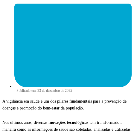
Publicado em:
23 de dezembro de 2025
A vigilância em saúde é um dos pilares fundamentais para a prevenção de
doenças e promoção do bem-estar da população.
Nos últimos anos, diversas
inovações tecnológicas
têm transformado a
maneira como as informações de saúde são coletadas, analisadas e utilizadas.