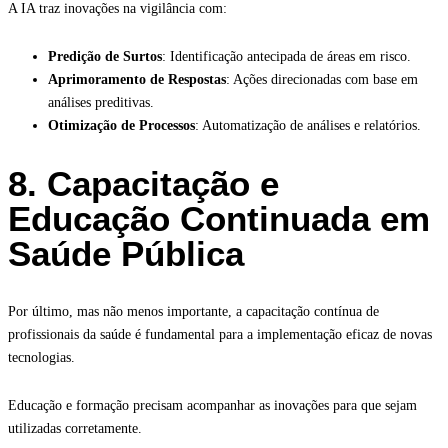
A IA traz inovações na vigilância com:
Predição de Surtos
: Identificação antecipada de áreas em risco.
Aprimoramento de Respostas
: Ações direcionadas com base em
análises preditivas.
Otimização de Processos
: Automatização de análises e relatórios.
8. Capacitação e
Educação Continuada em
Saúde Pública
Por último, mas não menos importante, a capacitação contínua de
profissionais da saúde é fundamental para a implementação eficaz de novas
tecnologias.
Educação e formação precisam acompanhar as inovações para que sejam
utilizadas corretamente.