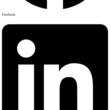
Facebook