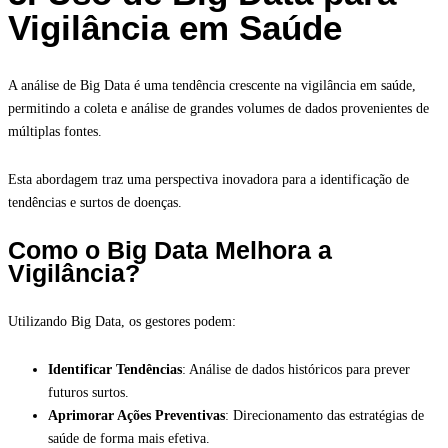
Vigilância em Saúde
A análise de Big Data é uma tendência crescente na vigilância em saúde,
permitindo a coleta e análise de grandes volumes de dados provenientes de
múltiplas fontes.
Esta abordagem traz uma perspectiva inovadora para a identificação de
tendências e surtos de doenças.
Como o Big Data Melhora a
Vigilância?
Utilizando Big Data, os gestores podem:
Identificar Tendências
: Análise de dados históricos para prever
futuros surtos.
Aprimorar Ações Preventivas
: Direcionamento das estratégias de
saúde de forma mais efetiva.