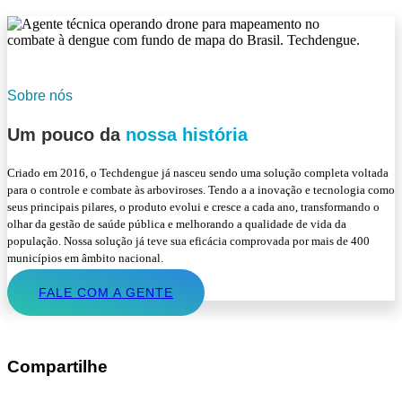
Sobre nós
Um pouco da
nossa história
Criado em 2016, o Techdengue já nasceu sendo uma solução completa voltada
para o controle e combate às arboviroses. Tendo a a inovação e tecnologia como
seus principais pilares, o produto evolui e cresce a cada ano, transformando o
olhar da gestão de saúde pública e melhorando a qualidade de vida da
população. Nossa solução já teve sua eficácia comprovada por mais de 400
municípios em âmbito nacional.
FALE COM A GENTE
Compartilhe