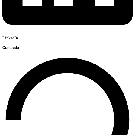
LinkedIn
Conteúdo