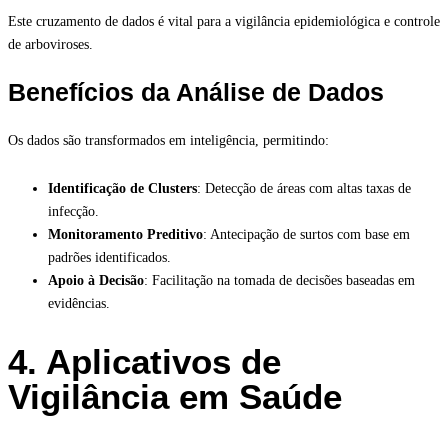
Este cruzamento de dados é vital para a vigilância epidemiológica e controle
de arboviroses.
Benefícios da Análise de Dados
Os dados são transformados em inteligência, permitindo:
Identificação de Clusters
: Detecção de áreas com altas taxas de
infecção.
Monitoramento Preditivo
: Antecipação de surtos com base em
padrões identificados.
Apoio à Decisão
: Facilitação na tomada de decisões baseadas em
evidências.
4. Aplicativos de
Vigilância em Saúde