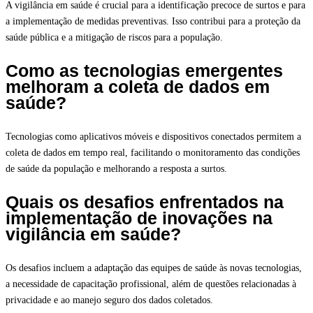
A vigilância em saúde é crucial para a identificação precoce de surtos e para
a implementação de medidas preventivas. Isso contribui para a proteção da
saúde pública e a mitigação de riscos para a população.
Como as tecnologias emergentes
melhoram a coleta de dados em
saúde?
Tecnologias como aplicativos móveis e dispositivos conectados permitem a
coleta de dados em tempo real, facilitando o monitoramento das condições
de saúde da população e melhorando a resposta a surtos.
Quais os desafios enfrentados na
implementação de inovações na
vigilância em saúde?
Os desafios incluem a adaptação das equipes de saúde às novas tecnologias,
a necessidade de capacitação profissional, além de questões relacionadas à
privacidade e ao manejo seguro dos dados coletados.