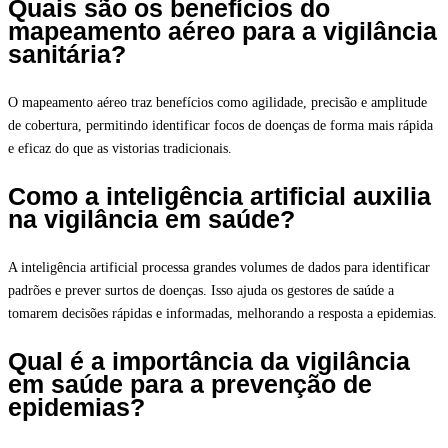
Quais são os benefícios do
mapeamento aéreo para a vigilância
sanitária?
O mapeamento aéreo traz benefícios como agilidade, precisão e amplitude
de cobertura, permitindo identificar focos de doenças de forma mais rápida
e eficaz do que as vistorias tradicionais.
Como a inteligência artificial auxilia
na vigilância em saúde?
A inteligência artificial processa grandes volumes de dados para identificar
padrões e prever surtos de doenças. Isso ajuda os gestores de saúde a
tomarem decisões rápidas e informadas, melhorando a resposta a epidemias.
Qual é a importância da vigilância
em saúde para a prevenção de
epidemias?