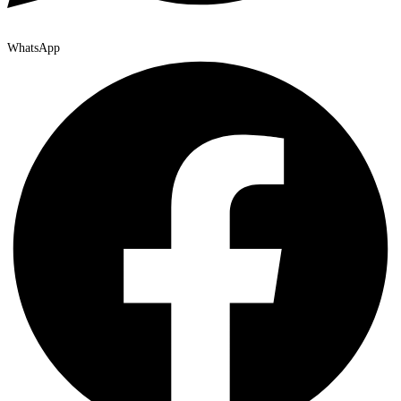
WhatsApp