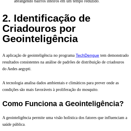
abrangendo bairros inteiros em um tempo reduzido.
2. Identificação de
Criadouros por
Geointeligência
TechDengue
A aplicação de geointeligência no programa
tem demonstrado
resultados consistentes na análise de padrões de distribuição de criadouros
do Aedes aegypti.
A tecnologia analisa dados ambientais e climáticos para prever onde as
condições são mais favoráveis à proliferação do mosquito.
Como Funciona a Geointeligência?
A geointeligência permite uma visão holística dos fatores que influenciam a
saúde pública.