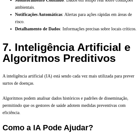
Monitoramento Contínuo
: Dados em tempo real sobre condições
ambientais.
Notificações Automáticas
: Alertas para ações rápidas em áreas de
risco.
Detalhamento de Dados
: Informações precisas sobre locais críticos.
7. Inteligência Artificial e
Algoritmos Preditivos
A inteligência artificial (IA) está sendo cada vez mais utilizada para prever
surtos de doenças.
Algoritmos podem analisar dados históricos e padrões de disseminação,
permitindo que os gestores de saúde adotem medidas preventivas com
eficiência.
Como a IA Pode Ajudar?