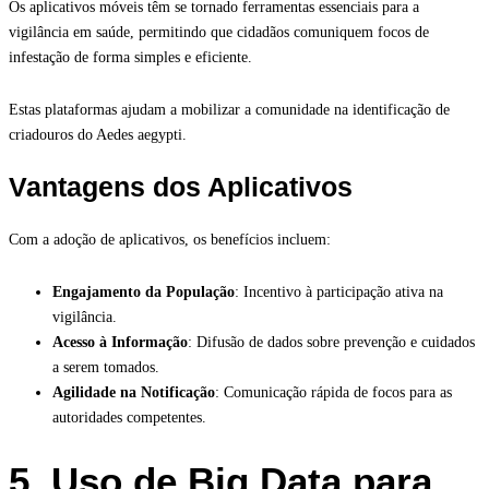
Os aplicativos móveis têm se tornado ferramentas essenciais para a
vigilância em saúde, permitindo que cidadãos comuniquem focos de
infestação de forma simples e eficiente.
Estas plataformas ajudam a mobilizar a comunidade na identificação de
criadouros do Aedes aegypti.
Vantagens dos Aplicativos
Com a adoção de aplicativos, os benefícios incluem:
Engajamento da População
: Incentivo à participação ativa na
vigilância.
Acesso à Informação
: Difusão de dados sobre prevenção e cuidados
a serem tomados.
Agilidade na Notificação
: Comunicação rápida de focos para as
autoridades competentes.
5. Uso de Big Data para