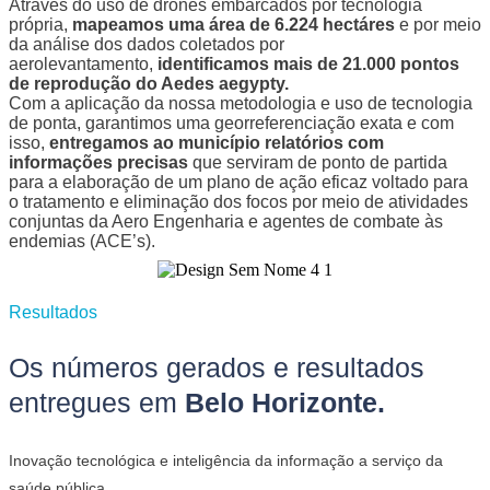
Através do uso de drones embarcados por tecnologia
própria,
mapeamos uma área de 6.224 hectáres
e por meio
da análise dos dados coletados por
aerolevantamento,
identificamos mais de 21.000 pontos
de reprodução do Aedes aegypty.
Com a aplicação da nossa metodologia e uso de tecnologia
de ponta, garantimos uma georreferenciação exata e com
isso,
entregamos ao município relatórios com
informações precisas
que serviram de ponto de partida
para a elaboração de um plano de ação eficaz voltado para
o tratamento e eliminação dos focos por meio de atividades
conjuntas da Aero Engenharia e agentes de combate às
endemias (ACE’s).
Resultados
Os números gerados e resultados
entregues em
Belo Horizonte.
Inovação tecnológica e inteligência da informação a serviço da
saúde pública.