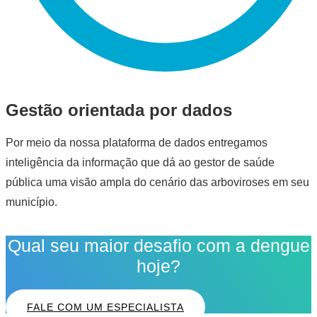
Gestão orientada por dados
Por meio da nossa plataforma de dados entregamos
inteligência da informação que dá ao gestor de saúde
pública uma visão ampla do cenário das arboviroses em seu
município.
Qual seu maior desafio com a dengue
hoje?
FALE COM UM ESPECIALISTA