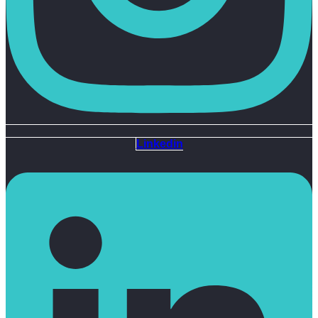
Linkedin