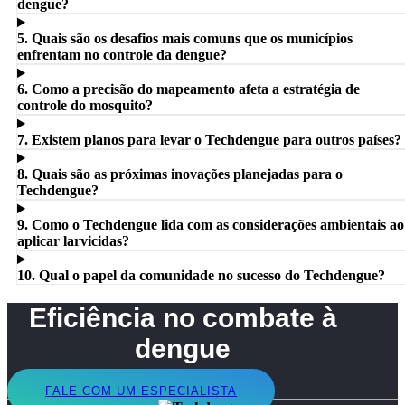
dengue?
5. Quais são os desafios mais comuns que os municípios
enfrentam no controle da dengue?
6. Como a precisão do mapeamento afeta a estratégia de
controle do mosquito?
7. Existem planos para levar o Techdengue para outros países?
8. Quais são as próximas inovações planejadas para o
Techdengue?
9. Como o Techdengue lida com as considerações ambientais ao
aplicar larvicidas?
10. Qual o papel da comunidade no sucesso do Techdengue?
Eficiência no combate à
dengue
FALE COM UM ESPECIALISTA