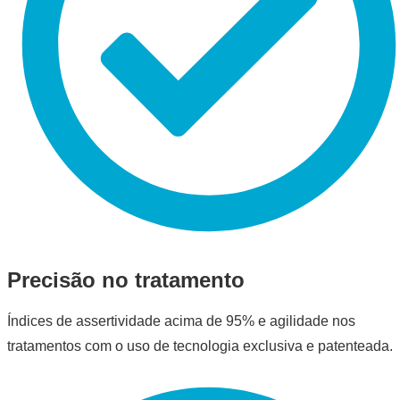
Precisão no tratamento
Índices de assertividade acima de 95% e agilidade nos
tratamentos com o uso de tecnologia exclusiva e patenteada.