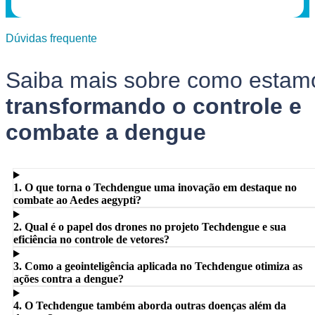
Dúvidas frequente
Saiba mais sobre como estam
transformando o controle e
combate a dengue
1. O que torna o Techdengue uma inovação em destaque no
combate ao Aedes aegypti?
2. Qual é o papel dos drones no projeto Techdengue e sua
eficiência no controle de vetores?
3. Como a geointeligência aplicada no Techdengue otimiza as
ações contra a dengue?
4. O Techdengue também aborda outras doenças além da