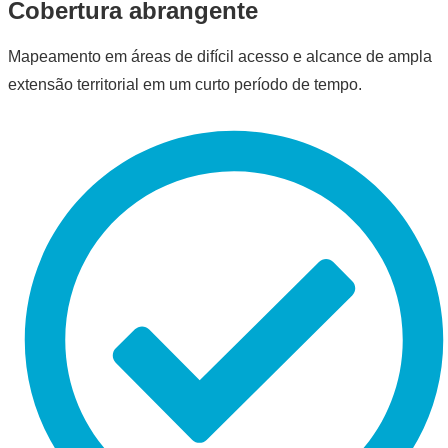
Cobertura abrangente
Mapeamento em áreas de difícil acesso e alcance de ampla
extensão territorial em um curto período de tempo.