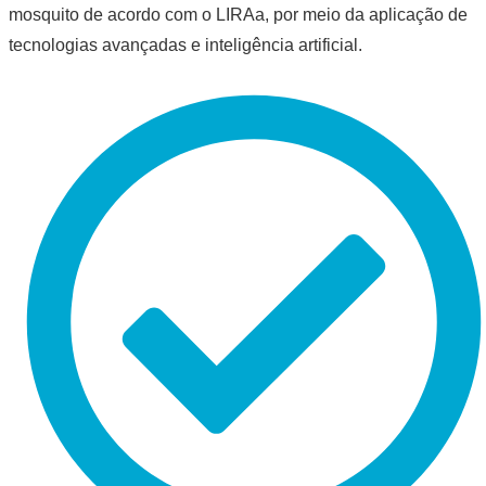
mosquito de acordo com o LIRAa, por meio da aplicação de
tecnologias avançadas e inteligência artificial.