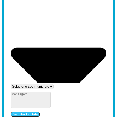
Solicitar Contato