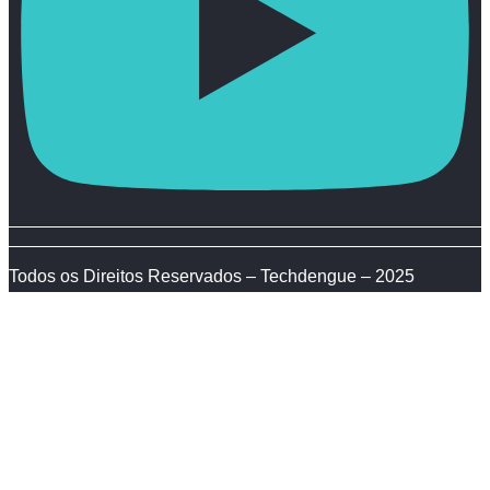
Todos os Direitos Reservados – Techdengue – 2025