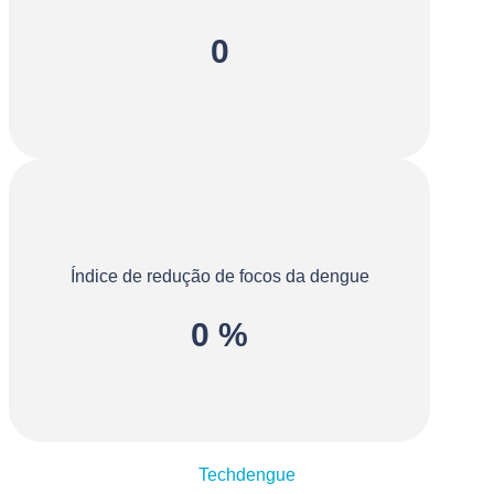
0
Índice de redução de focos da dengue
0
%
Techdengue