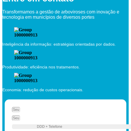
Transformamos a gestão de arboviroses com inovação e
tecnologia em municípios de diversos portes
Inteligência da informação: estratégias orientadas por dados.
Produtividade: eficiência nos tratamentos.
Economia: redução de custos operacionais.