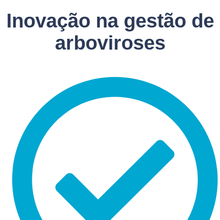
Inovação na gestão de
arboviroses