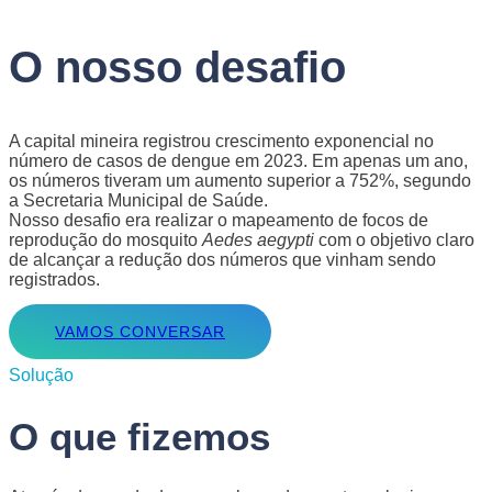
O nosso desafio
A capital mineira registrou crescimento exponencial no
número de casos de dengue em 2023. Em apenas um ano,
os números tiveram um aumento superior a 752%, segundo
a Secretaria Municipal de Saúde.
Nosso desafio era realizar o mapeamento de focos de
reprodução do mosquito
Aedes aegypti
com o objetivo claro
de alcançar a redução dos números que vinham sendo
registrados.
VAMOS CONVERSAR
Solução
O que fizemos