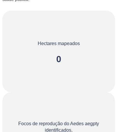
Hectares mapeados
0
Focos de reprodução do Aedes aegpty
identificados.