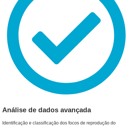
Análise de dados avançada
Identificação e classificação dos focos de reprodução do