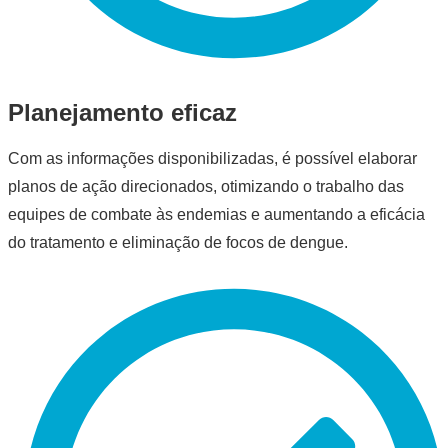
Planejamento eficaz
Com as informações disponibilizadas, é possível elaborar
planos de ação direcionados, otimizando o trabalho das
equipes de combate às endemias e aumentando a eficácia
do tratamento e eliminação de focos de dengue.