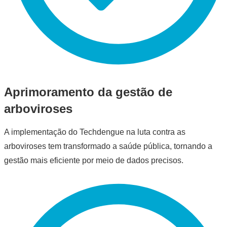
Aprimoramento da gestão de
arboviroses
A implementação do Techdengue na luta contra as
arboviroses tem transformado a saúde pública, tornando a
gestão mais eficiente por meio de dados precisos.