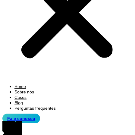
Home
Sobre nós
Cases
Blog
Perguntas frequentes
Fale conosco