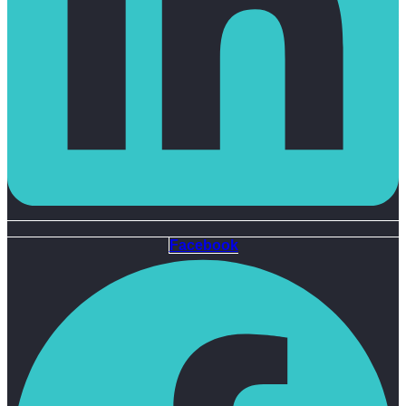
Facebook