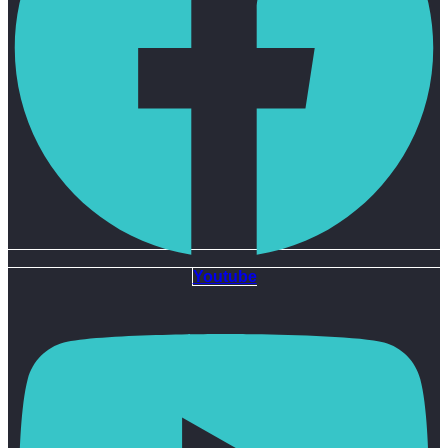
Youtube