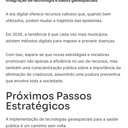
integração de tecnologia e dados geoespaciais
.
A era digital oferece recursos valiosos que, quando bem
utilizados, podem mudar a trajetória das epidemias.
Em 2026, a tendência é que cada vez mais municípios
adotem métodos digitais para mapear e prevenir doenças.
Com isso, espera-se que novas estratégias e iniciativas
promovam não apenas a eficiência no uso de recursos, mas
também uma conscientização pública sobre a importância da
eliminação de criadouros, assumindo uma postura preventiva
que envolve toda a sociedade.
Próximos Passos
Estratégicos
A implementação de tecnologias geoespaciais para a saúde
pública é um caminho sem volta.