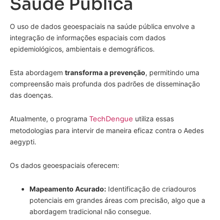
Saúde Pública
O uso de dados geoespaciais na saúde pública envolve a
integração de informações espaciais com dados
epidemiológicos, ambientais e demográficos.
Esta abordagem
transforma a prevenção
, permitindo uma
compreensão mais profunda dos padrões de disseminação
das doenças.
Atualmente, o programa
TechDengue
utiliza essas
metodologias para intervir de maneira eficaz contra o Aedes
aegypti.
Os dados geoespaciais oferecem:
Mapeamento Acurado:
Identificação de criadouros
potenciais em grandes áreas com precisão, algo que a
abordagem tradicional não consegue.