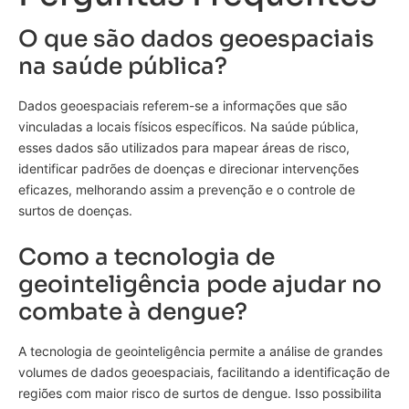
O que são dados geoespaciais
na saúde pública?
Dados geoespaciais referem-se a informações que são
vinculadas a locais físicos específicos. Na saúde pública,
esses dados são utilizados para mapear áreas de risco,
identificar padrões de doenças e direcionar intervenções
eficazes, melhorando assim a prevenção e o controle de
surtos de doenças.
Como a tecnologia de
geointeligência pode ajudar no
combate à dengue?
A tecnologia de geointeligência permite a análise de grandes
volumes de dados geoespaciais, facilitando a identificação de
regiões com maior risco de surtos de dengue. Isso possibilita