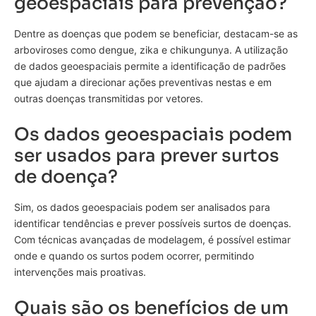
geoespaciais para prevenção?
Dentre as doenças que podem se beneficiar, destacam-se as
arboviroses como dengue, zika e chikungunya. A utilização
de dados geoespaciais permite a identificação de padrões
que ajudam a direcionar ações preventivas nestas e em
outras doenças transmitidas por vetores.
Os dados geoespaciais podem
ser usados para prever surtos
de doença?
Sim, os dados geoespaciais podem ser analisados para
identificar tendências e prever possíveis surtos de doenças.
Com técnicas avançadas de modelagem, é possível estimar
onde e quando os surtos podem ocorrer, permitindo
intervenções mais proativas.
Quais são os benefícios de um