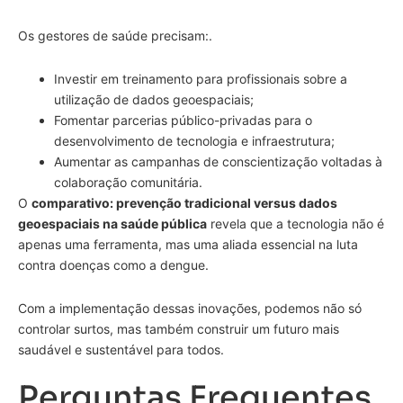
Os gestores de saúde precisam:.
Investir em treinamento para profissionais sobre a
utilização de dados geoespaciais;
Fomentar parcerias público-privadas para o
desenvolvimento de tecnologia e infraestrutura;
Aumentar as campanhas de conscientização voltadas à
colaboração comunitária.
O
comparativo: prevenção tradicional versus dados
geoespaciais na saúde pública
revela que a tecnologia não é
apenas uma ferramenta, mas uma aliada essencial na luta
contra doenças como a dengue.
Com a implementação dessas inovações, podemos não só
controlar surtos, mas também construir um futuro mais
saudável e sustentável para todos.
Perguntas Frequentes