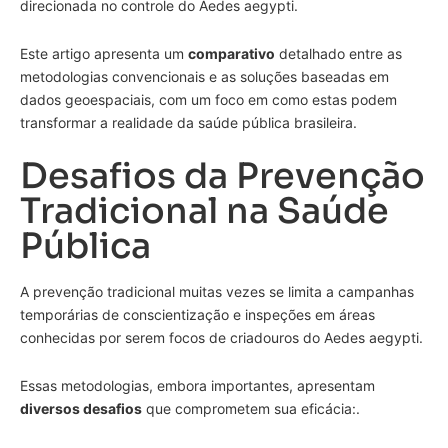
direcionada no controle do Aedes aegypti.
Este artigo apresenta um
comparativo
detalhado entre as
metodologias convencionais e as soluções baseadas em
dados geoespaciais, com um foco em como estas podem
transformar a realidade da saúde pública brasileira.
Desafios da Prevenção
Tradicional na Saúde
Pública
A prevenção tradicional muitas vezes se limita a campanhas
temporárias de conscientização e inspeções em áreas
conhecidas por serem focos de criadouros do Aedes aegypti.
Essas metodologias, embora importantes, apresentam
diversos desafios
que comprometem sua eficácia:.