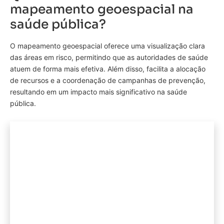
mapeamento geoespacial na
saúde pública?
O mapeamento geoespacial oferece uma visualização clara
das áreas em risco, permitindo que as autoridades de saúde
atuem de forma mais efetiva. Além disso, facilita a alocação
de recursos e a coordenação de campanhas de prevenção,
resultando em um impacto mais significativo na saúde
pública.