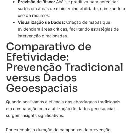
Previsão de Risco:
Análise preditiva para antecipar
surtos em áreas de maior vulnerabilidade, otimizando o
uso de recursos.
Visualização de Dados:
Criação de mapas que
evidenciam áreas críticas, facilitando estratégias de
intervenção direcionadas.
Comparativo de
Efetividade:
Prevenção Tradicional
versus Dados
Geoespaciais
Quando analisamos a eficácia das abordagens tradicionais
em comparação com a utilização de dados geoespaciais,
surgem insights significativos.
Por exemplo, a duração de campanhas de prevenção