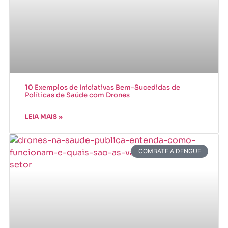
10 Exemplos de Iniciativas Bem-Sucedidas de
Políticas de Saúde com Drones
LEIA MAIS »
COMBATE A DENGUE