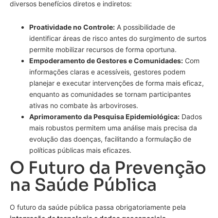
diversos benefícios diretos e indiretos:
Proatividade no Controle:
A possibilidade de
identificar áreas de risco antes do surgimento de surtos
permite mobilizar recursos de forma oportuna.
Empoderamento de Gestores e Comunidades:
Com
informações claras e acessíveis, gestores podem
planejar e executar intervenções de forma mais eficaz,
enquanto as comunidades se tornam participantes
ativas no combate às arboviroses.
Aprimoramento da Pesquisa Epidemiológica:
Dados
mais robustos permitem uma análise mais precisa da
evolução das doenças, facilitando a formulação de
políticas públicas mais eficazes.
O Futuro da Prevenção
na Saúde Pública
O futuro da saúde pública passa obrigatoriamente pela