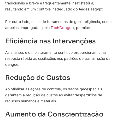
tradicionais é breve e frequentemente insatisfatória,
resultando em um controle inadequado do Aedes aegypti.
Por outro lado, o uso de ferramentas de geointeligência, como
aquelas empregadas pelo
TechDengue
, permite:
Eficiência nas Intervenções
As análises e o monitoramento contínuo proporcionam uma
resposta rápida às oscilações nos padrões de transmissão da
dengue.
Redução de Custos
Ao otimizar as ações de controle, os dados geoespaciais
garantem a redução de custos ao evitar desperdícios de
recursos humanos e materiais.
Aumento da Conscientização