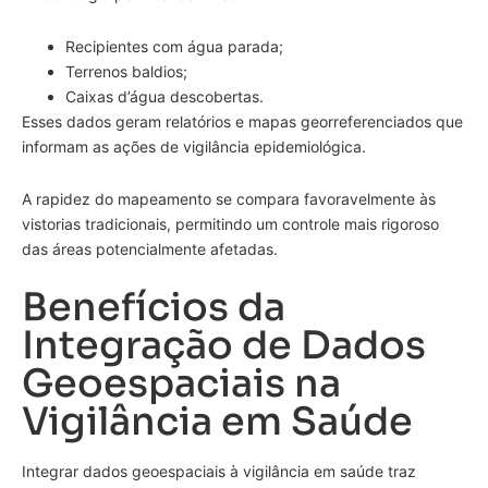
Recipientes com água parada;
Terrenos baldios;
Caixas d’água descobertas.
Esses dados geram relatórios e mapas georreferenciados que
informam as ações de vigilância epidemiológica.
A rapidez do mapeamento se compara favoravelmente às
vistorias tradicionais, permitindo um controle mais rigoroso
das áreas potencialmente afetadas.
Benefícios da
Integração de Dados
Geoespaciais na
Vigilância em Saúde
Integrar dados geoespaciais à vigilância em saúde traz