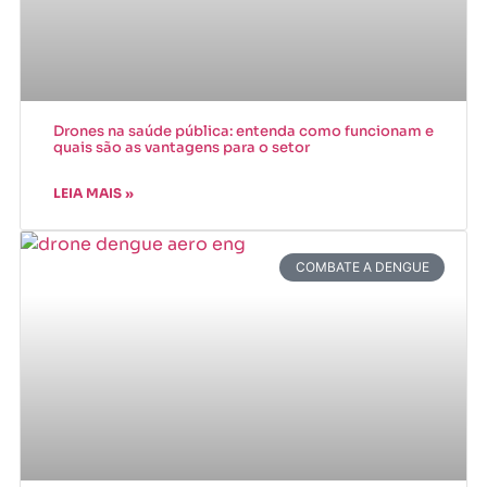
Drones na saúde pública: entenda como funcionam e
quais são as vantagens para o setor
LEIA MAIS »
COMBATE A DENGUE