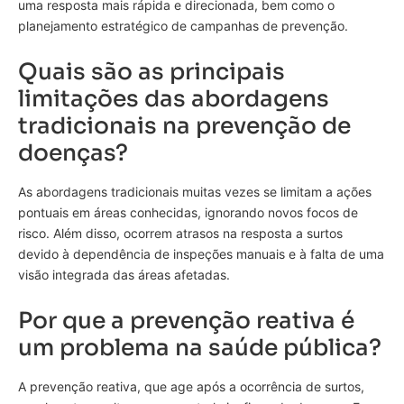
uma resposta mais rápida e direcionada, bem como o
planejamento estratégico de campanhas de prevenção.
Quais são as principais
limitações das abordagens
tradicionais na prevenção de
doenças?
As abordagens tradicionais muitas vezes se limitam a ações
pontuais em áreas conhecidas, ignorando novos focos de
risco. Além disso, ocorrem atrasos na resposta a surtos
devido à dependência de inspeções manuais e à falta de uma
visão integrada das áreas afetadas.
Por que a prevenção reativa é
um problema na saúde pública?
A prevenção reativa, que age após a ocorrência de surtos,