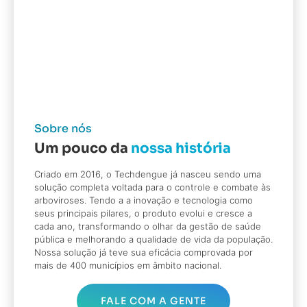
Sobre nós
Um pouco da
nossa história
Criado em 2016, o Techdengue já nasceu sendo uma
solução completa voltada para o controle e combate às
arboviroses. Tendo a a inovação e tecnologia como
seus principais pilares, o produto evolui e cresce a
cada ano, transformando o olhar da gestão de saúde
pública e melhorando a qualidade de vida da população.
Nossa solução já teve sua eficácia comprovada por
mais de 400 municípios em âmbito nacional.
FALE COM A GENTE