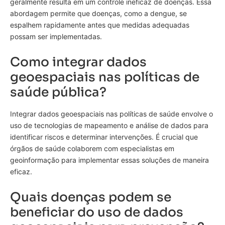
geralmente resulta em um controle ineficaz de doenças. Essa
abordagem permite que doenças, como a dengue, se
espalhem rapidamente antes que medidas adequadas
possam ser implementadas.
Como integrar dados
geoespaciais nas políticas de
saúde pública?
Integrar dados geoespaciais nas políticas de saúde envolve o
uso de tecnologias de mapeamento e análise de dados para
identificar riscos e determinar intervenções. É crucial que
órgãos de saúde colaborem com especialistas em
geoinformação para implementar essas soluções de maneira
eficaz.
Quais doenças podem se
beneficiar do uso de dados