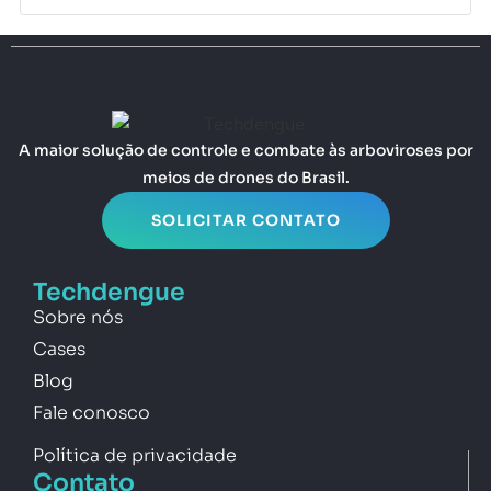
A maior solução de controle e combate às arboviroses por
meios de drones do Brasil.
SOLICITAR CONTATO
Techdengue
Sobre nós
Cases
Blog
Fale conosco
Política de privacidade
Contato