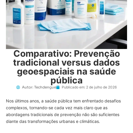
Comparativo: Prevenção
tradicional versus dados
geoespaciais na saúde
pública
Autor:
Techdengue
Publicado em:
2 de julho de 2026
Nos últimos anos, a saúde pública tem enfrentado desafios
complexos, tornando-se cada vez mais claro que as
abordagens tradicionais de prevenção não são suficientes
diante das transformações urbanas e climáticas.