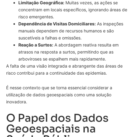
Limitação Geográfica:
Muitas vezes, as ações se
concentram em locais específicos, ignorando áreas de
risco emergentes.
Dependência de Visitas Domiciliares:
As inspeções
manuais dependem de recursos humanos e são
suscetíveis a falhas e omissões.
Reação a Surtos:
A abordagem reativa resulta em
atrasos na resposta a surtos, permitindo que as
arboviroses se espalhem mais rapidamente.
A falta de uma visão integrada e abrangente das áreas de
risco contribui para a continuidade das epidemias.
É nesse contexto que se torna essencial considerar a
utilização de dados geoespaciais como uma solução
inovadora.
O Papel dos Dados
Geoespaciais na