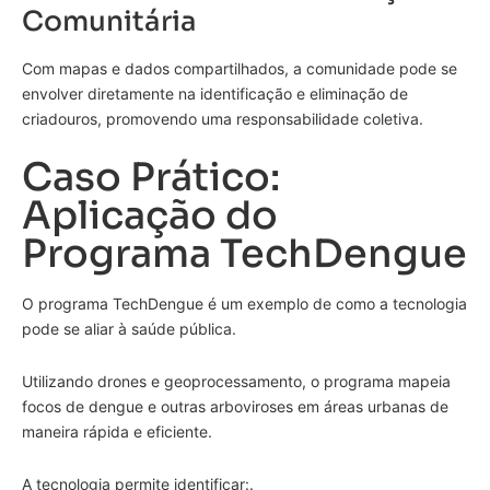
Comunitária
Com mapas e dados compartilhados, a comunidade pode se
envolver diretamente na identificação e eliminação de
criadouros, promovendo uma responsabilidade coletiva.
Caso Prático:
Aplicação do
Programa TechDengue
O programa TechDengue é um exemplo de como a tecnologia
pode se aliar à saúde pública.
Utilizando drones e geoprocessamento, o programa mapeia
focos de dengue e outras arboviroses em áreas urbanas de
maneira rápida e eficiente.
A tecnologia permite identificar:.