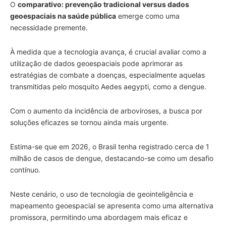
O
comparativo: prevenção tradicional versus dados
geoespaciais na saúde pública
emerge como uma
necessidade premente.
À medida que a tecnologia avança, é crucial avaliar como a
utilização de dados geoespaciais pode aprimorar as
estratégias de combate a doenças, especialmente aquelas
transmitidas pelo mosquito Aedes aegypti, como a dengue.
Com o aumento da incidência de arboviroses, a busca por
soluções eficazes se tornou ainda mais urgente.
Estima-se que em 2026, o Brasil tenha registrado cerca de 1
milhão de casos de dengue, destacando-se como um desafio
contínuo.
Neste cenário, o uso de tecnologia de geointeligência e
mapeamento geoespacial se apresenta como uma alternativa
promissora, permitindo uma abordagem mais eficaz e