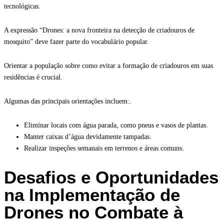
tecnológicas.
A expressão “Drones: a nova fronteira na detecção de criadouros de
mosquito” deve fazer parte do vocabulário popular.
Orientar a população sobre como evitar a formação de criadouros em suas
residências é crucial.
Algumas das principais orientações incluem:.
Eliminar locais com água parada, como pneus e vasos de plantas.
Manter caixas d’água devidamente tampadas.
Realizar inspeções semanais em terrenos e áreas comuns.
Desafios e Oportunidades
na Implementação de
Drones no Combate à