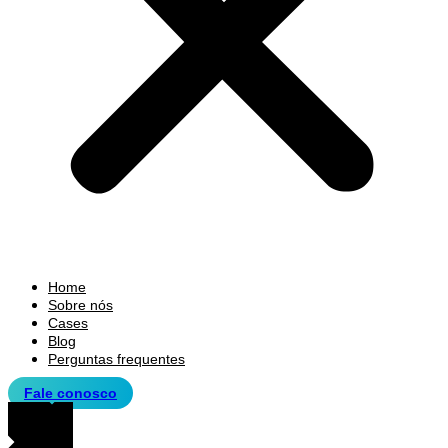
Home
Sobre nós
Cases
Blog
Perguntas frequentes
Fale conosco