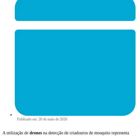
Publicado em:
26 de maio de 2026
A utilização de
drones
na detecção de criadouros de mosquito representa