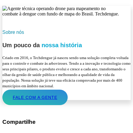
Sobre nós
Um pouco da
nossa história
Criado em 2016, o Techdengue já nasceu sendo uma solução completa voltada
para o controle e combate às arboviroses. Tendo a a inovação e tecnologia como
seus principais pilares, o produto evolui e cresce a cada ano, transformando o
olhar da gestão de saúde pública e melhorando a qualidade de vida da
população. Nossa solução já teve sua eficácia comprovada por mais de 400
municípios em âmbito nacional.
FALE COM A GENTE
Compartilhe