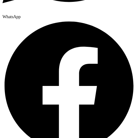
WhatsApp