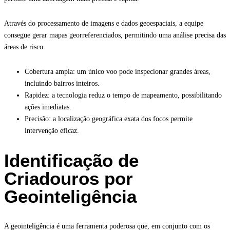
Através do processamento de imagens e dados geoespaciais, a equipe
consegue gerar mapas georreferenciados, permitindo uma análise precisa das
áreas de risco.
Cobertura ampla: um único voo pode inspecionar grandes áreas,
incluindo bairros inteiros.
Rapidez: a tecnologia reduz o tempo de mapeamento, possibilitando
ações imediatas.
Precisão: a localização geográfica exata dos focos permite
intervenção eficaz.
Identificação de
Criadouros por
Geointeligência
A geointeligência é uma ferramenta poderosa que, em conjunto com os