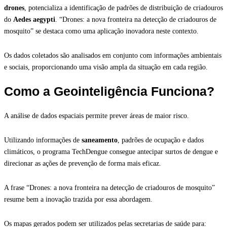
drones
, potencializa a identificação de padrões de distribuição de criadouros
do
Aedes aegypti
. “Drones: a nova fronteira na detecção de criadouros de
mosquito” se destaca como uma aplicação inovadora neste contexto.
Os dados coletados são analisados em conjunto com informações ambientais
e sociais, proporcionando uma visão ampla da situação em cada região.
Como a Geointeligência Funciona?
A análise de dados espaciais permite prever áreas de maior risco.
Utilizando informações de
saneamento
, padrões de ocupação e dados
climáticos, o programa TechDengue consegue antecipar surtos de dengue e
direcionar as ações de prevenção de forma mais eficaz.
A frase “Drones: a nova fronteira na detecção de criadouros de mosquito”
resume bem a inovação trazida por essa abordagem.
Os mapas gerados podem ser utilizados pelas secretarias de saúde para: