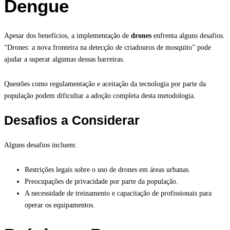
Dengue
Apesar dos benefícios, a implementação de
drones
enfrenta alguns desafios.
“Drones: a nova fronteira na detecção de criadouros de mosquito” pode
ajudar a superar algumas dessas barreiras.
Questões como regulamentação e aceitação da tecnologia por parte da
população podem dificultar a adoção completa desta metodologia.
Desafios a Considerar
Alguns desafios incluem:
Restrições legais sobre o uso de drones em áreas urbanas.
Preocupações de privacidade por parte da população.
A necessidade de treinamento e capacitação de profissionais para
operar os equipamentos.