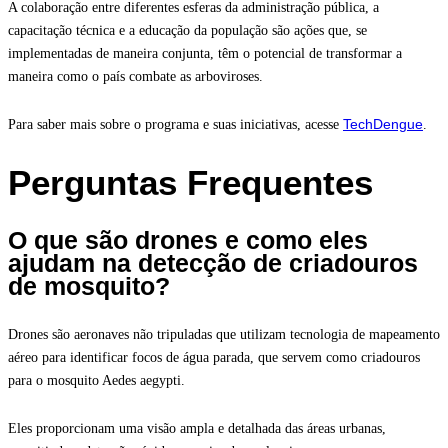
A colaboração entre diferentes esferas da administração pública, a
capacitação técnica e a educação da população são ações que, se
implementadas de maneira conjunta, têm o potencial de transformar a
maneira como o país combate as arboviroses.
TechDengue
Para saber mais sobre o programa e suas iniciativas, acesse
.
Perguntas Frequentes
O que são drones e como eles
ajudam na detecção de criadouros
de mosquito?
Drones são aeronaves não tripuladas que utilizam tecnologia de mapeamento
aéreo para identificar focos de água parada, que servem como criadouros
para o mosquito Aedes aegypti.
Eles proporcionam uma visão ampla e detalhada das áreas urbanas,