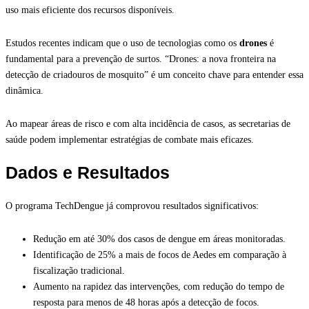
uso mais eficiente dos recursos disponíveis.
Estudos recentes indicam que o uso de tecnologias como os
drones
é
fundamental para a prevenção de surtos. “Drones: a nova fronteira na
detecção de criadouros de mosquito” é um conceito chave para entender essa
dinâmica.
Ao mapear áreas de risco e com alta incidência de casos, as secretarias de
saúde podem implementar estratégias de combate mais eficazes.
Dados e Resultados
O programa TechDengue já comprovou resultados significativos:
Redução em até 30% dos casos de dengue em áreas monitoradas.
Identificação de 25% a mais de focos de Aedes em comparação à
fiscalização tradicional.
Aumento na rapidez das intervenções, com redução do tempo de
resposta para menos de 48 horas após a detecção de focos.