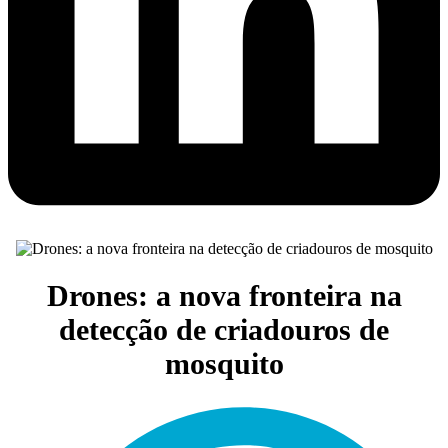
Drones: a nova fronteira na
detecção de criadouros de
mosquito