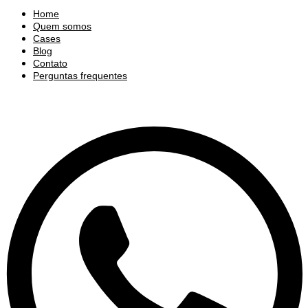
Home
Quem somos
Cases
Blog
Contato
Perguntas frequentes