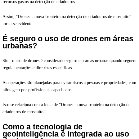
recursos gastos na detecção de criadouros.
Assim, “Drones: a nova fronteira na detecção de criadouros de mosquito”
torna-se evidente.
É seguro o uso de drones em áreas
urbanas?
Sim, o uso de drones é considerado seguro em áreas urbanas quando seguem
regulamentações e diretrizes específicas.
As operações são planejadas para evitar riscos a pessoas e propriedades, com
pilotagem por profissionais capacitados.
Isso se relaciona com a ideia de “Drones: a nova fronteira na detecção de
criadouros de mosquito”.
Como a tecnologia de
geointeligência é integrada ao uso