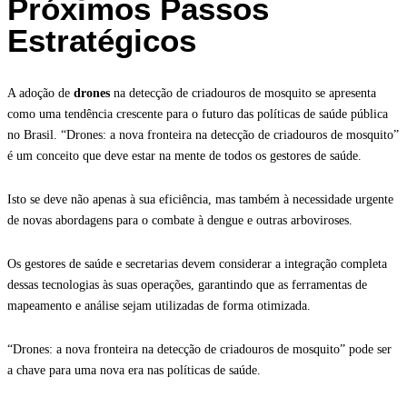
Próximos Passos
Estratégicos
A adoção de
drones
na detecção de criadouros de mosquito se apresenta
como uma tendência crescente para o futuro das políticas de saúde pública
no Brasil. “Drones: a nova fronteira na detecção de criadouros de mosquito”
é um conceito que deve estar na mente de todos os gestores de saúde.
Isto se deve não apenas à sua eficiência, mas também à necessidade urgente
de novas abordagens para o combate à dengue e outras arboviroses.
Os gestores de saúde e secretarias devem considerar a integração completa
dessas tecnologias às suas operações, garantindo que as ferramentas de
mapeamento e análise sejam utilizadas de forma otimizada.
“Drones: a nova fronteira na detecção de criadouros de mosquito” pode ser
a chave para uma nova era nas políticas de saúde.