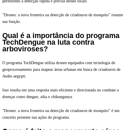
permitindo a detecção rápida e precisa desses locais.
“Drones: a nova fronteira na detecção de criadouros de mosquito” resume
sua função.
Qual é a importância do programa
TechDengue na luta contra
arboviroses?
O programa TechDengue utiliza drones equipados com tecnologia de
geoprocessamento para mapear áreas urbanas em busca de criadouros de
Aedes aegypti.
Isso resulta em uma resposta mais eficiente e direcionada no combate a
doenças como dengue, zika e chikungunya.
“Drones: a nova fronteira na detecção de criadouros de mosquito” é um
conceito presente nas ações do programa.