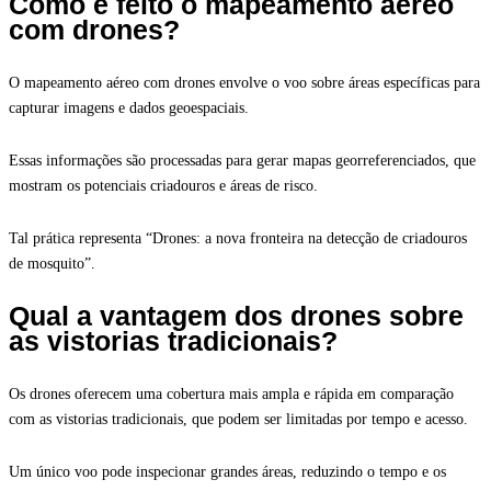
Como é feito o mapeamento aéreo
com drones?
O mapeamento aéreo com drones envolve o voo sobre áreas específicas para
capturar imagens e dados geoespaciais.
Essas informações são processadas para gerar mapas georreferenciados, que
mostram os potenciais criadouros e áreas de risco.
Tal prática representa “Drones: a nova fronteira na detecção de criadouros
de mosquito”.
Qual a vantagem dos drones sobre
as vistorias tradicionais?
Os drones oferecem uma cobertura mais ampla e rápida em comparação
com as vistorias tradicionais, que podem ser limitadas por tempo e acesso.
Um único voo pode inspecionar grandes áreas, reduzindo o tempo e os