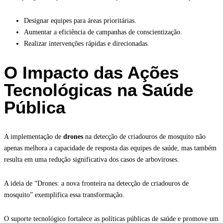
Designar equipes para áreas prioritárias.
Aumentar a eficiência de campanhas de conscientização.
Realizar intervenções rápidas e direcionadas.
O Impacto das Ações
Tecnológicas na Saúde
Pública
A implementação de
drones
na detecção de criadouros de mosquito não
apenas melhora a capacidade de resposta das equipes de saúde, mas também
resulta em uma redução significativa dos casos de arboviroses.
A ideia de “Drones: a nova fronteira na detecção de criadouros de
mosquito” exemplifica essa transformação.
O suporte tecnológico fortalece as políticas públicas de saúde e promove um