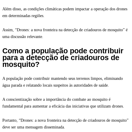
Além disso, as condições climáticas podem impactar a operação dos drones
em determinadas regiões.
Assim, “Drones: a nova fronteira na detecção de criadouros de mosquito” é
uma discussão relevante.
Como a população pode contribuir
para a detecção de criadouros de
mosquito?
A população pode contribuir mantendo seus terrenos limpos, eliminando
água parada e relatando locais suspeitos às autoridades de saúde.
A conscientização sobre a importância do combate ao mosquito é
fundamental para aumentar a eficácia das iniciativas que utilizam drones.
Portanto, “Drones: a nova fronteira na detecção de criadouros de mosquito”
deve ser uma mensagem disseminada.