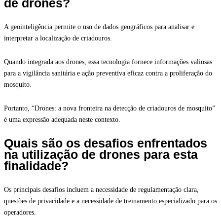
de drones?
A geointeligência permite o uso de dados geográficos para analisar e
interpretar a localização de criadouros.
Quando integrada aos drones, essa tecnologia fornece informações valiosas
para a vigilância sanitária e ação preventiva eficaz contra a proliferação do
mosquito.
Portanto, “Drones: a nova fronteira na detecção de criadouros de mosquito”
é uma expressão adequada neste contexto.
Quais são os desafios enfrentados
na utilização de drones para esta
finalidade?
Os principais desafios incluem a necessidade de regulamentação clara,
questões de privacidade e a necessidade de treinamento especializado para os
operadores.