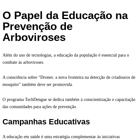
O Papel da Educação na
Prevenção de
Arboviroses
Além do uso de tecnologias, a educação da população é essencial para o
combate às arboviroses.
A consciência sobre “Drones: a nova fronteira na detecção de criadouros de
mosquito” também deve ser promovida.
O programa TechDengue se dedica também à conscientização e capacitação
das comunidades para ações de prevenção.
Campanhas Educativas
A educação em saúde é uma estratégia complementar às iniciativas