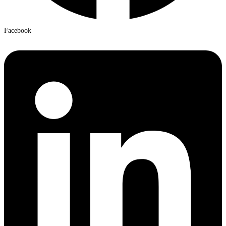
Facebook