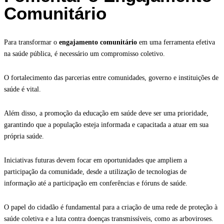
Comunitário
Para transformar o
engajamento comunitário
em uma ferramenta efetiva
na saúde pública, é necessário um compromisso coletivo.
O fortalecimento das parcerias entre comunidades, governo e instituições de
saúde é vital.
Além disso, a promoção da educação em saúde deve ser uma prioridade,
garantindo que a população esteja informada e capacitada a atuar em sua
própria saúde.
Iniciativas futuras devem focar em oportunidades que ampliem a
participação da comunidade, desde a utilização de tecnologias de
informação até a participação em conferências e fóruns de saúde.
O papel do cidadão é fundamental para a criação de uma rede de proteção à
saúde coletiva e a luta contra doenças transmissíveis, como as arboviroses.