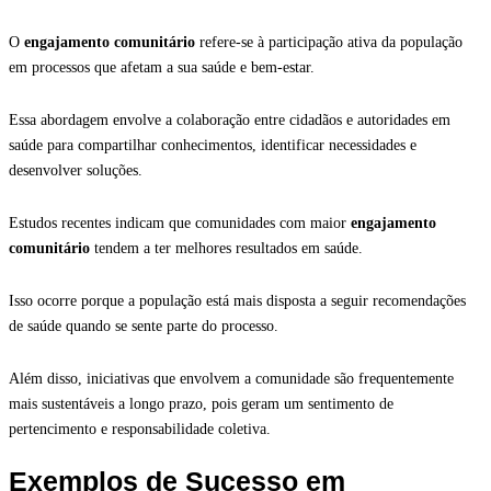
O
engajamento comunitário
refere-se à participação ativa da população
em processos que afetam a sua saúde e bem-estar.
Essa abordagem envolve a colaboração entre cidadãos e autoridades em
saúde para compartilhar conhecimentos, identificar necessidades e
desenvolver soluções.
Estudos recentes indicam que comunidades com maior
engajamento
comunitário
tendem a ter melhores resultados em saúde.
Isso ocorre porque a população está mais disposta a seguir recomendações
de saúde quando se sente parte do processo.
Além disso, iniciativas que envolvem a comunidade são frequentemente
mais sustentáveis a longo prazo, pois geram um sentimento de
pertencimento e responsabilidade coletiva.
Exemplos de Sucesso em