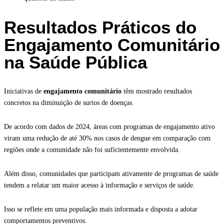
Resultados Práticos do
Engajamento Comunitário
na Saúde Pública
Iniciativas de
engajamento comunitário
têm mostrado resultados
concretos na diminuição de surtos de doenças.
De acordo com dados de 2024, áreas com programas de engajamento ativo
viram uma redução de até 30% nos casos de dengue em comparação com
regiões onde a comunidade não foi suficientemente envolvida.
Além disso, comunidades que participam ativamente de programas de saúde
tendem a relatar um maior acesso à informação e serviços de saúde.
Isso se reflete em uma população mais informada e disposta a adotar
comportamentos preventivos.