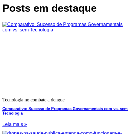
Posts em destaque
Tecnologia no combate a dengue
Comparativo: Sucesso de Programas Governamentais com vs. sem
Tecnologia
Leia mais »