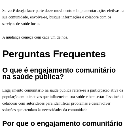
Se você deseja fazer parte desse movimento e implementar ações efetivas na
sua comunidade, envolva-se, busque informações e colabore com os
serviços de saúde locais.
A mudança começa com cada um de nós.
Perguntas Frequentes
O que é engajamento comunitário
na saúde pública?
Engajamento comunitário na saúde pública refere-se à participação ativa da
população em iniciativas que influenciam sua saúde e bem-estar. Isso inclui
colaborar com autoridades para identificar problemas e desenvolver
soluções que atendam às necessidades da comunidade.
Por que o engajamento comunitário