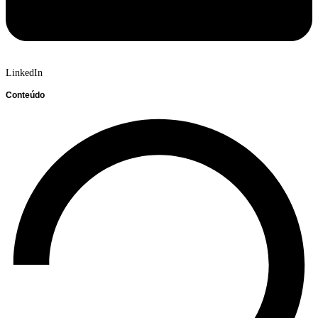
LinkedIn
Conteúdo