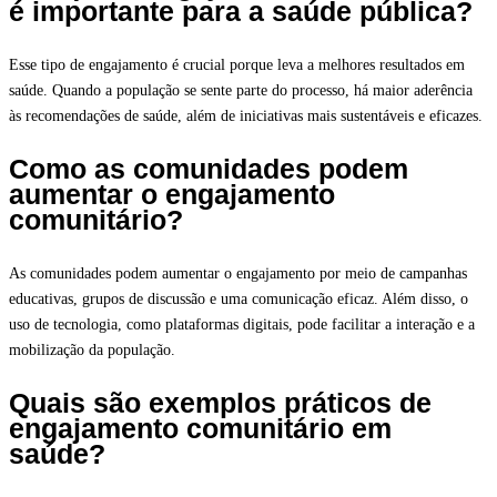
é importante para a saúde pública?
Esse tipo de engajamento é crucial porque leva a melhores resultados em
saúde. Quando a população se sente parte do processo, há maior aderência
às recomendações de saúde, além de iniciativas mais sustentáveis e eficazes.
Como as comunidades podem
aumentar o engajamento
comunitário?
As comunidades podem aumentar o engajamento por meio de campanhas
educativas, grupos de discussão e uma comunicação eficaz. Além disso, o
uso de tecnologia, como plataformas digitais, pode facilitar a interação e a
mobilização da população.
Quais são exemplos práticos de
engajamento comunitário em
saúde?