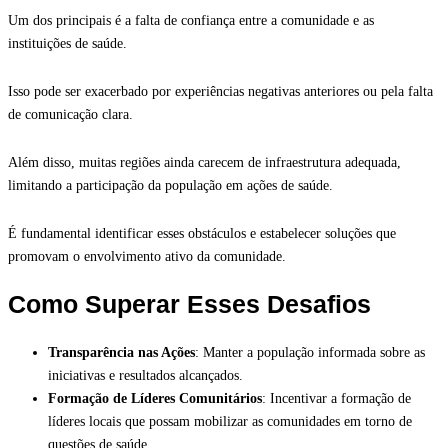
Um dos principais é a falta de confiança entre a comunidade e as
instituições de saúde.
Isso pode ser exacerbado por experiências negativas anteriores ou pela falta
de comunicação clara.
Além disso, muitas regiões ainda carecem de infraestrutura adequada,
limitando a participação da população em ações de saúde.
É fundamental identificar esses obstáculos e estabelecer soluções que
promovam o envolvimento ativo da comunidade.
Como Superar Esses Desafios
Transparência nas Ações
: Manter a população informada sobre as
iniciativas e resultados alcançados.
Formação de Líderes Comunitários
: Incentivar a formação de
líderes locais que possam mobilizar as comunidades em torno de
questões de saúde.