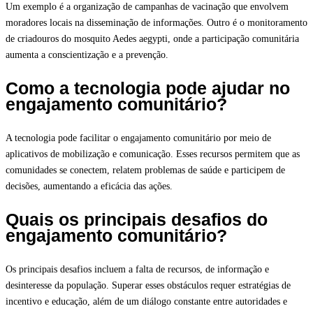
Um exemplo é a organização de campanhas de vacinação que envolvem
moradores locais na disseminação de informações. Outro é o monitoramento
de criadouros do mosquito Aedes aegypti, onde a participação comunitária
aumenta a conscientização e a prevenção.
Como a tecnologia pode ajudar no
engajamento comunitário?
A tecnologia pode facilitar o engajamento comunitário por meio de
aplicativos de mobilização e comunicação. Esses recursos permitem que as
comunidades se conectem, relatem problemas de saúde e participem de
decisões, aumentando a eficácia das ações.
Quais os principais desafios do
engajamento comunitário?
Os principais desafios incluem a falta de recursos, de informação e
desinteresse da população. Superar esses obstáculos requer estratégias de
incentivo e educação, além de um diálogo constante entre autoridades e