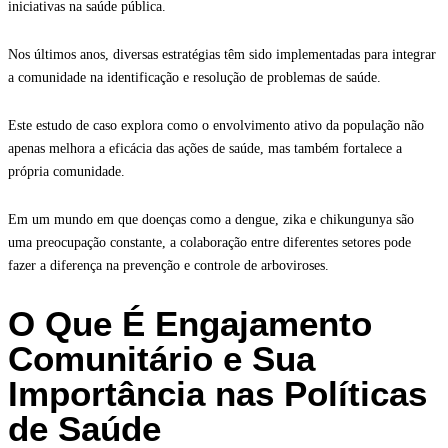
iniciativas na saúde pública.
Nos últimos anos, diversas estratégias têm sido implementadas para integrar
a comunidade na identificação e resolução de problemas de saúde.
Este estudo de caso explora como o envolvimento ativo da população não
apenas melhora a eficácia das ações de saúde, mas também fortalece a
própria comunidade.
Em um mundo em que doenças como a dengue, zika e chikungunya são
uma preocupação constante, a colaboração entre diferentes setores pode
fazer a diferença na prevenção e controle de arboviroses.
O Que É Engajamento
Comunitário e Sua
Importância nas Políticas
de Saúde