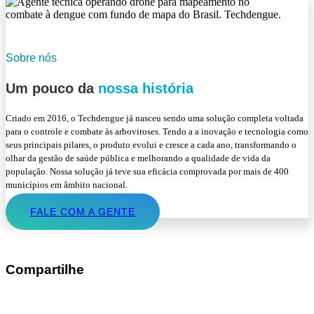
Sobre nós
Um pouco da
nossa história
Criado em 2016, o Techdengue já nasceu sendo uma solução completa voltada
para o controle e combate às arboviroses. Tendo a a inovação e tecnologia como
seus principais pilares, o produto evolui e cresce a cada ano, transformando o
olhar da gestão de saúde pública e melhorando a qualidade de vida da
população. Nossa solução já teve sua eficácia comprovada por mais de 400
municípios em âmbito nacional.
FALE COM A GENTE
Compartilhe