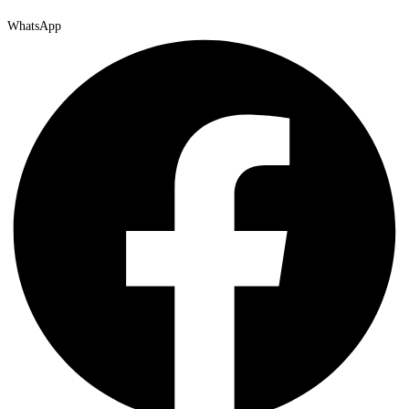
WhatsApp