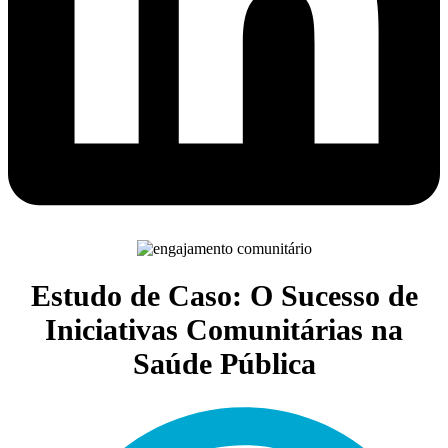
Estudo de Caso: O Sucesso de
Iniciativas Comunitárias na
Saúde Pública