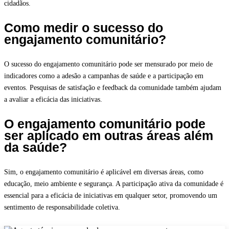
cidadãos.
Como medir o sucesso do
engajamento comunitário?
O sucesso do engajamento comunitário pode ser mensurado por meio de
indicadores como a adesão a campanhas de saúde e a participação em
eventos. Pesquisas de satisfação e feedback da comunidade também ajudam
a avaliar a eficácia das iniciativas.
O engajamento comunitário pode
ser aplicado em outras áreas além
da saúde?
Sim, o engajamento comunitário é aplicável em diversas áreas, como
educação, meio ambiente e segurança. A participação ativa da comunidade é
essencial para a eficácia de iniciativas em qualquer setor, promovendo um
sentimento de responsabilidade coletiva.