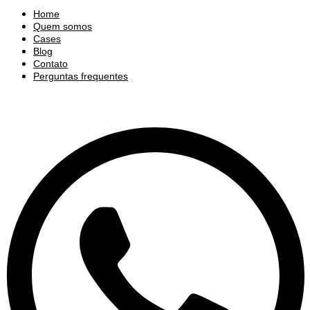
Home
Quem somos
Cases
Blog
Contato
Perguntas frequentes