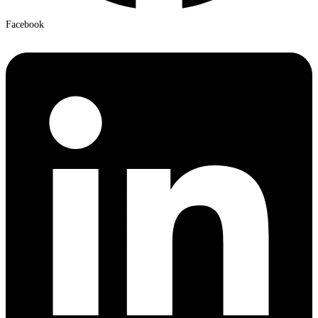
Facebook