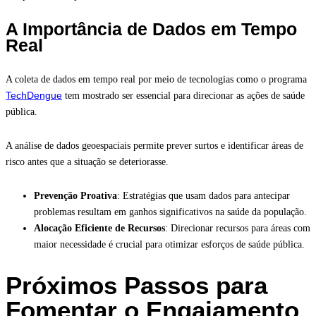
A Importância de Dados em Tempo
Real
A coleta de dados em tempo real por meio de tecnologias como o programa
TechDengue
tem mostrado ser essencial para direcionar as ações de saúde
pública.
A análise de dados geoespaciais permite prever surtos e identificar áreas de
risco antes que a situação se deteriorasse.
Prevenção Proativa
: Estratégias que usam dados para antecipar
problemas resultam em ganhos significativos na saúde da população.
Alocação Eficiente de Recursos
: Direcionar recursos para áreas com
maior necessidade é crucial para otimizar esforços de saúde pública.
Próximos Passos para
Fomentar o Engajamento