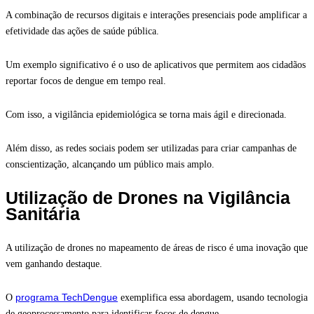
A combinação de recursos digitais e interações presenciais pode amplificar a
efetividade das ações de saúde pública.
Um exemplo significativo é o uso de aplicativos que permitem aos cidadãos
reportar focos de dengue em tempo real.
Com isso, a vigilância epidemiológica se torna mais ágil e direcionada.
Além disso, as redes sociais podem ser utilizadas para criar campanhas de
conscientização, alcançando um público mais amplo.
Utilização de Drones na Vigilância
Sanitária
A utilização de drones no mapeamento de áreas de risco é uma inovação que
vem ganhando destaque.
programa TechDengue
O
exemplifica essa abordagem, usando tecnologia
de geoprocessamento para identificar focos de dengue.