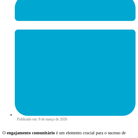
Publicado em:
9 de março de 2026
O
engajamento comunitário
é um elemento crucial para o sucesso de