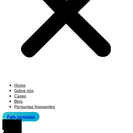
Home
Sobre nós
Cases
Blog
Perguntas frequentes
Fale conosco