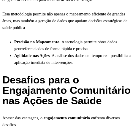
Essa metodologia permite não apenas o mapeamento eficiente de grandes
áreas, mas também a geração de dados que apoiam decisões estratégicas de
saúde pública.
Precisão no Mapeamento
: A tecnologia permite obter dados
georreferenciados de forma rápida e precisa.
Agilidade nas Ações
: A análise dos dados em tempo real possibilita a
aplicação imediata de intervenções.
Desafios para o
Engajamento Comunitário
nas Ações de Saúde
Apesar das vantagens, o
engajamento comunitário
enfrenta diversos
desafios.