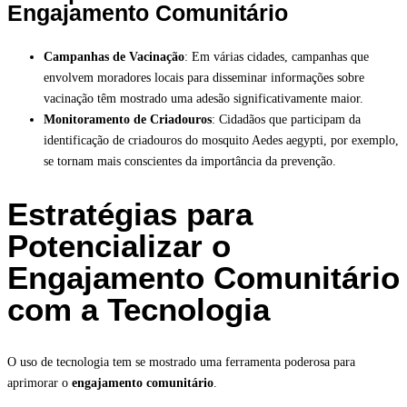
Engajamento Comunitário
Campanhas de Vacinação
: Em várias cidades, campanhas que
envolvem moradores locais para disseminar informações sobre
vacinação têm mostrado uma adesão significativamente maior.
Monitoramento de Criadouros
: Cidadãos que participam da
identificação de criadouros do mosquito Aedes aegypti, por exemplo,
se tornam mais conscientes da importância da prevenção.
Estratégias para
Potencializar o
Engajamento Comunitário
com a Tecnologia
O uso de tecnologia tem se mostrado uma ferramenta poderosa para
aprimorar o
engajamento comunitário
.