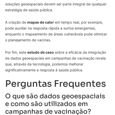
soluções geoespaciais devem ser parte integral de qualquer
estratégia de saúde pública.
A criação de
mapas de calor
em tempo real, por exemplo,
pode auxiliar na resposta rápida a surtos emergentes,
enquanto o mapeamento de áreas vulneráveis pode otimizar
o planejamento de vacinas.
Por fim, este
estudo de caso
sobre a eficácia da integração
de dados geoespaciais em campanhas de vacinação revela
que, através da tecnologia, podemos melhorar
significativamente a resposta à saúde pública.
Perguntas Frequentes
O que são dados geoespaciais
e como são utilizados em
campanhas de vacinação?