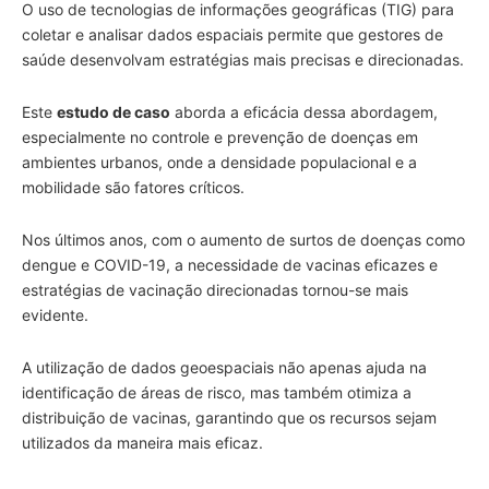
O uso de tecnologias de informações geográficas (TIG) para
coletar e analisar dados espaciais permite que gestores de
saúde desenvolvam estratégias mais precisas e direcionadas.
Este
estudo de caso
aborda a eficácia dessa abordagem,
especialmente no controle e prevenção de doenças em
ambientes urbanos, onde a densidade populacional e a
mobilidade são fatores críticos.
Nos últimos anos, com o aumento de surtos de doenças como
dengue e COVID-19, a necessidade de vacinas eficazes e
estratégias de vacinação direcionadas tornou-se mais
evidente.
A utilização de dados geoespaciais não apenas ajuda na
identificação de áreas de risco, mas também otimiza a
distribuição de vacinas, garantindo que os recursos sejam
utilizados da maneira mais eficaz.