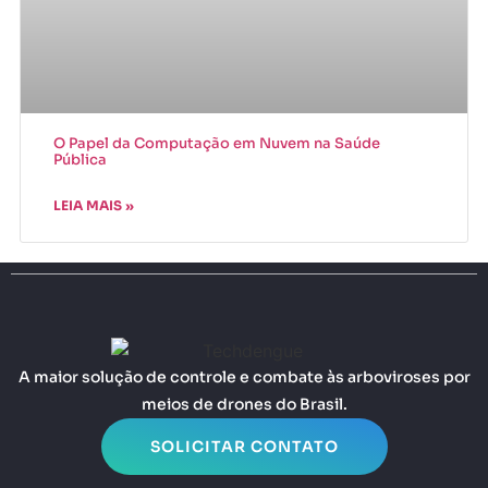
O Papel da Computação em Nuvem na Saúde
Pública
LEIA MAIS »
A maior solução de controle e combate às arboviroses por
meios de drones do Brasil.
SOLICITAR CONTATO