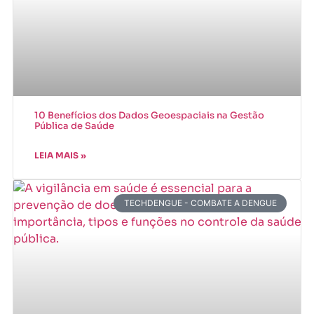
10 Benefícios dos Dados Geoespaciais na Gestão
Pública de Saúde
LEIA MAIS »
TECHDENGUE - COMBATE A DENGUE