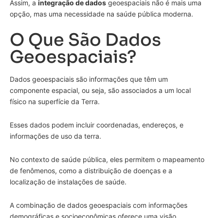
Assim, a
integração de dados
geoespaciais não é mais uma
opção, mas uma necessidade na saúde pública moderna.
O Que São Dados
Geoespaciais?
Dados geoespaciais são informações que têm um
componente espacial, ou seja, são associados a um local
físico na superfície da Terra.
Esses dados podem incluir coordenadas, endereços, e
informações de uso da terra.
No contexto de saúde pública, eles permitem o mapeamento
de fenômenos, como a distribuição de doenças e a
localização de instalações de saúde.
A combinação de dados geoespaciais com informações
demográficas e socioeconômicas oferece uma visão