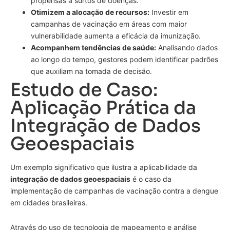
propensas a surtos de doenças.
Otimizem a alocação de recursos:
Investir em
campanhas de vacinação em áreas com maior
vulnerabilidade aumenta a eficácia da imunização.
Acompanhem tendências de saúde:
Analisando dados
ao longo do tempo, gestores podem identificar padrões
que auxiliam na tomada de decisão.
Estudo de Caso:
Aplicação Prática da
Integração de Dados
Geoespaciais
Um exemplo significativo que ilustra a aplicabilidade da
integração de dados geoespaciais
é o caso da
implementação de campanhas de vacinação contra a dengue
em cidades brasileiras.
Através do uso de tecnologia de mapeamento e análise