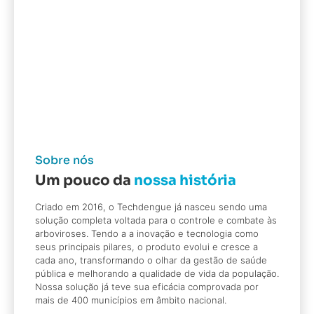
Sobre nós
Um pouco da
nossa história
Criado em 2016, o Techdengue já nasceu sendo uma
solução completa voltada para o controle e combate às
arboviroses. Tendo a a inovação e tecnologia como
seus principais pilares, o produto evolui e cresce a
cada ano, transformando o olhar da gestão de saúde
pública e melhorando a qualidade de vida da população.
Nossa solução já teve sua eficácia comprovada por
mais de 400 municípios em âmbito nacional.