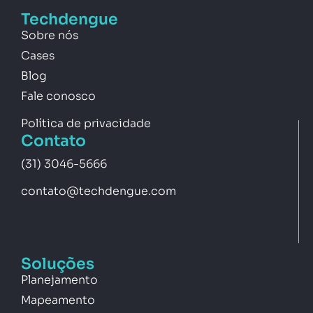
Techdengue
Sobre nós
Cases
Blog
Fale conosco
Política de privacidade
Contato
(31) 3046-5666
contato@techdengue.com
Soluções
Planejamento
Mapeamento