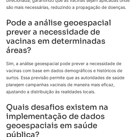
direcionada, garantindo que as vacinas sejam aplicadas onde
são mais necessárias, reduzindo a propagação de doenças.
Pode a análise geoespacial
prever a necessidade de
vacinas em determinadas
áreas?
Sim, a análise geoespacial pode prever a necessidade de
vacinas com base em dados demográficos e históricos de
surtos. Essa previsão permite que as autoridades de saúde
planejem campanhas vacinais de maneira mais eficaz,
ajustando a distribuição às realidades locais.
Quais desafios existem na
implementação de dados
geoespaciais em saúde
pública?