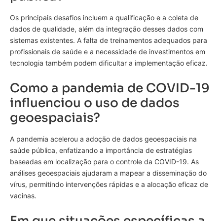
Os principais desafios incluem a qualificação e a coleta de
dados de qualidade, além da integração desses dados com
sistemas existentes. A falta de treinamentos adequados para
profissionais de saúde e a necessidade de investimentos em
tecnologia também podem dificultar a implementação eficaz.
Como a pandemia de COVID-19
influenciou o uso de dados
geoespaciais?
A pandemia acelerou a adoção de dados geoespaciais na
saúde pública, enfatizando a importância de estratégias
baseadas em localização para o controle da COVID-19. As
análises geoespaciais ajudaram a mapear a disseminação do
vírus, permitindo intervenções rápidas e a alocação eficaz de
vacinas.
Em que situações específicas a