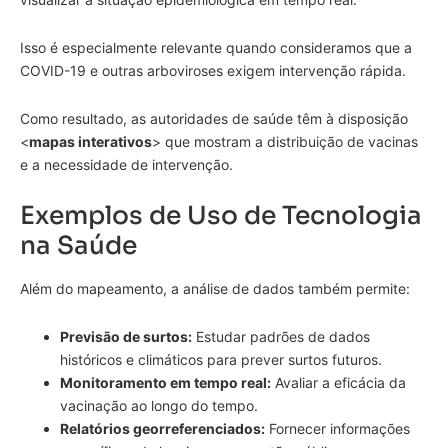
Isso é especialmente relevante quando consideramos que a
COVID-19 e outras arboviroses exigem intervenção rápida.
Como resultado, as autoridades de saúde têm à disposição
<
mapas interativos
> que mostram a distribuição de vacinas
e a necessidade de intervenção.
Exemplos de Uso de Tecnologia
na Saúde
Além do mapeamento, a análise de dados também permite:
Previsão de surtos:
Estudar padrões de dados
históricos e climáticos para prever surtos futuros.
Monitoramento em tempo real:
Avaliar a eficácia da
vacinação ao longo do tempo.
Relatórios georreferenciados:
Fornecer informações