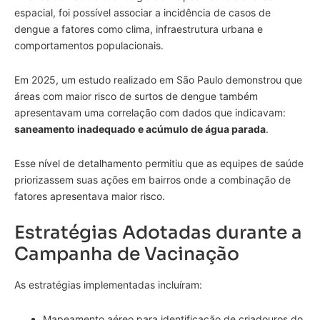
espacial, foi possível associar a incidência de casos de
dengue a fatores como clima, infraestrutura urbana e
comportamentos populacionais.
Em 2025, um estudo realizado em São Paulo demonstrou que
áreas com maior risco de surtos de dengue também
apresentavam uma correlação com dados que indicavam:
saneamento inadequado e acúmulo de água parada
.
Esse nível de detalhamento permitiu que as equipes de saúde
priorizassem suas ações em bairros onde a combinação de
fatores apresentava maior risco.
Estratégias Adotadas durante a
Campanha de Vacinação
As estratégias implementadas incluíram:
Mapeamento aéreo para identificação de criadouros do