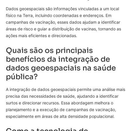
Dados geoespaciais são informações vinculadas a um local
físico na Terra, incluindo coordenadas e endereços. Em
campanhas de vacinação, esses dados ajudam a identificar
áreas de risco e guiar a distribuição de vacinas, tornando as
ações mais eficientes e direcionadas.
Quais são os principais
benefícios da integração de
dados geoespaciais na saúde
pública?
A integração de dados geoespaciais permite uma análise mais
precisa das necessidades de saúde, ajudando a identificar
surtos e direcionar recursos. Essa abordagem melhora o
planejamento e a execução de campanhas de vacinação,
especialmente em áreas de alta densidade populacional.