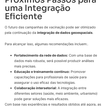
uma Integração
Eficiente
O futuro das campanhas de vacinação pode ser otimizado
pela continuação da
integração de dados geoespaciais
.
Para alcançar isso, algumas recomendações incluem:.
Fortalecimento da rede de dados:
Com uma base de
dados mais robusta, será possível produzir análises
mais precisas.
Educação e treinamento contínuo:
Promover
capacitações para profissionais de saúde para
assegurar o uso eficaz das tecnologias.
Colaboração intersetorial:
A integração entre
diferentes setores (saúde, meio ambiente, urbanismo)
pode gerar soluções mais eficazes.
Com base nas experiências e resultados obtidos até agora, as