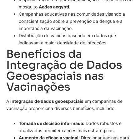
mosquito
Aedes aegypti
.
Campanhas educativas nas comunidades visando a
conscientização sobre a prevenção da dengue e a
importância da vacinação.
Distribuição de vacinas baseada em dados que
indicavam a maior densidade de infecções.
Benefícios da
Integração de Dados
Geoespaciais nas
Vacinações
A
integração de dados geoespaciais
em campanhas de
vacinação proporciona diversos benefícios, incluindo:
Tomada de decisão informada:
Dados robustos e
atualizados permitem ações mais estratégicas.
Aumento da eficácia vacinal:
Direcionar vacinas para