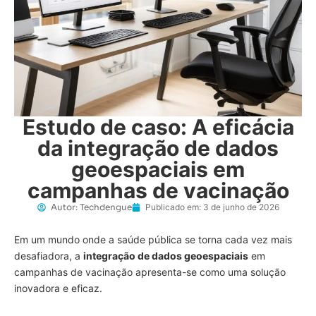
Estudo de caso: A eficácia
da integração de dados
geoespaciais em
campanhas de vacinação
Autor:
Techdengue
Publicado em:
3 de junho de 2026
Em um mundo onde a saúde pública se torna cada vez mais
desafiadora, a
integração de dados geoespaciais
em
campanhas de vacinação apresenta-se como uma solução
inovadora e eficaz.