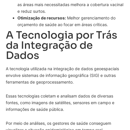
as áreas mais necessitadas melhora a cobertura vacinal
e reduz surtos.
Otimização de recursos:
Melhor gerenciamento do
orçamento de saúde ao focar em áreas críticas.
A Tecnologia por Trás
da Integração de
Dados
A tecnologia utilizada na integração de dados geoespaciais
envolve sistemas de informação geográfica (SIG) e outras
ferramentas de geoprocessamento.
Essas tecnologias coletam e analisam dados de diversas
fontes, como imagens de satélites, sensores em campo e
informações de saúde pública.
Por meio de análises, os gestores de saúde conseguem
visualizar a situação epidemiológica em tempo real.