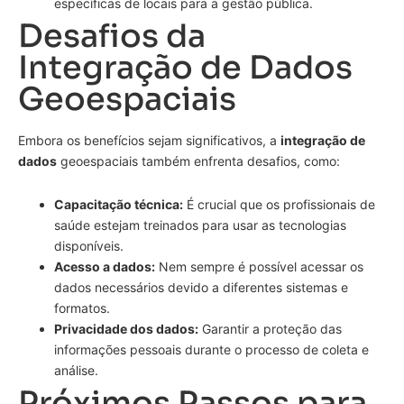
específicas de locais para a gestão pública.
Desafios da
Integração de Dados
Geoespaciais
Embora os benefícios sejam significativos, a
integração de
dados
geoespaciais também enfrenta desafios, como:
Capacitação técnica:
É crucial que os profissionais de
saúde estejam treinados para usar as tecnologias
disponíveis.
Acesso a dados:
Nem sempre é possível acessar os
dados necessários devido a diferentes sistemas e
formatos.
Privacidade dos dados:
Garantir a proteção das
informações pessoais durante o processo de coleta e
análise.
Próximos Passos para