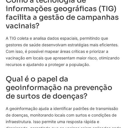
Como a tecnologia de
informações geográficas (TIG)
facilita a gestão de campanhas
vacinais?
A TIG coleta e analisa dados espaciais, permitindo que
gestores de saúde desenvolvam estratégias mais eficientes.
Com isso, é possível mapear áreas críticas e priorizar a
vacinação em locais que apresentam maior risco, otimizando
recursos e ajudando a proteger a população.
Qual é o papel da
geoinformação na prevenção
de surtos de doenças?
A geoinformação ajuda a identificar padrões de transmissão
de doenças, monitorando locais com surtos e condições de
infraestrutura. Isso permite uma resposta rápida e