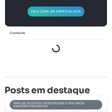
FALE COM UM ESPECIALISTA
Conteúdo
Posts em destaque
ANÁLISE DE DADOS GEOESPACIAIS E VIGILÂNCIA
SANITÁRIA PREVENTIVA