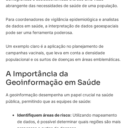
abrangente das necessidades de saúde de uma população.
Para coordenadores de vigilância epidemiológica e analistas
de dados em saúde, a interpretação de dados geoespaciais
pode ser uma ferramenta poderosa.
Um exemplo claro é a aplicação no planejamento de
campanhas vacinais, que leva em conta a densidade
populacional e os surtos de doenças em áreas emblemáticas.
A Importância da
Geoinformação em Saúde
A geoinformação desempenha um papel crucial na saúde
pública, permitindo que as equipes de saúde:
Identifiquem áreas de risco:
Utilizando mapeamento
de dados, é possível determinar quais regiões são mais