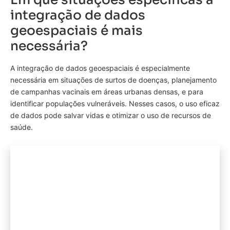
integração de dados
geoespaciais é mais
necessária?
A integração de dados geoespaciais é especialmente
necessária em situações de surtos de doenças, planejamento
de campanhas vacinais em áreas urbanas densas, e para
identificar populações vulneráveis. Nesses casos, o uso eficaz
de dados pode salvar vidas e otimizar o uso de recursos de
saúde.