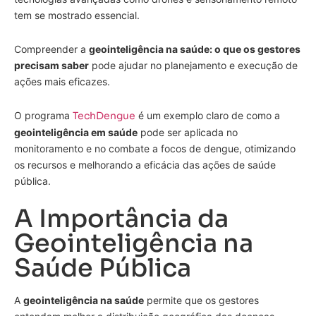
tem se mostrado essencial.
Compreender a
geointeligência na saúde: o que os gestores
precisam saber
pode ajudar no planejamento e execução de
ações mais eficazes.
O programa
TechDengue
é um exemplo claro de como a
geointeligência em saúde
pode ser aplicada no
monitoramento e no combate a focos de dengue, otimizando
os recursos e melhorando a eficácia das ações de saúde
pública.
A Importância da
Geointeligência na
Saúde Pública
A
geointeligência na saúde
permite que os gestores