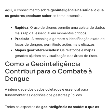
Aqui, o conhecimento sobre
geointeligência na saúde: o que
os gestores precisam saber
se torna essencial.
Rapidez
: O uso de drones permite uma coleta de dados
mais rápida, essencial em momentos críticos.
Precisão
: A tecnologia garante a identificação exata de
focos de dengue, permitindo ações mais eficazes.
Mapas georreferenciados
: Os relatórios e mapas
gerados ajudam na visualização das áreas de risco.
Como a Geointeligência
Contribui para o Combate à
Dengue
A integridade dos dados coletados é essencial para
fundamentar as decisões dos gestores públicos.
Todos os aspectos da
geointeligência na saúde: o que os