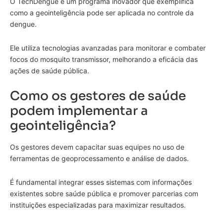
O TechDengue é um programa inovador que exemplifica
como a geointeligência pode ser aplicada no controle da
dengue.
Ele utiliza tecnologias avanzadas para monitorar e combater
focos do mosquito transmissor, melhorando a eficácia das
ações de saúde pública.
Como os gestores de saúde
podem implementar a
geointeligência?
Os gestores devem capacitar suas equipes no uso de
ferramentas de geoprocessamento e análise de dados.
É fundamental integrar esses sistemas com informações
existentes sobre saúde pública e promover parcerias com
instituições especializadas para maximizar resultados.