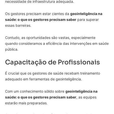
necessidade de infraestrutura adequada.
Os gestores precisam estar cientes da
geointeligência na
saúde: o que os gestores precisam saber
para superar
essas barreiras.
Contudo, as oportunidades são vastas, especialmente
quando consideramos a eficiência das intervenções em saúde
pública.
Capacitação de Profissionais
É crucial que os gestores de saúde recebam treinamento
adequado em ferramentas de geointeligência.
Com um conhecimento sólido sobre
geointeligência na
saúde: o que os gestores precisam saber
, as equipes
estarão mais preparadas.