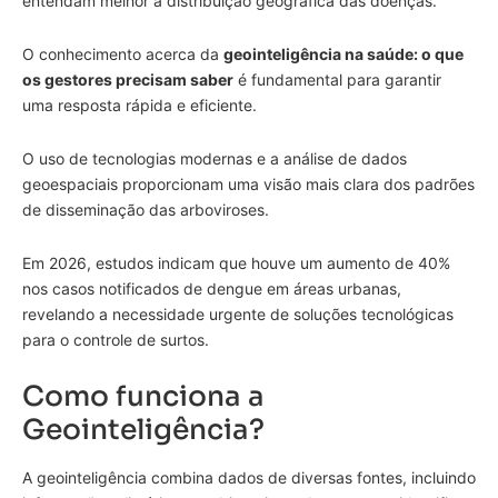
entendam melhor a distribuição geográfica das doenças.
O conhecimento acerca da
geointeligência na saúde: o que
os gestores precisam saber
é fundamental para garantir
uma resposta rápida e eficiente.
O uso de tecnologias modernas e a análise de dados
geoespaciais proporcionam uma visão mais clara dos padrões
de disseminação das arboviroses.
Em 2026, estudos indicam que houve um aumento de 40%
nos casos notificados de dengue em áreas urbanas,
revelando a necessidade urgente de soluções tecnológicas
para o controle de surtos.
Como funciona a
Geointeligência?
A geointeligência combina dados de diversas fontes, incluindo