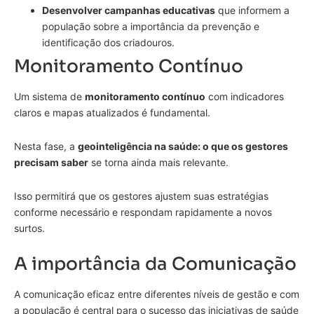
Desenvolver campanhas educativas
que informem a
população sobre a importância da prevenção e
identificação dos criadouros.
Monitoramento Contínuo
Um sistema de
monitoramento contínuo
com indicadores
claros e mapas atualizados é fundamental.
Nesta fase, a
geointeligência na saúde: o que os gestores
precisam saber
se torna ainda mais relevante.
Isso permitirá que os gestores ajustem suas estratégias
conforme necessário e respondam rapidamente a novos
surtos.
A importância da Comunicação
A comunicação eficaz entre diferentes níveis de gestão e com
a população é central para o sucesso das iniciativas de saúde