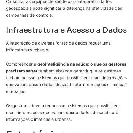
Capacitar as equipes de saúde para interpretar dados
geoespaciais pode significar a diferença na efetividade das
campanhas de controle.
Infraestrutura e Acesso a Dados
A integração de diversas fontes de dados requer uma
infraestrutura robusta.
Compreender a
geointeligência na saúde: o que os gestores
precisam saber
também abrange garantir que os gestores
tenham acesso a sistemas que possibilitem reunir informações
que variam desde dados de saúde até informações climáticas
e urbanas.
Os gestores devem ter acesso a sistemas que possibilitem
reunir informações que variam desde dados de saúde até
informações climáticas e urbanas.