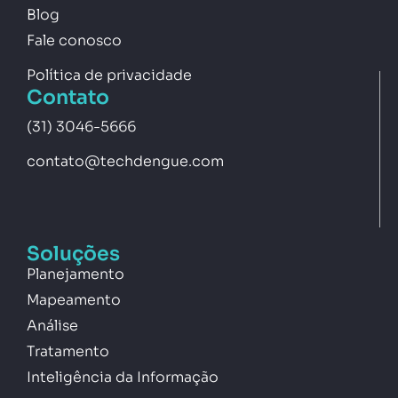
Blog
Fale conosco
Política de privacidade
Contato
(31) 3046-5666
contato@techdengue.com
Soluções
Planejamento
Mapeamento
Análise
Tratamento
Inteligência da Informação