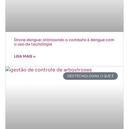
Drone dengue: otimizando o combate à dengue com
o uso da tecnologia
LEIA MAIS »
GEOTECNOLOGIAS O QUE É