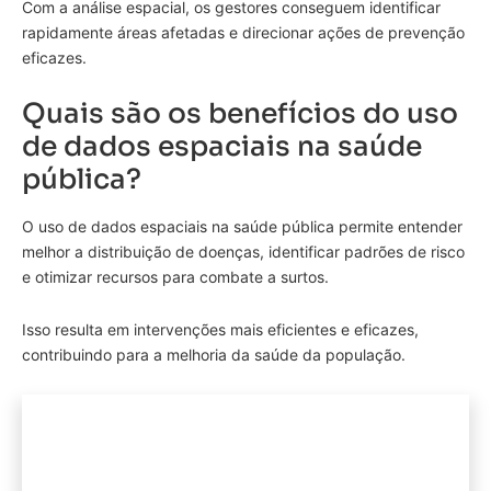
Com a análise espacial, os gestores conseguem identificar
rapidamente áreas afetadas e direcionar ações de prevenção
eficazes.
Quais são os benefícios do uso
de dados espaciais na saúde
pública?
O uso de dados espaciais na saúde pública permite entender
melhor a distribuição de doenças, identificar padrões de risco
e otimizar recursos para combate a surtos.
Isso resulta em intervenções mais eficientes e eficazes,
contribuindo para a melhoria da saúde da população.