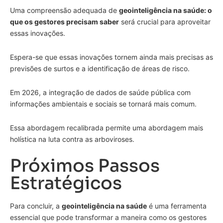
Uma compreensão adequada de
geointeligência na saúde: o
que os gestores precisam saber
será crucial para aproveitar
essas inovações.
Espera-se que essas inovações tornem ainda mais precisas as
previsões de surtos e a identificação de áreas de risco.
Em 2026, a integração de dados de saúde pública com
informações ambientais e sociais se tornará mais comum.
Essa abordagem recalibrada permite uma abordagem mais
holística na luta contra as arboviroses.
Próximos Passos
Estratégicos
Para concluir, a
geointeligência na saúde
é uma ferramenta
essencial que pode transformar a maneira como os gestores