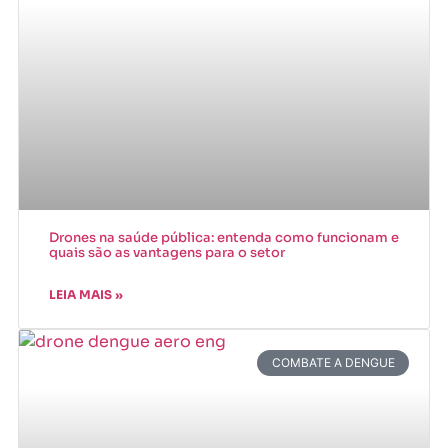
Drones na saúde pública: entenda como funcionam e
quais são as vantagens para o setor
LEIA MAIS »
COMBATE A DENGUE