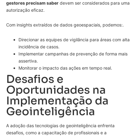
gestores precisam saber
devem ser considerados para uma
autorização eficaz.
Com insights extraídos de dados geoespaciais, podemos:.
Direcionar as equipes de vigilância para áreas com alta
incidência de casos.
Implementar campanhas de prevenção de forma mais
assertiva.
Monitorar o impacto das ações em tempo real.
Desafios e
Oportunidades na
Implementação da
Geointeligência
A adoção das tecnologias de geointeligência enfrenta
desafios, como a capacitação de profissionais e a