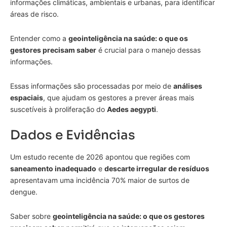
informações climáticas, ambientais e urbanas, para identificar
áreas de risco.
Entender como a
geointeligência na saúde: o que os
gestores precisam saber
é crucial para o manejo dessas
informações.
Essas informações são processadas por meio de
análises
espaciais
, que ajudam os gestores a prever áreas mais
suscetíveis à proliferação do
Aedes aegypti
.
Dados e Evidências
Um estudo recente de 2026 apontou que regiões com
saneamento inadequado
e
descarte irregular de resíduos
apresentavam uma incidência 70% maior de surtos de
dengue.
Saber sobre
geointeligência na saúde: o que os gestores