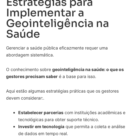
Estratégias para
Implementar a
Geointeligência na
Saúde
Gerenciar a saúde pública eficazmente requer uma
abordagem sistemática.
O conhecimento sobre
geointeligência na saúde: o que os
gestores precisam saber
é a base para isso.
Aqui estão algumas estratégias práticas que os gestores
devem considerar:.
Estabelecer parcerias
com instituições acadêmicas e
tecnológicas para obter suporte técnico.
Investir em tecnologia
que permita a coleta e análise
de dados em tempo real.