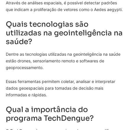
Através de análises espaciais, é possível detectar padrões
que indicam a proliferação de vetores como o Aedes aegypti.
Quais tecnologias são
utilizadas na geointeligência na
saúde?
Dentre as tecnologias utilizadas na geointeligência na saúde
estão drones, sensoriamento remoto e softwares de
geoprocessamento.
Essas ferramentas permitem coletar, analisar e interpretar
dados geoespaciais para tomadas de decisão mais
informadas e rápidas.
Qual a importância do
programa TechDengue?