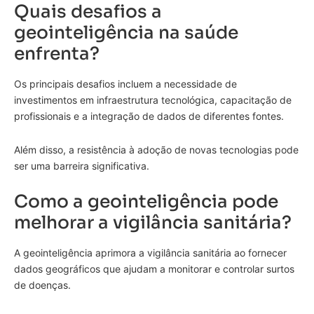
Quais desafios a
geointeligência na saúde
enfrenta?
Os principais desafios incluem a necessidade de
investimentos em infraestrutura tecnológica, capacitação de
profissionais e a integração de dados de diferentes fontes.
Além disso, a resistência à adoção de novas tecnologias pode
ser uma barreira significativa.
Como a geointeligência pode
melhorar a vigilância sanitária?
A geointeligência aprimora a vigilância sanitária ao fornecer
dados geográficos que ajudam a monitorar e controlar surtos
de doenças.