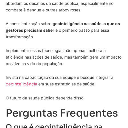
abordam os desafios da saúde pública, especialmente no
combate à dengue e outras arboviroses.
A conscientização sobre
geointeligência na saúde: o que os
gestores precisam saber
é o primeiro passo para essa
transformação.
Implementar essas tecnologias não apenas melhora a
eficiência nas ações de saúde, mas também gera um impacto
positivo na vida da população.
Invista na capacitação da sua equipe e busque integrar a
geointeligência
em suas estratégias de saúde.
O futuro da saúde pública depende disso!
Perguntas Frequentes
O que é geointeligência na