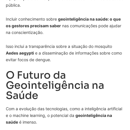
pública.
Incluir conhecimento sobre
geointeligência na saúde: o que
os gestores precisam saber
nas comunicações pode ajudar
na conscientização.
Isso inclui a transparência sobre a situação do mosquito
Aedes aegypti
e a disseminação de informações sobre como
evitar focos de dengue.
O Futuro da
Geointeligência na
Saúde
Com a evolução das tecnologias, como a inteligência artificial
e o machine learning, o potencial da
geointeligência na
saúde
é imenso.