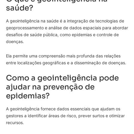
saúde?
A geointeligência na saúde é a integração de tecnologias de
geoprocessamento e análise de dados espaciais para abordar
desafios de saúde pública, como epidemias e controle de
doenças.
Ela permite uma compreensão mais profunda das relações
entre localizações geográficas e a disseminação de doenças.
Como a geointeligência pode
ajudar na prevenção de
epidemias?
A geointeligência fornece dados essenciais que ajudam os
gestores a identificar áreas de risco, prever surtos e otimizar
recursos.