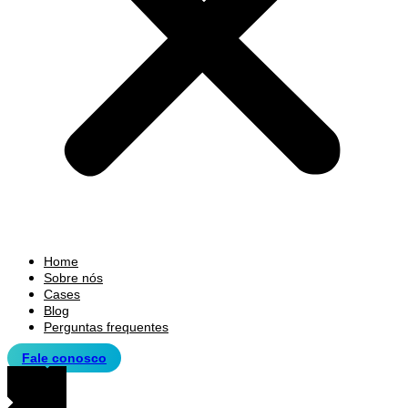
Home
Sobre nós
Cases
Blog
Perguntas frequentes
Fale conosco