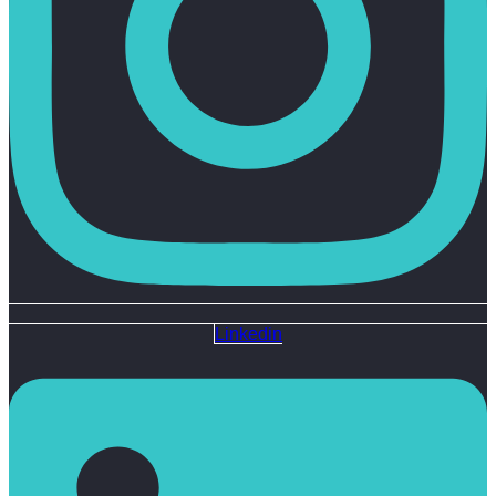
Linkedin