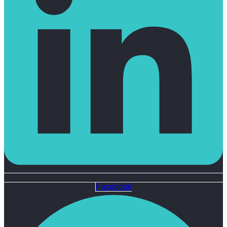
Facebook