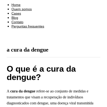
Home
Quem somos
Cases
Blog
Contato
Perguntas frequentes
a cura da dengue
O que é a cura da
dengue?
A
cura da dengue
refere-se ao conjunto de medidas e
tratamentos que visam a recuperação de indivíduos
diagnosticados com dengue, uma doença viral transmitida