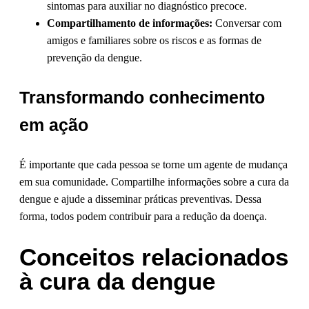
sintomas para auxiliar no diagnóstico precoce.
Compartilhamento de informações:
Conversar com
amigos e familiares sobre os riscos e as formas de
prevenção da dengue.
Transformando conhecimento
em ação
É importante que cada pessoa se torne um agente de mudança
em sua comunidade. Compartilhe informações sobre a cura da
dengue e ajude a disseminar práticas preventivas. Dessa
forma, todos podem contribuir para a redução da doença.
Conceitos relacionados
à cura da dengue