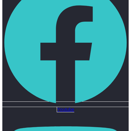
Youtube