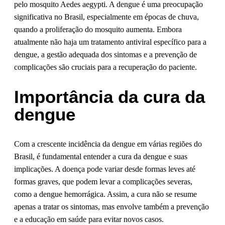
pelo mosquito Aedes aegypti. A dengue é uma preocupação
significativa no Brasil, especialmente em épocas de chuva,
quando a proliferação do mosquito aumenta. Embora
atualmente não haja um tratamento antiviral específico para a
dengue, a gestão adequada dos sintomas e a prevenção de
complicações são cruciais para a recuperação do paciente.
Importância da cura da
dengue
Com a crescente incidência da dengue em várias regiões do
Brasil, é fundamental entender a cura da dengue e suas
implicações. A doença pode variar desde formas leves até
formas graves, que podem levar a complicações severas,
como a dengue hemorrágica. Assim, a cura não se resume
apenas a tratar os sintomas, mas envolve também a prevenção
e a educação em saúde para evitar novos casos.