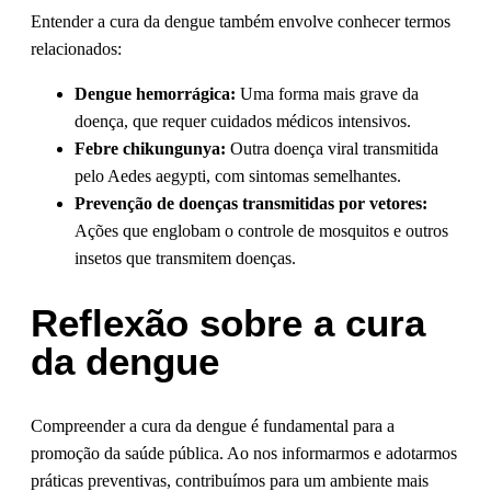
Entender a cura da dengue também envolve conhecer termos
relacionados:
Dengue hemorrágica:
Uma forma mais grave da
doença, que requer cuidados médicos intensivos.
Febre chikungunya:
Outra doença viral transmitida
pelo Aedes aegypti, com sintomas semelhantes.
Prevenção de doenças transmitidas por vetores:
Ações que englobam o controle de mosquitos e outros
insetos que transmitem doenças.
Reflexão sobre a cura
da dengue
Compreender a cura da dengue é fundamental para a
promoção da saúde pública. Ao nos informarmos e adotarmos
práticas preventivas, contribuímos para um ambiente mais