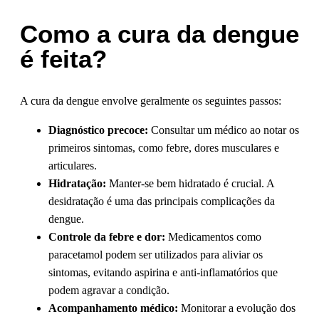
Como a cura da dengue
é feita?
A cura da dengue envolve geralmente os seguintes passos:
Diagnóstico precoce:
Consultar um médico ao notar os
primeiros sintomas, como febre, dores musculares e
articulares.
Hidratação:
Manter-se bem hidratado é crucial. A
desidratação é uma das principais complicações da
dengue.
Controle da febre e dor:
Medicamentos como
paracetamol podem ser utilizados para aliviar os
sintomas, evitando aspirina e anti-inflamatórios que
podem agravar a condição.
Acompanhamento médico:
Monitorar a evolução dos