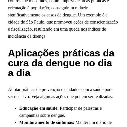
controle de mosquitos, como limpeza de áreas públicas e
orientação à população, conseguiram reduzir
significativamente os casos de dengue. Um exemplo é a
cidade de São Paulo, que promoveu ações de conscientização
e fiscalização, resultando em uma queda nos índices de
incidência da doença.
Aplicações práticas da
cura da dengue no dia
a dia
Adotar práticas de prevenção e cuidados com a saúde pode
ser decisivo. Veja algumas ações que podem ser realizadas:
Educação em saúde:
Participar de palestras e
campanhas sobre dengue.
Monitoramento de sintomas:
Manter um diário de