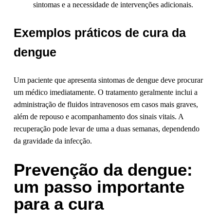
sintomas e a necessidade de intervenções adicionais.
Exemplos práticos de cura da
dengue
Um paciente que apresenta sintomas de dengue deve procurar
um médico imediatamente. O tratamento geralmente inclui a
administração de fluidos intravenosos em casos mais graves,
além de repouso e acompanhamento dos sinais vitais. A
recuperação pode levar de uma a duas semanas, dependendo
da gravidade da infecção.
Prevenção da dengue:
um passo importante
para a cura