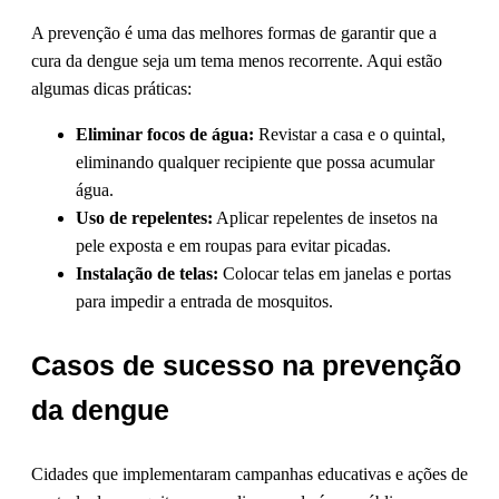
A prevenção é uma das melhores formas de garantir que a
cura da dengue seja um tema menos recorrente. Aqui estão
algumas dicas práticas:
Eliminar focos de água:
Revistar a casa e o quintal,
eliminando qualquer recipiente que possa acumular
água.
Uso de repelentes:
Aplicar repelentes de insetos na
pele exposta e em roupas para evitar picadas.
Instalação de telas:
Colocar telas em janelas e portas
para impedir a entrada de mosquitos.
Casos de sucesso na prevenção
da dengue
Cidades que implementaram campanhas educativas e ações de