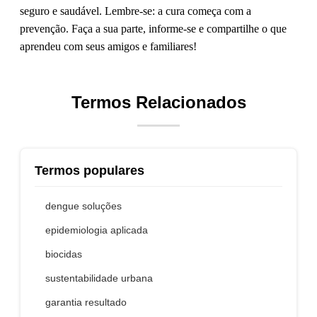
seguro e saudável. Lembre-se: a cura começa com a
prevenção. Faça a sua parte, informe-se e compartilhe o que
aprendeu com seus amigos e familiares!
Termos Relacionados
Termos populares
dengue soluções
epidemiologia aplicada
biocidas
sustentabilidade urbana
garantia resultado