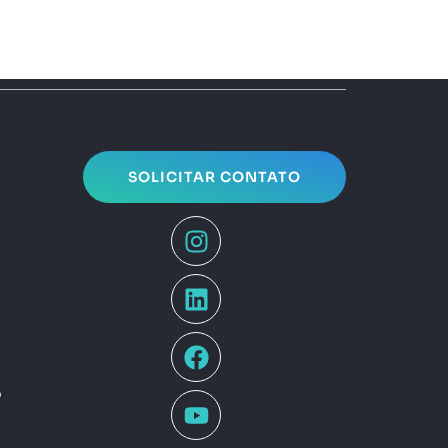
SOLICITAR CONTATO
o