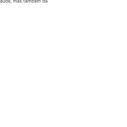
 saúde, mas também da