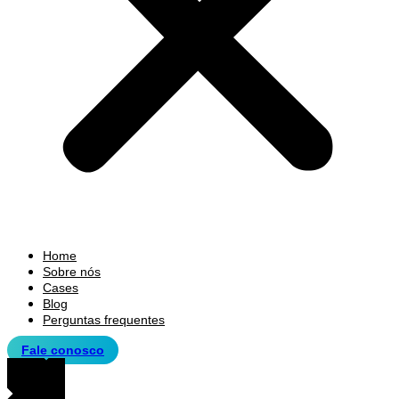
Home
Sobre nós
Cases
Blog
Perguntas frequentes
Fale conosco