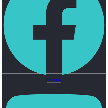
Youtube