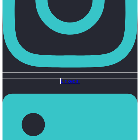
Linkedin