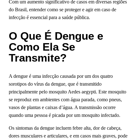
Com um aumento significativo de casos em diversas regiões
do Brasil, entender como se proteger e agir em caso de
infecção é essencial para a saúde pública.
O Que É Dengue e
Como Ela Se
Transmite?
A dengue é uma infecção causada por um dos quatro
sorotipos do vírus da dengue, que é transmitido
principalmente pelo mosquito Aedes aegypti. Este mosquito
se reproduz em ambientes com água parada, como pneus,
vasos de plantas e caixas d’água. A transmissão ocorre
quando uma pessoa é picada por um mosquito infectado.
Os sintomas da dengue incluem febre alta, dor de cabeça,
dores musculares e articulares, e em casos mais graves, pode