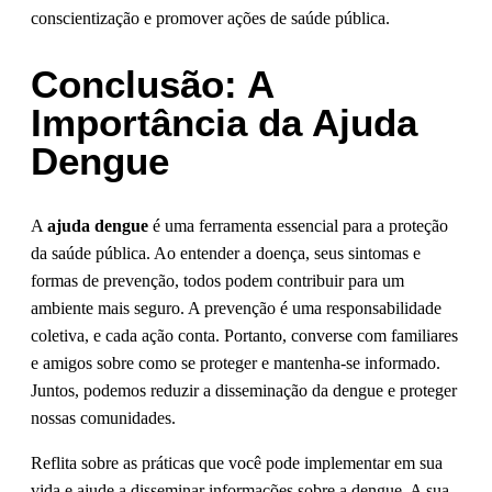
conscientização e promover ações de saúde pública.
Conclusão: A
Importância da Ajuda
Dengue
A
ajuda dengue
é uma ferramenta essencial para a proteção
da saúde pública. Ao entender a doença, seus sintomas e
formas de prevenção, todos podem contribuir para um
ambiente mais seguro. A prevenção é uma responsabilidade
coletiva, e cada ação conta. Portanto, converse com familiares
e amigos sobre como se proteger e mantenha-se informado.
Juntos, podemos reduzir a disseminação da dengue e proteger
nossas comunidades.
Reflita sobre as práticas que você pode implementar em sua
vida e ajude a disseminar informações sobre a dengue. A sua