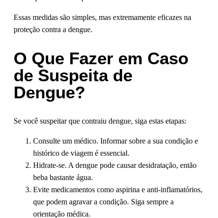
Essas medidas são simples, mas extremamente eficazes na
proteção contra a dengue.
O Que Fazer em Caso
de Suspeita de
Dengue?
Se você suspeitar que contraiu dengue, siga estas etapas:
Consulte um médico. Informar sobre a sua condição e
histórico de viagem é essencial.
Hidrate-se. A dengue pode causar desidratação, então
beba bastante água.
Evite medicamentos como aspirina e anti-inflamatórios,
que podem agravar a condição. Siga sempre a
orientação médica.