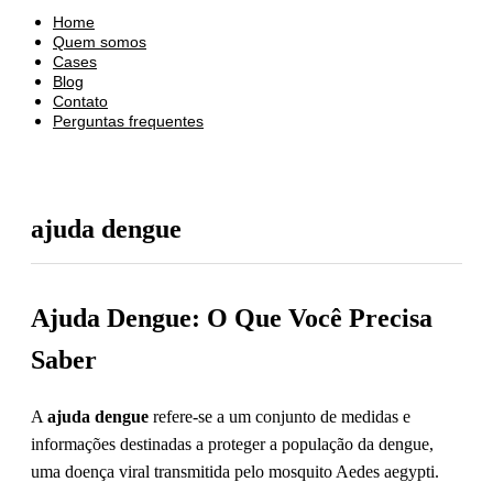
Home
Quem somos
Cases
Blog
Contato
Perguntas frequentes
ajuda dengue
Ajuda Dengue: O Que Você Precisa
Saber
A
ajuda dengue
refere-se a um conjunto de medidas e
informações destinadas a proteger a população da dengue,
uma doença viral transmitida pelo mosquito Aedes aegypti.