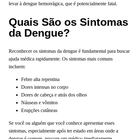
levar à dengue hemorrágica, que é potencialmente fatal.
Quais São os Sintomas
da Dengue?
Reconhecer os sintomas da dengue é fundamental para buscar
ajuda médica rapidamente. Os sintomas mais comuns
incluem:
Febre alta repentina
Dores intensas no corpo
Dores de cabeça e atrás dos olhos
Náuseas e vômitos
Erupções cutâneas
Se você ou alguém que você conhece apresentar esses
sintomas, especialmente após ter estado em áreas onde a
dengue é comum, procure um médico imediatamente.