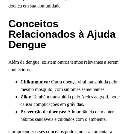
doença em sua comunidade.
Conceitos
Relacionados à Ajuda
Dengue
Além da dengue, existem outros termos relevantes a serem
conhecidos:
Chikungunya:
Outra doença viral transmitida pelo
mesmo mosquito, com sintomas semelhantes.
Zika:
Também transmitida pelo Aedes aegypti, pode
causar complicações em grávidas.
Prevenção de doenças:
A importância de manter
hábitos saudáveis e cuidados com o ambiente.
Compreender esses conceitos pode ajudar a aumentar a