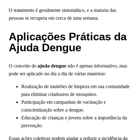
O tratamento é geralmente sintomático, e a maioria das
pessoas se recupera em cerca de uma semana.
Aplicações Práticas da
Ajuda Dengue
O conceito de
ajuda dengue
não é apenas informativo, mas
pode ser aplicado no dia a dia de várias maneiras:
Realização de mutirões de limpeza em sua comunidade
para eliminar criadouros de mosquitos.
Participação em campanhas de vacinação e
conscientização sobre a dengue.
Educação de crianças e jovens sobre a importância da
prevenção.
Essas ações coletivas podem ajudar a reduzir a incidência da