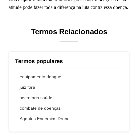
atitude pode fazer toda a diferença na luta contra essa doença.
Termos Relacionados
Termos populares
equipamento dengue
juiz fora
secretaria saúde
combate de doenças
Agentes Endemias Drone