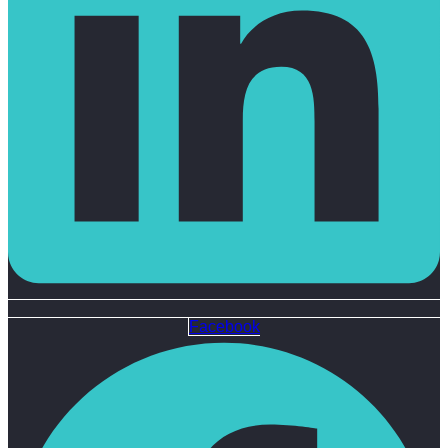
Facebook