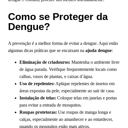
Como se Proteger da
Dengue?
A prevenção é a melhor forma de evitar a dengue. Aqui estão
algumas dicas práticas que se encaixam na
ajuda dengue
:
Eliminação de criadouros:
Mantenha o ambiente livre
de água parada. Verifique frequentemente locais como
calhas, vasos de plantas, e caixas d’água.
Uso de repelentes:
Aplique repelentes de insetos em
áreas expostas da pele, especialmente ao sair de casa.
Instalação de telas:
Coloque telas em janelas e portas
para evitar a entrada de mosquitos.
Roupas protetoras:
Use roupas de manga longa e
calças, especialmente ao amanhecer e ao entardecer,
quando os mosquitos estão mais ativos.