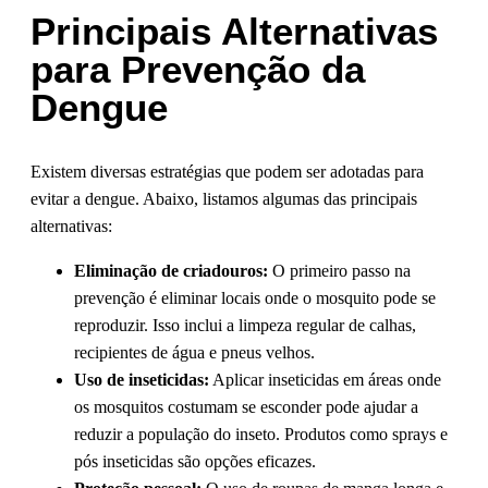
Principais Alternativas
para Prevenção da
Dengue
Existem diversas estratégias que podem ser adotadas para
evitar a dengue. Abaixo, listamos algumas das principais
alternativas:
Eliminação de criadouros:
O primeiro passo na
prevenção é eliminar locais onde o mosquito pode se
reproduzir. Isso inclui a limpeza regular de calhas,
recipientes de água e pneus velhos.
Uso de inseticidas:
Aplicar inseticidas em áreas onde
os mosquitos costumam se esconder pode ajudar a
reduzir a população do inseto. Produtos como sprays e
pós inseticidas são opções eficazes.