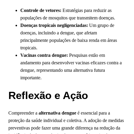
Controle de vetores:
Estratégias para reduzir as
populações de mosquitos que transmitem doenças.
Doenças tropicais negligenciadas:
Um grupo de
doenças, incluindo a dengue, que afetam
principalmente populações de baixa renda em áreas
tropicais.
Vacinas contra dengue:
Pesquisas estão em
andamento para desenvolver vacinas eficazes contra a
dengue, representando uma alternativa futura
importante.
Reflexão e Ação
Compreender a
alternativa dengue
é essencial para a
proteção da saúde individual e coletiva. A adoção de medidas
preventivas pode fazer uma grande diferença na redução da