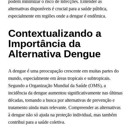
podem minimizar o risco de infecções. Entender as
alternativas disponíveis é crucial para a saúde pública,
especialmente em regiões onde a dengue é endêmica.
Contextualizando a
Importância da
Alternativa Dengue
A dengue é uma preocupação crescente em muitas partes do
mundo, especialmente em áreas tropicais e subtropicais.
Segundo a Organização Mundial da Saúde (OMS), a
incidência da dengue aumentou significativamente nas últimas
décadas, tornando a busca por alternativas de prevenção e
tratamento ainda mais relevante. Compreender as alternativas
à dengue não só ajuda na proteção individual, mas também
contribui para a saúde coletiva.