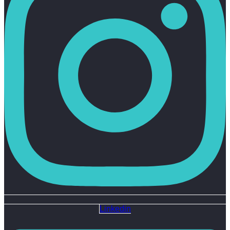
Linkedin