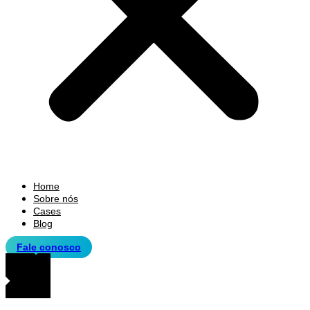
Home
Sobre nós
Cases
Blog
Fale conosco