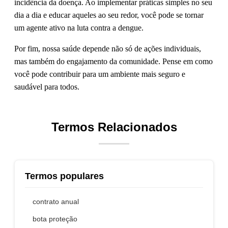
incidência da doença. Ao implementar práticas simples no seu
dia a dia e educar aqueles ao seu redor, você pode se tornar
um agente ativo na luta contra a dengue.
Por fim, nossa saúde depende não só de ações individuais,
mas também do engajamento da comunidade. Pense em como
você pode contribuir para um ambiente mais seguro e
saudável para todos.
Termos Relacionados
Termos populares
contrato anual
bota proteção