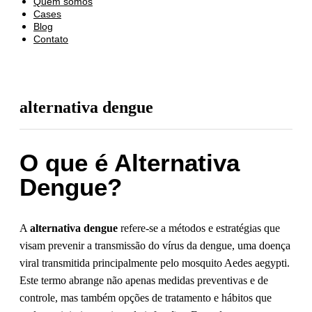
Quem somos
Cases
Blog
Contato
alternativa dengue
O que é Alternativa
Dengue?
A
alternativa dengue
refere-se a métodos e estratégias que
visam prevenir a transmissão do vírus da dengue, uma doença
viral transmitida principalmente pelo mosquito Aedes aegypti.
Este termo abrange não apenas medidas preventivas e de
controle, mas também opções de tratamento e hábitos que