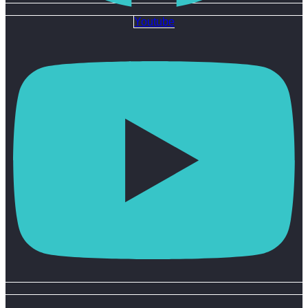
Youtube