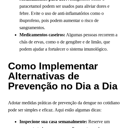
paracetamol podem ser usados para aliviar dores e
febre. Evite o uso de anti-inflamatórios como o
ibuprofeno, pois podem aumentar o risco de
sangramentos.
Medicamentos caseiros:
Algumas pessoas recorrem a
chás de ervas, como o de gengibre e de limão, que
podem ajudar a fortalecer o sistema imunológico.
Como Implementar
Alternativas de
Prevenção no Dia a Dia
Adotar medidas práticas de prevenção da dengue no cotidiano
pode ser simples e eficaz. Aqui estão algumas dicas:
Inspecione sua casa semanalmente:
Reserve um