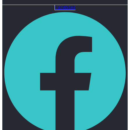
Facebook