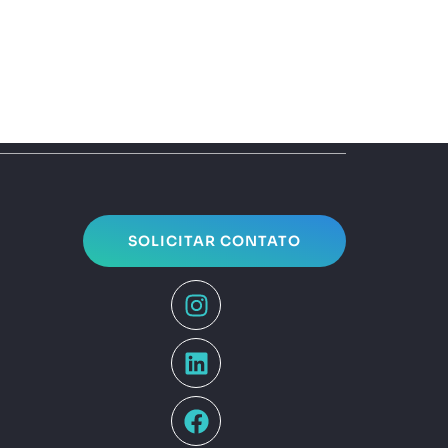
SOLICITAR CONTATO