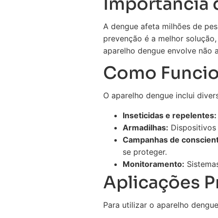
Importância
A dengue afeta milhões de pes
prevenção é a melhor solução,
aparelho dengue envolve não 
Como Funcio
O aparelho dengue inclui diver
Inseticidas e repelentes:
Armadilhas:
Dispositivos
Campanhas de conscient
se proteger.
Monitoramento:
Sistemas
Aplicações P
Para utilizar o aparelho dengue