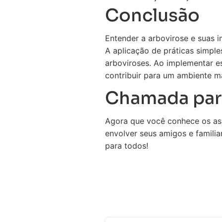
Conclusão
Entender a arbovirose e suas 
A aplicação de práticas simpl
arboviroses. Ao implementar e
contribuir para um ambiente m
Chamada par
Agora que você conhece os asp
envolver seus amigos e famili
para todos!