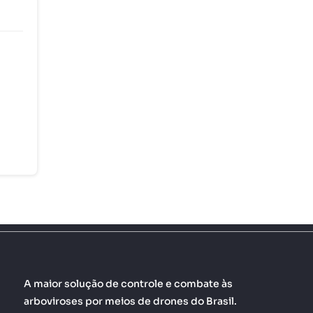
A maior solução de controle e combate às
arboviroses por meios de drones do Brasil.