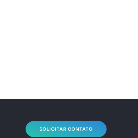
SOLICITAR CONTATO