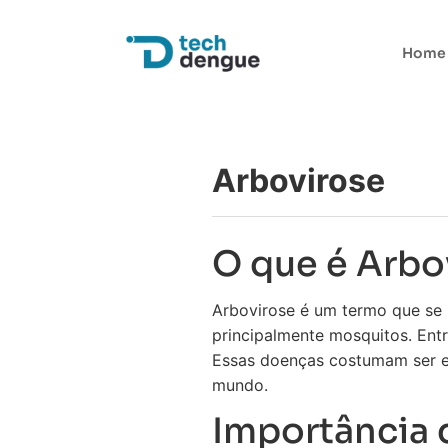
Home
Arbovirose
O que é Arbo
Arbovirose é um termo que se 
principalmente mosquitos. Entr
Essas doenças costumam ser en
mundo.
Importância 