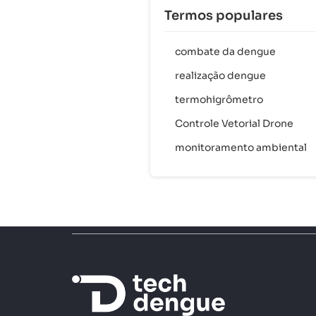
Termos populares
combate da dengue
realização dengue
termohigrômetro
Controle Vetorial Drone
monitoramento ambiental