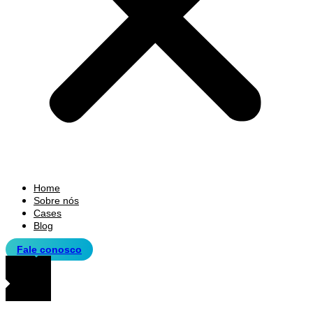
Home
Sobre nós
Cases
Blog
Fale conosco