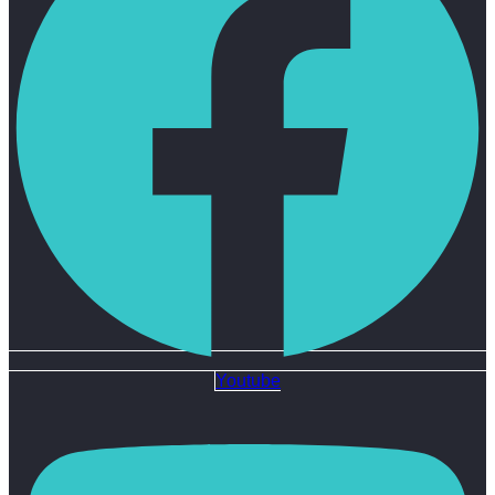
Youtube