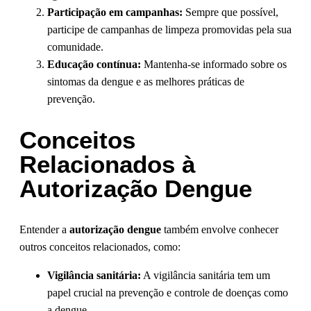
Participação em campanhas:
Sempre que possível,
participe de campanhas de limpeza promovidas pela sua
comunidade.
Educação contínua:
Mantenha-se informado sobre os
sintomas da dengue e as melhores práticas de
prevenção.
Conceitos
Relacionados à
Autorização Dengue
Entender a
autorização dengue
também envolve conhecer
outros conceitos relacionados, como:
Vigilância sanitária:
A vigilância sanitária tem um
papel crucial na prevenção e controle de doenças como
a dengue.