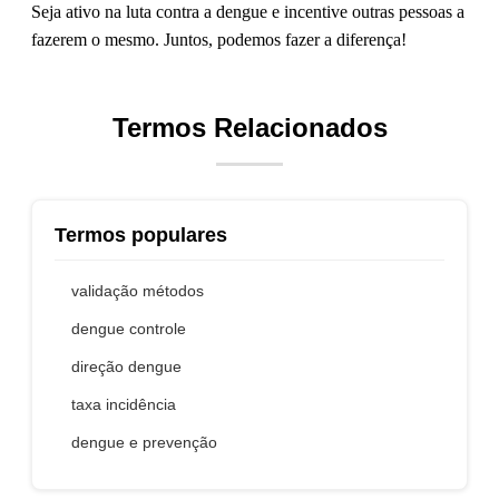
Seja ativo na luta contra a dengue e incentive outras pessoas a
fazerem o mesmo. Juntos, podemos fazer a diferença!
Termos Relacionados
Termos populares
validação métodos
dengue controle
direção dengue
taxa incidência
dengue e prevenção