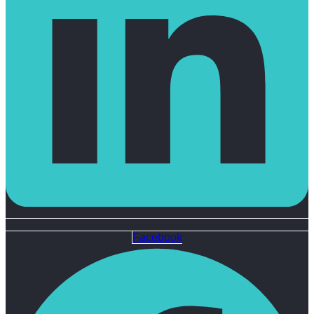
Facebook