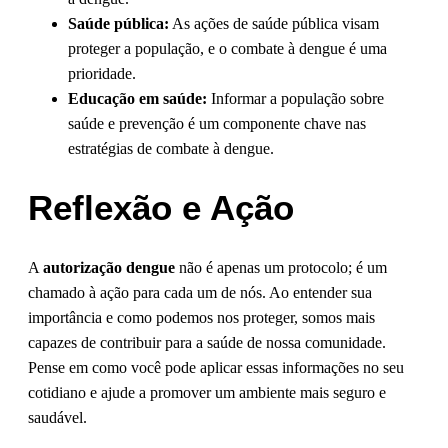
Saúde pública:
As ações de saúde pública visam
proteger a população, e o combate à dengue é uma
prioridade.
Educação em saúde:
Informar a população sobre
saúde e prevenção é um componente chave nas
estratégias de combate à dengue.
Reflexão e Ação
A
autorização dengue
não é apenas um protocolo; é um
chamado à ação para cada um de nós. Ao entender sua
importância e como podemos nos proteger, somos mais
capazes de contribuir para a saúde de nossa comunidade.
Pense em como você pode aplicar essas informações no seu
cotidiano e ajude a promover um ambiente mais seguro e
saudável.