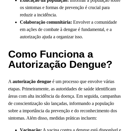
Educação da população:
Informar a população sobre
os sintomas e formas de prevenção é crucial para
reduzir a incidência.
Colaboração comunitária:
Envolver a comunidade
em ações de combate à dengue é fundamental, e a
autorização ajuda a organizar isso.
Como Funciona a
Autorização Dengue?
A
autorização dengue
é um processo que envolve várias
etapas. Primeiramente, as autoridades de saúde identificam
áreas com alta incidência da doença. Em seguida, campanhas
de conscientização são lançadas, informando a população
sobre a importância da prevenção e do reconhecimento dos
sintomas. Além disso, medidas práticas incluem:
Vacinação:
A vacina contra a dengue está disponível e