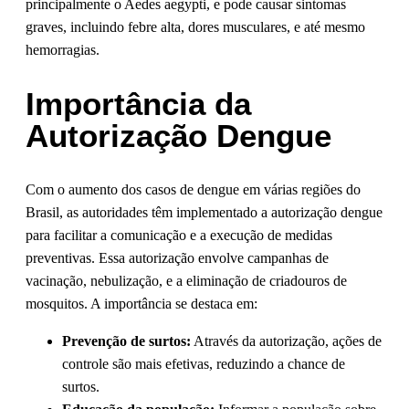
principalmente o Aedes aegypti, e pode causar sintomas
graves, incluindo febre alta, dores musculares, e até mesmo
hemorragias.
Importância da
Autorização Dengue
Com o aumento dos casos de dengue em várias regiões do
Brasil, as autoridades têm implementado a autorização dengue
para facilitar a comunicação e a execução de medidas
preventivas. Essa autorização envolve campanhas de
vacinação, nebulização, e a eliminação de criadouros de
mosquitos. A importância se destaca em:
Prevenção de surtos:
Através da autorização, ações de
controle são mais efetivas, reduzindo a chance de
surtos.