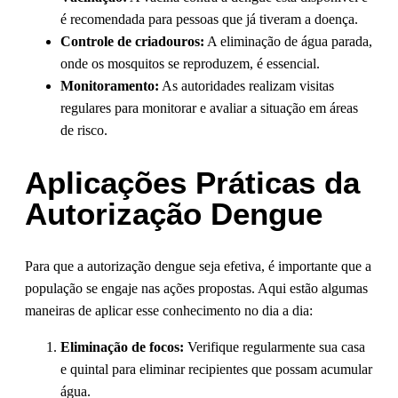
é recomendada para pessoas que já tiveram a doença.
Controle de criadouros:
A eliminação de água parada,
onde os mosquitos se reproduzem, é essencial.
Monitoramento:
As autoridades realizam visitas
regulares para monitorar e avaliar a situação em áreas
de risco.
Aplicações Práticas da
Autorização Dengue
Para que a autorização dengue seja efetiva, é importante que a
população se engaje nas ações propostas. Aqui estão algumas
maneiras de aplicar esse conhecimento no dia a dia:
Eliminação de focos:
Verifique regularmente sua casa
e quintal para eliminar recipientes que possam acumular
água.