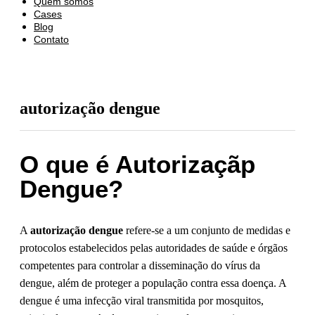
Quem somos
Cases
Blog
Contato
autorização dengue
O que é Autorizaçãp
Dengue?
A
autorização dengue
refere-se a um conjunto de medidas e
protocolos estabelecidos pelas autoridades de saúde e órgãos
competentes para controlar a disseminação do vírus da
dengue, além de proteger a população contra essa doença. A
dengue é uma infecção viral transmitida por mosquitos,