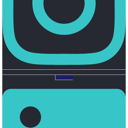
Linkedin