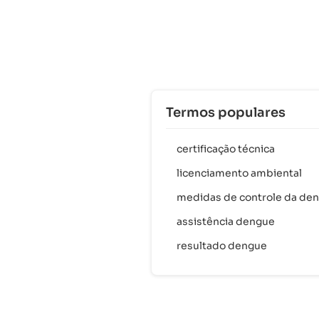
Termos populares
certificação técnica
licenciamento ambiental
medidas de controle da de
assistência dengue
resultado dengue