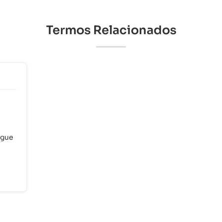
Termos Relacionados
ngue