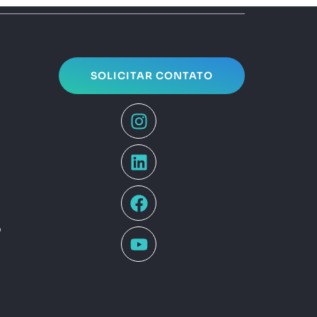
SOLICITAR CONTATO
o