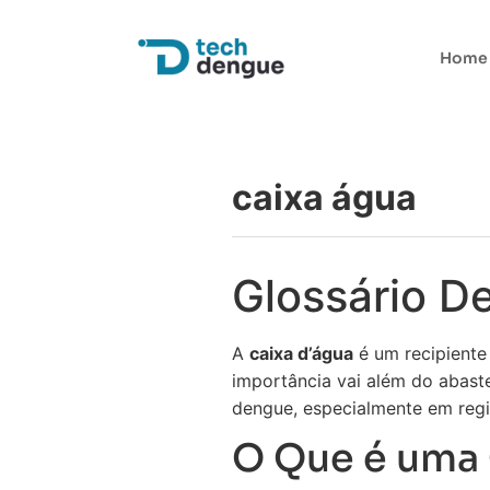
Home
caixa água
Glossário De
A
caixa d’água
é um recipiente
importância vai além do abast
dengue, especialmente em regi
O Que é uma 