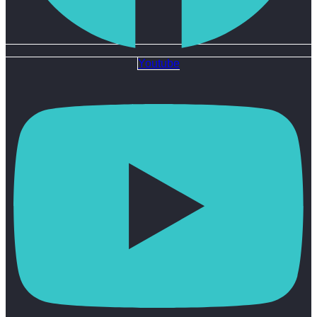
Youtube