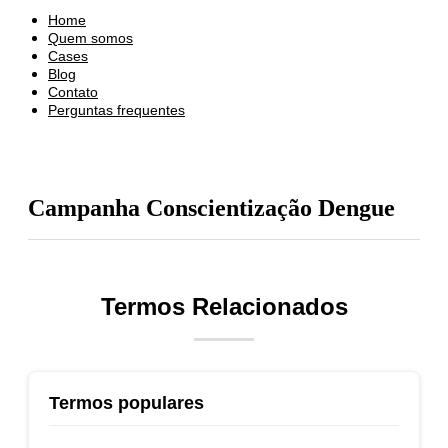
Home
Quem somos
Cases
Blog
Contato
Perguntas frequentes
Campanha Conscientização Dengue
Termos Relacionados
Termos populares