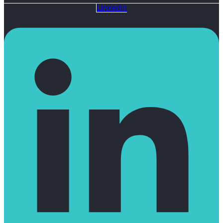
Linkedin