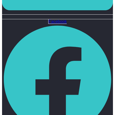
Facebook