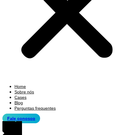
Home
Sobre nós
Cases
Blog
Perguntas frequentes
Fale conosco