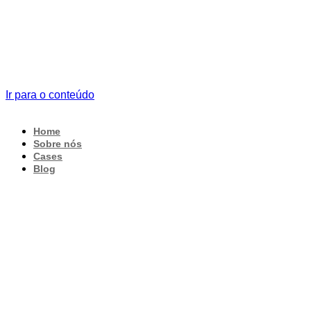
Ir para o conteúdo
Home
Sobre nós
Cases
Blog