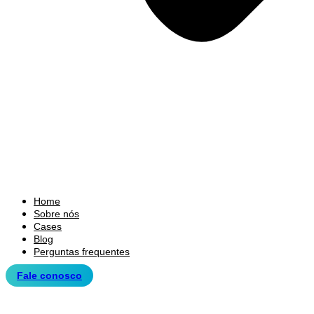
Home
Sobre nós
Cases
Blog
Perguntas frequentes
Fale conosco