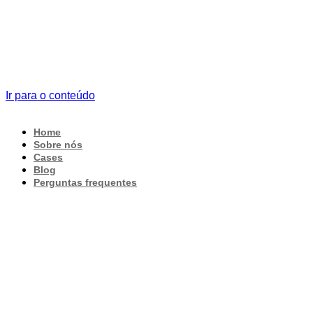
Ir para o conteúdo
Home
Sobre nós
Cases
Blog
Perguntas frequentes