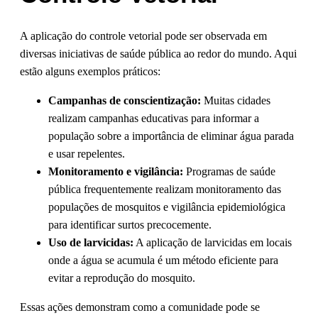
A aplicação do controle vetorial pode ser observada em
diversas iniciativas de saúde pública ao redor do mundo. Aqui
estão alguns exemplos práticos:
Campanhas de conscientização:
Muitas cidades
realizam campanhas educativas para informar a
população sobre a importância de eliminar água parada
e usar repelentes.
Monitoramento e vigilância:
Programas de saúde
pública frequentemente realizam monitoramento das
populações de mosquitos e vigilância epidemiológica
para identificar surtos precocemente.
Uso de larvicidas:
A aplicação de larvicidas em locais
onde a água se acumula é um método eficiente para
evitar a reprodução do mosquito.
Essas ações demonstram como a comunidade pode se