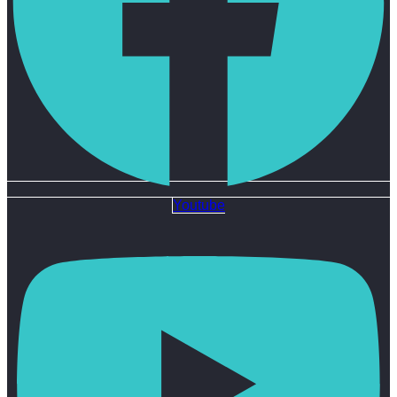
Youtube