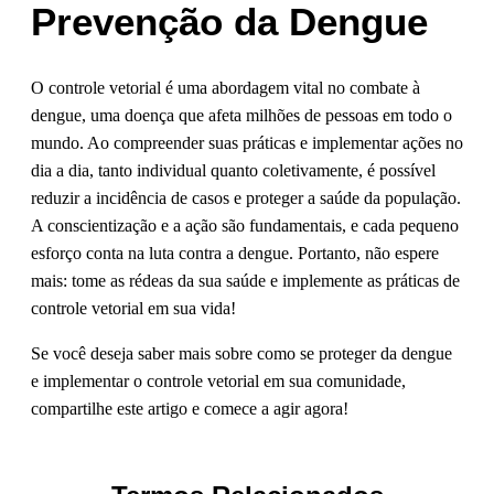
Prevenção da Dengue
O controle vetorial é uma abordagem vital no combate à
dengue, uma doença que afeta milhões de pessoas em todo o
mundo. Ao compreender suas práticas e implementar ações no
dia a dia, tanto individual quanto coletivamente, é possível
reduzir a incidência de casos e proteger a saúde da população.
A conscientização e a ação são fundamentais, e cada pequeno
esforço conta na luta contra a dengue. Portanto, não espere
mais: tome as rédeas da sua saúde e implemente as práticas de
controle vetorial em sua vida!
Se você deseja saber mais sobre como se proteger da dengue
e implementar o controle vetorial em sua comunidade,
compartilhe este artigo e comece a agir agora!