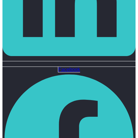
Facebook