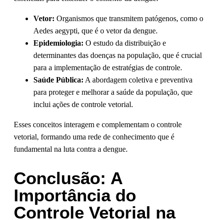
Vetor:
Organismos que transmitem patógenos, como o
Aedes aegypti, que é o vetor da dengue.
Epidemiologia:
O estudo da distribuição e
determinantes das doenças na população, que é crucial
para a implementação de estratégias de controle.
Saúde Pública:
A abordagem coletiva e preventiva
para proteger e melhorar a saúde da população, que
inclui ações de controle vetorial.
Esses conceitos interagem e complementam o controle
vetorial, formando uma rede de conhecimento que é
fundamental na luta contra a dengue.
Conclusão: A
Importância do
Controle Vetorial na