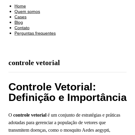
Home
Quem somos
Cases
Blog
Contato
Perguntas frequentes
controle vetorial
Controle Vetorial:
Definição e Importância
O
controle vetorial
é um conjunto de estratégias e práticas
adotadas para gerenciar a população de vetores que
transmitem doenças, como o mosquito Aedes aegypti,