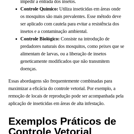
impedir a entrada dos insetos.
Controle Químico:
Utiliza inseticidas em áreas onde
os mosquitos são mais prevalentes. Esse método deve
ser aplicado com cautela para evitar a resistência dos
insetos e a contaminação ambiental.
Controle Biológico:
Consiste na introdução de
predadores naturais dos mosquitos, como peixes que se
alimentam de larvas, ou a liberação de insetos
geneticamente modificados que não transmitem
doenças.
Essas abordagens são frequentemente combinadas para
maximizar a eficácia do controle vetorial. Por exemplo, a
remoção de locais de reprodução pode ser acompanhada pela
aplicação de inseticidas em áreas de alta infestação.
Exemplos Práticos de
Controle Vetorial