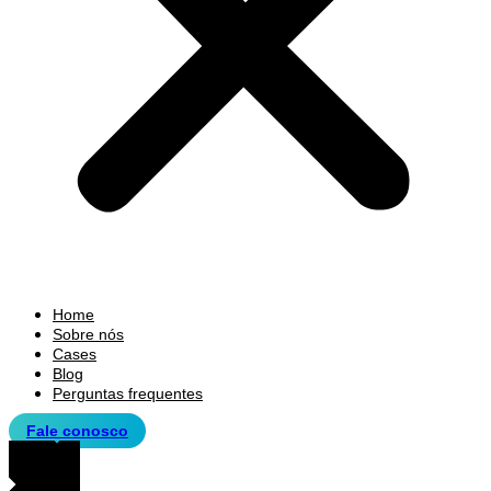
Home
Sobre nós
Cases
Blog
Perguntas frequentes
Fale conosco