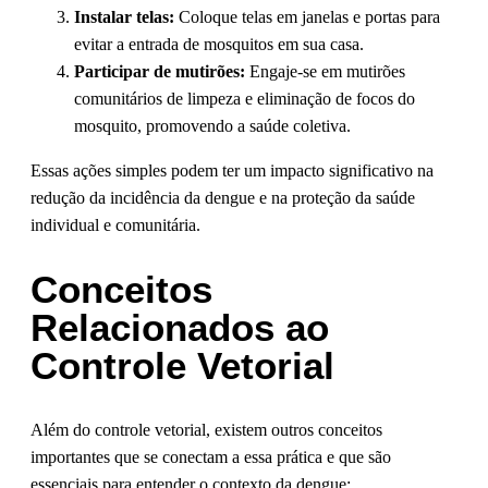
Instalar telas:
Coloque telas em janelas e portas para
evitar a entrada de mosquitos em sua casa.
Participar de mutirões:
Engaje-se em mutirões
comunitários de limpeza e eliminação de focos do
mosquito, promovendo a saúde coletiva.
Essas ações simples podem ter um impacto significativo na
redução da incidência da dengue e na proteção da saúde
individual e comunitária.
Conceitos
Relacionados ao
Controle Vetorial
Além do controle vetorial, existem outros conceitos
importantes que se conectam a essa prática e que são
essenciais para entender o contexto da dengue: