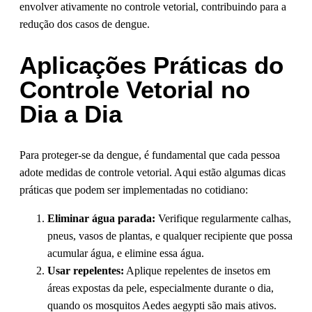
envolver ativamente no controle vetorial, contribuindo para a
redução dos casos de dengue.
Aplicações Práticas do
Controle Vetorial no
Dia a Dia
Para proteger-se da dengue, é fundamental que cada pessoa
adote medidas de controle vetorial. Aqui estão algumas dicas
práticas que podem ser implementadas no cotidiano:
Eliminar água parada:
Verifique regularmente calhas,
pneus, vasos de plantas, e qualquer recipiente que possa
acumular água, e elimine essa água.
Usar repelentes:
Aplique repelentes de insetos em
áreas expostas da pele, especialmente durante o dia,
quando os mosquitos Aedes aegypti são mais ativos.