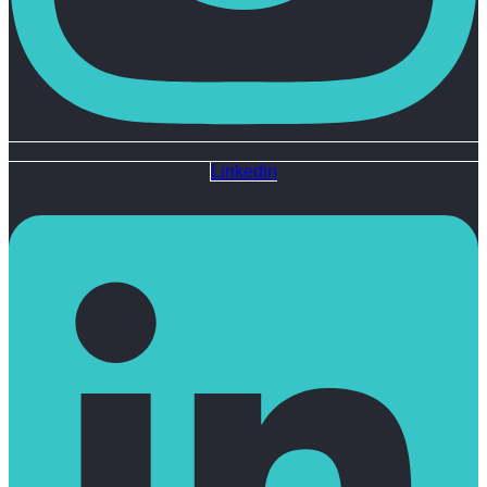
Linkedin