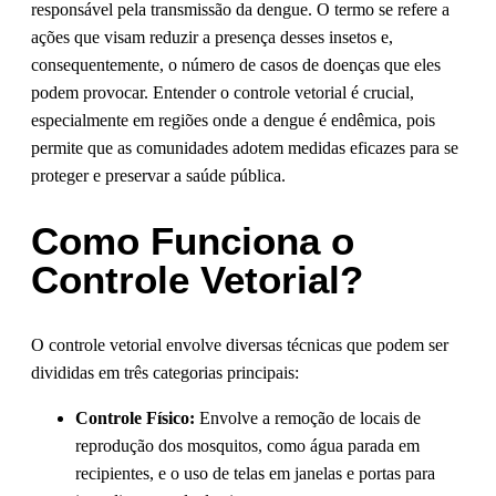
responsável pela transmissão da dengue. O termo se refere a
ações que visam reduzir a presença desses insetos e,
consequentemente, o número de casos de doenças que eles
podem provocar. Entender o controle vetorial é crucial,
especialmente em regiões onde a dengue é endêmica, pois
permite que as comunidades adotem medidas eficazes para se
proteger e preservar a saúde pública.
Como Funciona o
Controle Vetorial?
O controle vetorial envolve diversas técnicas que podem ser
divididas em três categorias principais:
Controle Físico:
Envolve a remoção de locais de
reprodução dos mosquitos, como água parada em
recipientes, e o uso de telas em janelas e portas para