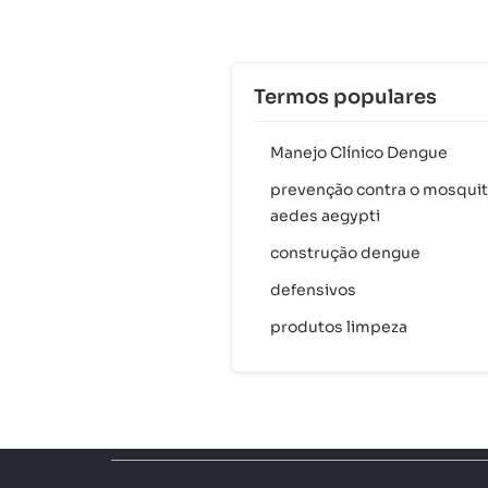
Termos populares
Manejo Clínico Dengue
prevenção contra o mosqui
aedes aegypti
construção dengue
defensivos
produtos limpeza