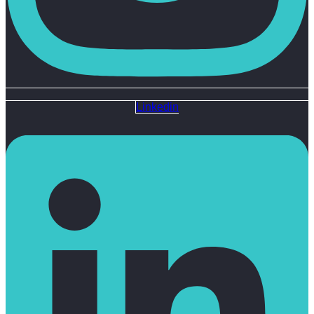
Linkedin