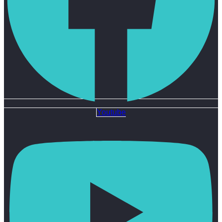
Youtube