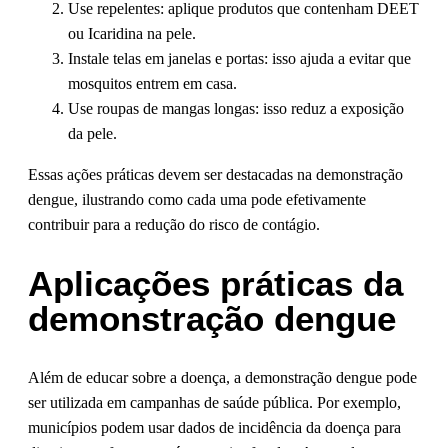
Use repelentes: aplique produtos que contenham DEET
ou Icaridina na pele.
Instale telas em janelas e portas: isso ajuda a evitar que
mosquitos entrem em casa.
Use roupas de mangas longas: isso reduz a exposição
da pele.
Essas ações práticas devem ser destacadas na demonstração
dengue, ilustrando como cada uma pode efetivamente
contribuir para a redução do risco de contágio.
Aplicações práticas da
demonstração dengue
Além de educar sobre a doença, a demonstração dengue pode
ser utilizada em campanhas de saúde pública. Por exemplo,
municípios podem usar dados de incidência da doença para