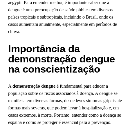
aegypti. Para entender melhor, é importante saber que a
dengue é uma preocupação de saúde pública em diversos
países tropicais e subtropicais, incluindo o Brasil, onde os
casos aumentam anualmente, especialmente em períodos de
chuva.
Importância da
demonstração dengue
na conscientização
A
demonstração dengue
é fundamental para educar a
população sobre os riscos associados à doença. A dengue se
manifesta em diversas formas, desde leves sintomas gripais até
formas mais severas, que podem levar à hospitalização e, em
casos extremos, à morte. Portanto, entender como a doença se
espalha e como se proteger é essencial para a prevenção.