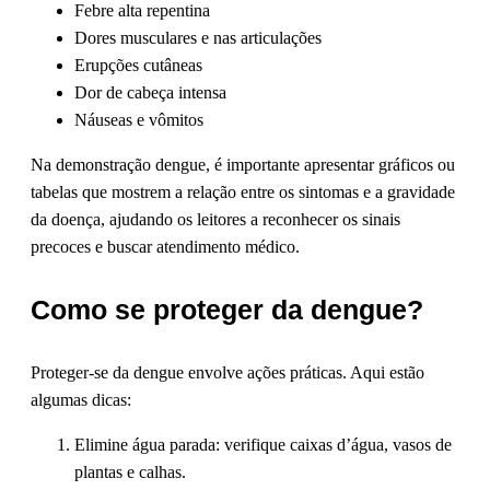
Febre alta repentina
Dores musculares e nas articulações
Erupções cutâneas
Dor de cabeça intensa
Náuseas e vômitos
Na demonstração dengue, é importante apresentar gráficos ou
tabelas que mostrem a relação entre os sintomas e a gravidade
da doença, ajudando os leitores a reconhecer os sinais
precoces e buscar atendimento médico.
Como se proteger da dengue?
Proteger-se da dengue envolve ações práticas. Aqui estão
algumas dicas:
Elimine água parada: verifique caixas d’água, vasos de
plantas e calhas.