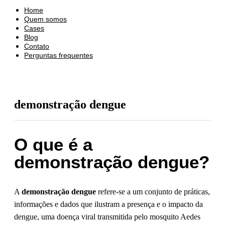
Home
Quem somos
Cases
Blog
Contato
Perguntas frequentes
demonstração dengue
O que é a
demonstração dengue?
A
demonstração dengue
refere-se a um conjunto de práticas,
informações e dados que ilustram a presença e o impacto da
dengue, uma doença viral transmitida pelo mosquito Aedes