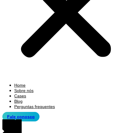
Home
Sobre nós
Cases
Blog
Perguntas frequentes
Fale conosco