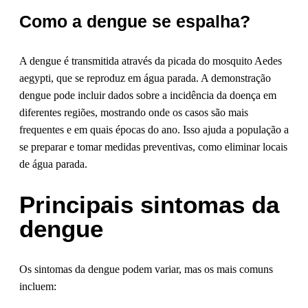
Como a dengue se espalha?
A dengue é transmitida através da picada do mosquito Aedes
aegypti, que se reproduz em água parada. A demonstração
dengue pode incluir dados sobre a incidência da doença em
diferentes regiões, mostrando onde os casos são mais
frequentes e em quais épocas do ano. Isso ajuda a população a
se preparar e tomar medidas preventivas, como eliminar locais
de água parada.
Principais sintomas da
dengue
Os sintomas da dengue podem variar, mas os mais comuns
incluem: