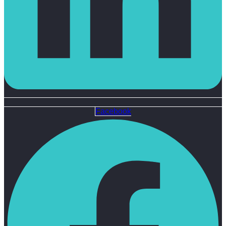
Facebook