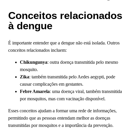
Conceitos relacionados
à dengue
É importante entender que a dengue não está isolada. Outros
conceitos relacionados incluem:
Chikungunya
: outra doença transmitida pelo mesmo
mosquito.
Zika
: também transmitida pelo Aedes aegypti, pode
causar complicações em gestantes.
Febre Amarela
: uma doença viral, também transmitida
por mosquitos, mas com vacinação disponível.
Esses conceitos ajudam a formar uma rede de informações,
permitindo que as pessoas entendam melhor as doenças
transmitidas por mosquitos e a importância da prevenção.