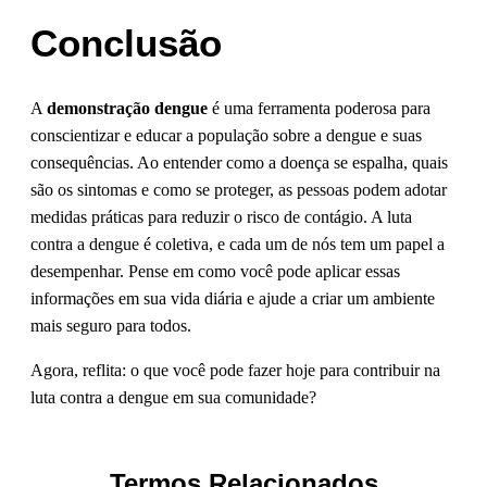
Conclusão
A
demonstração dengue
é uma ferramenta poderosa para
conscientizar e educar a população sobre a dengue e suas
consequências. Ao entender como a doença se espalha, quais
são os sintomas e como se proteger, as pessoas podem adotar
medidas práticas para reduzir o risco de contágio. A luta
contra a dengue é coletiva, e cada um de nós tem um papel a
desempenhar. Pense em como você pode aplicar essas
informações em sua vida diária e ajude a criar um ambiente
mais seguro para todos.
Agora, reflita: o que você pode fazer hoje para contribuir na
luta contra a dengue em sua comunidade?
Termos Relacionados