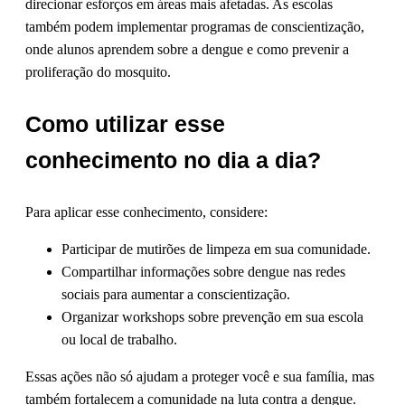
direcionar esforços em áreas mais afetadas. As escolas
também podem implementar programas de conscientização,
onde alunos aprendem sobre a dengue e como prevenir a
proliferação do mosquito.
Como utilizar esse
conhecimento no dia a dia?
Para aplicar esse conhecimento, considere:
Participar de mutirões de limpeza em sua comunidade.
Compartilhar informações sobre dengue nas redes
sociais para aumentar a conscientização.
Organizar workshops sobre prevenção em sua escola
ou local de trabalho.
Essas ações não só ajudam a proteger você e sua família, mas
também fortalecem a comunidade na luta contra a dengue.