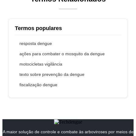
Termos populares
resposta dengue
ações para combater o mosquito da dengue
motocicletas vigilância
texto sobre prevenção da dengue
fiscalização dengue
A maior solução de controle e combate às arboviroses por meios de