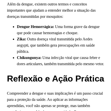
Além da dengue, existem outros termos e conceitos
importantes que ajudam a entender melhor a situação das
doenças transmitidas por mosquitos:
Dengue Hemorrágica:
Uma forma grave da dengue
que pode causar hemorragias e choque.
Zika:
Outra doença viral transmitida pelo Aedes
aegypti, que também gera preocupações em saúde
pública.
Chikungunya:
Uma infecção viral que causa febre e
dores articulares, também transmitida pelo mesmo vetor.
Reflexão e Ação Prática
Compreender a dengue e suas implicações é um passo crucial
para a proteção da saúde. Ao aplicar as informações
aprendidas, você não apenas se protege, mas também