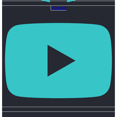
Youtube