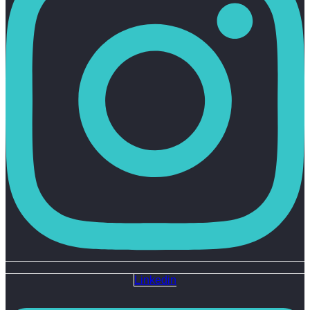
Linkedin