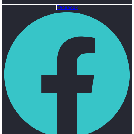
Facebook