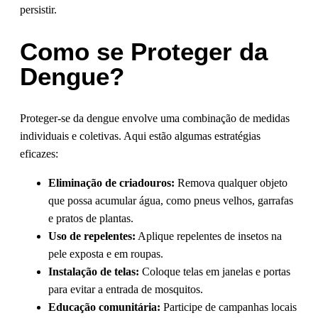
persistir.
Como se Proteger da
Dengue?
Proteger-se da dengue envolve uma combinação de medidas
individuais e coletivas. Aqui estão algumas estratégias
eficazes:
Eliminação de criadouros:
Remova qualquer objeto
que possa acumular água, como pneus velhos, garrafas
e pratos de plantas.
Uso de repelentes:
Aplique repelentes de insetos na
pele exposta e em roupas.
Instalação de telas:
Coloque telas em janelas e portas
para evitar a entrada de mosquitos.
Educação comunitária:
Participe de campanhas locais