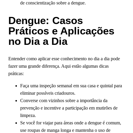
de conscientização sobre a dengue.
Dengue: Casos
Práticos e Aplicações
no Dia a Dia
Entender como aplicar esse conhecimento no dia a dia pode
fazer uma grande diferença. Aqui estão algumas dicas
práticas:
Faça uma inspeção semanal em sua casa e quintal para
eliminar possíveis criadouros.
Converse com vizinhos sobre a importância da
prevenção e incentive a participação em mutirões de
limpeza.
Se você for viajar para áreas onde a dengue é comum,
use roupas de manga longa e mantenha o uso de