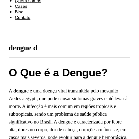
Quem somos
Cases
Blog
Contato
dengue d
O Que é a Dengue?
A
dengue
é uma doença viral transmitida pelo mosquito
Aedes aegypti, que pode causar sintomas graves e até levar à
morte. A infecção é mais comum em regiões tropicais e
subtropicais, sendo um problema de saúde pública
significativo no Brasil. A dengue é caracterizada por febre
alta, dores no corpo, dor de cabeça, erupções cutâneas e, em
casos mais severos, pode evoluir para a dengue hemorrágica,