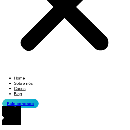
Home
Sobre nós
Cases
Blog
Fale conosco