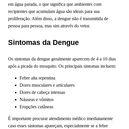
em água parada, o que significa que ambientes com
recipientes que acumulam água são ideais para sua
proliferação. Além disso, a dengue não é transmitida de
pessoa para pessoa, mas sim através do vetor.
Sintomas da Dengue
Os sintomas da dengue geralmente aparecem de 4 a 10 dias
após a picada do mosquito. Os principais sintomas incluem:
Febre alta repentina
Dores musculares e articulares
Dores de cabeça intensas
Náuseas e vômitos
Erupções cutâneas
É importante procurar atendimento médico imediatamente
caso esses sintomas apareçam, especialmente se a febre