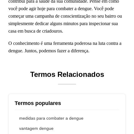
contribui para a saúde da sua comunidade. Pense em como
você pode agir hoje para combater a dengue. Você pode
começar uma campanha de conscientização no seu bairro ou
simplesmente dedicar alguns minutos para inspecionar sua
casa em busca de criadouros.
O conhecimento é uma ferramenta poderosa na luta contra a
dengue. Juntos, podemos fazer a diferença.
Termos Relacionados
Termos populares
medidas para combater a dengue
vantagem dengue