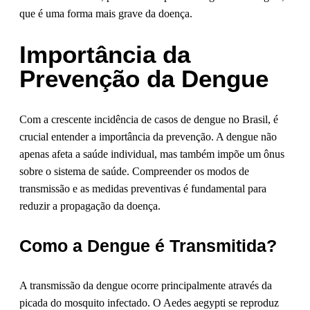
que é uma forma mais grave da doença.
Importância da
Prevenção da Dengue
Com a crescente incidência de casos de dengue no Brasil, é
crucial entender a importância da prevenção. A dengue não
apenas afeta a saúde individual, mas também impõe um ônus
sobre o sistema de saúde. Compreender os modos de
transmissão e as medidas preventivas é fundamental para
reduzir a propagação da doença.
Como a Dengue é Transmitida?
A transmissão da dengue ocorre principalmente através da
picada do mosquito infectado. O Aedes aegypti se reproduz