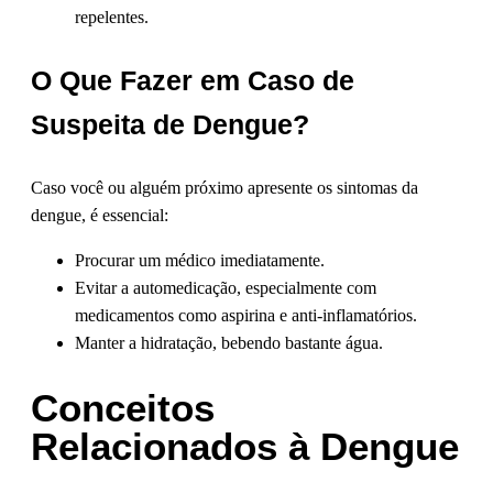
repelentes.
O Que Fazer em Caso de
Suspeita de Dengue?
Caso você ou alguém próximo apresente os sintomas da
dengue, é essencial:
Procurar um médico imediatamente.
Evitar a automedicação, especialmente com
medicamentos como aspirina e anti-inflamatórios.
Manter a hidratação, bebendo bastante água.
Conceitos
Relacionados à Dengue