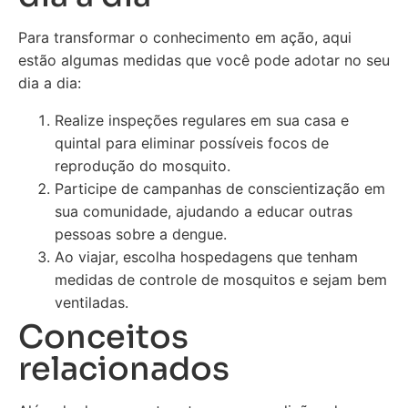
Para transformar o conhecimento em ação, aqui
estão algumas medidas que você pode adotar no seu
dia a dia:
Realize inspeções regulares em sua casa e
quintal para eliminar possíveis focos de
reprodução do mosquito.
Participe de campanhas de conscientização em
sua comunidade, ajudando a educar outras
pessoas sobre a dengue.
Ao viajar, escolha hospedagens que tenham
medidas de controle de mosquitos e sejam bem
ventiladas.
Conceitos
relacionados