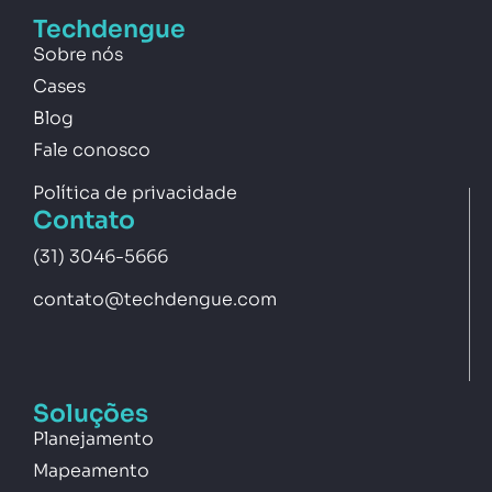
Techdengue
Sobre nós
Cases
Blog
Fale conosco
Política de privacidade
Contato
(31) 3046-5666
contato@techdengue.com
Soluções
Planejamento
Mapeamento