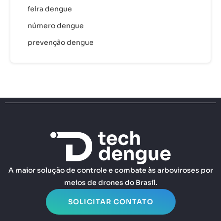
feira dengue
número dengue
prevenção dengue
A maior solução de controle e combate às arboviroses por
meios de drones do Brasil.
SOLICITAR CONTATO