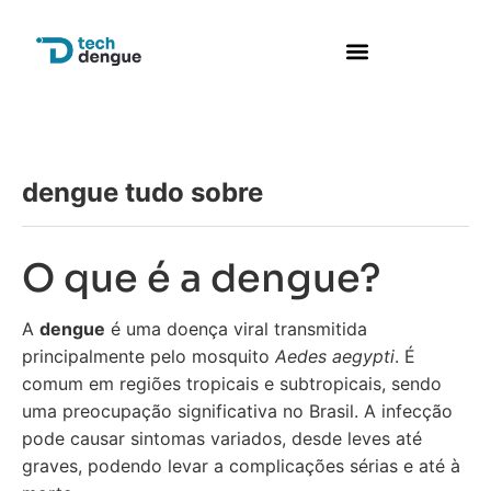
dengue tudo sobre
O que é a dengue?
A
dengue
é uma doença viral transmitida
principalmente pelo mosquito
Aedes aegypti
. É
comum em regiões tropicais e subtropicais, sendo
uma preocupação significativa no Brasil. A infecção
pode causar sintomas variados, desde leves até
graves, podendo levar a complicações sérias e até à