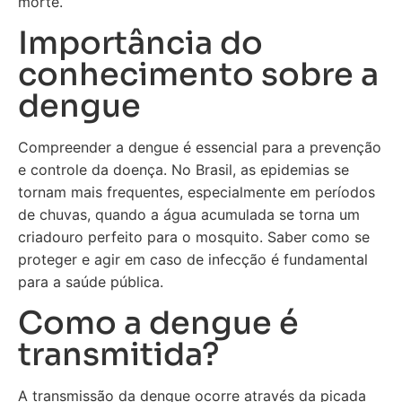
morte.
Importância do
conhecimento sobre a
dengue
Compreender a dengue é essencial para a prevenção
e controle da doença. No Brasil, as epidemias se
tornam mais frequentes, especialmente em períodos
de chuvas, quando a água acumulada se torna um
criadouro perfeito para o mosquito. Saber como se
proteger e agir em caso de infecção é fundamental
para a saúde pública.
Como a dengue é
transmitida?
A transmissão da dengue ocorre através da picada