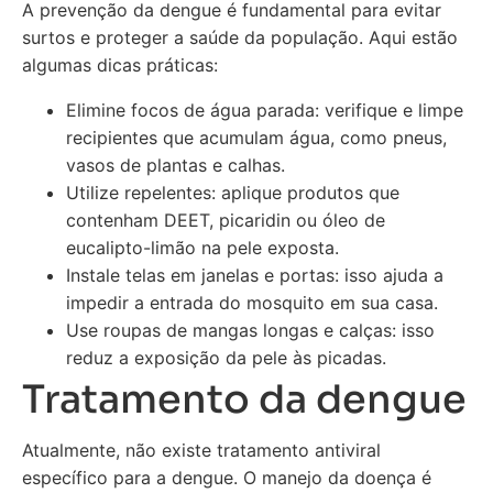
A prevenção da dengue é fundamental para evitar
surtos e proteger a saúde da população. Aqui estão
algumas dicas práticas:
Elimine focos de água parada: verifique e limpe
recipientes que acumulam água, como pneus,
vasos de plantas e calhas.
Utilize repelentes: aplique produtos que
contenham DEET, picaridin ou óleo de
eucalipto-limão na pele exposta.
Instale telas em janelas e portas: isso ajuda a
impedir a entrada do mosquito em sua casa.
Use roupas de mangas longas e calças: isso
reduz a exposição da pele às picadas.
Tratamento da dengue
Atualmente, não existe tratamento antiviral
específico para a dengue. O manejo da doença é