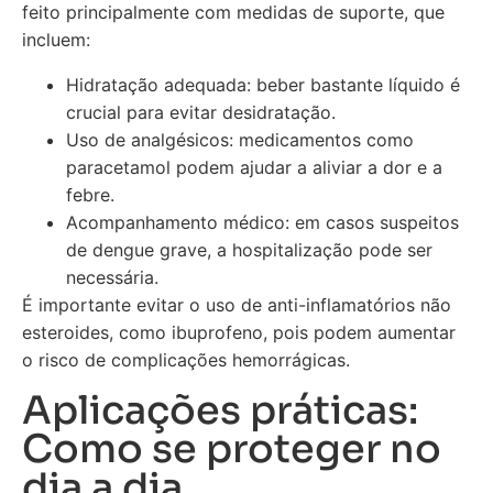
feito principalmente com medidas de suporte, que
incluem:
Hidratação adequada: beber bastante líquido é
crucial para evitar desidratação.
Uso de analgésicos: medicamentos como
paracetamol podem ajudar a aliviar a dor e a
febre.
Acompanhamento médico: em casos suspeitos
de dengue grave, a hospitalização pode ser
necessária.
É importante evitar o uso de anti-inflamatórios não
esteroides, como ibuprofeno, pois podem aumentar
o risco de complicações hemorrágicas.
Aplicações práticas:
Como se proteger no
dia a dia