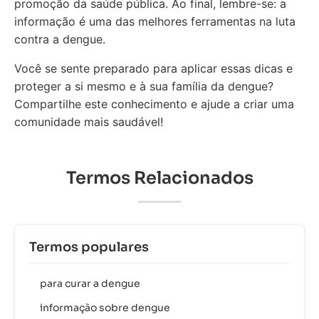
promoção da saúde pública. Ao final, lembre-se: a
informação é uma das melhores ferramentas na luta
contra a dengue.
Você se sente preparado para aplicar essas dicas e
proteger a si mesmo e à sua família da dengue?
Compartilhe este conhecimento e ajude a criar uma
comunidade mais saudável!
Termos Relacionados
Termos populares
para curar a dengue
informação sobre dengue