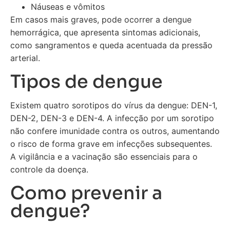
Náuseas e vômitos
Em casos mais graves, pode ocorrer a dengue
hemorrágica, que apresenta sintomas adicionais,
como sangramentos e queda acentuada da pressão
arterial.
Tipos de dengue
Existem quatro sorotipos do vírus da dengue: DEN-1,
DEN-2, DEN-3 e DEN-4. A infecção por um sorotipo
não confere imunidade contra os outros, aumentando
o risco de forma grave em infecções subsequentes.
A vigilância e a vacinação são essenciais para o
controle da doença.
Como prevenir a
dengue?