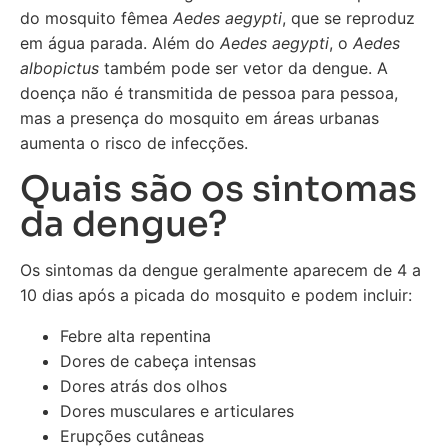
do mosquito fêmea
Aedes aegypti
, que se reproduz
em água parada. Além do
Aedes aegypti
, o
Aedes
albopictus
também pode ser vetor da dengue. A
doença não é transmitida de pessoa para pessoa,
mas a presença do mosquito em áreas urbanas
aumenta o risco de infecções.
Quais são os sintomas
da dengue?
Os sintomas da dengue geralmente aparecem de 4 a
10 dias após a picada do mosquito e podem incluir:
Febre alta repentina
Dores de cabeça intensas
Dores atrás dos olhos
Dores musculares e articulares
Erupções cutâneas