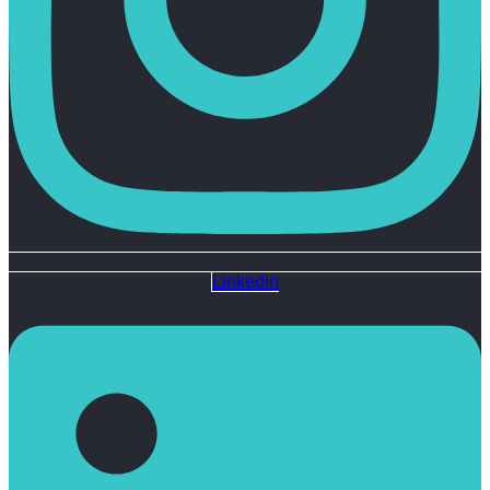
Linkedin