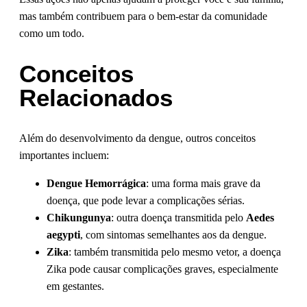
mas também contribuem para o bem-estar da comunidade
como um todo.
Conceitos
Relacionados
Além do desenvolvimento da dengue, outros conceitos
importantes incluem:
Dengue Hemorrágica
: uma forma mais grave da
doença, que pode levar a complicações sérias.
Chikungunya
: outra doença transmitida pelo
Aedes
aegypti
, com sintomas semelhantes aos da dengue.
Zika
: também transmitida pelo mesmo vetor, a doença
Zika pode causar complicações graves, especialmente
em gestantes.