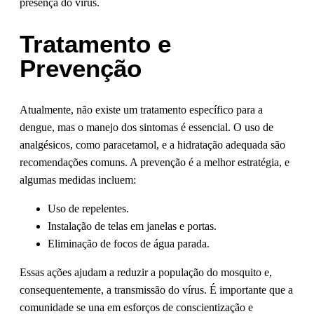
presença do vírus.
Tratamento e
Prevenção
Atualmente, não existe um tratamento específico para a
dengue, mas o manejo dos sintomas é essencial. O uso de
analgésicos, como paracetamol, e a hidratação adequada são
recomendações comuns. A prevenção é a melhor estratégia, e
algumas medidas incluem:
Uso de repelentes.
Instalação de telas em janelas e portas.
Eliminação de focos de água parada.
Essas ações ajudam a reduzir a população do mosquito e,
consequentemente, a transmissão do vírus. É importante que a
comunidade se una em esforços de conscientização e