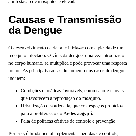
a infestação de mosquitos é elevada.
Causas e Transmissão
da Dengue
O desenvolvimento da dengue inicia-se com a picada de um
mosquito infectado. O vírus da dengue, uma vez introduzido
no corpo humano, se multiplica e pode provocar uma resposta
imune. As principais causas do aumento dos casos de dengue
incluem:
Condições climáticas favoráveis, como calor e chuvas,
que favorecem a reprodução do mosquito.
Urbanização desordenada, que cria espaços propícios
para a proliferação do
Aedes aegypti
.
Falta de políticas efetivas de controle e prevenção.
Por isso, é fundamental implementar medidas de controle,