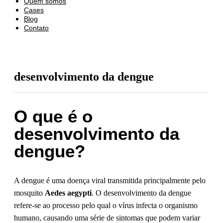
Quem somos
Cases
Blog
Contato
desenvolvimento da dengue
O que é o
desenvolvimento da
dengue?
A dengue é uma doença viral transmitida principalmente pelo
mosquito
Aedes aegypti
. O desenvolvimento da dengue
refere-se ao processo pelo qual o vírus infecta o organismo
humano, causando uma série de sintomas que podem variar