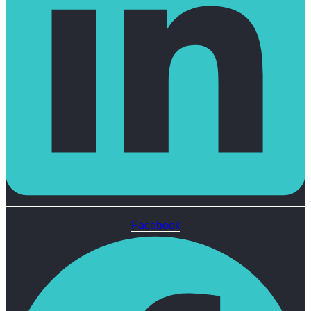
Facebook