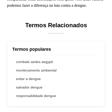
podemos fazer a diferença na luta contra a dengue.
Termos Relacionados
Termos populares
combate aedes aegypti
monitoramento ambiental
evitar a dengue
salvador dengue
responsabilidade dengue