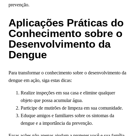
prevenção.
Aplicações Práticas do
Conhecimento sobre o
Desenvolvimento da
Dengue
Para transformar o conhecimento sobre o desenvolvimento da
dengue em ação, siga estas dicas:
Realize inspeções em sua casa e elimine qualquer
objeto que possa acumular água.
Participe de mutirões de limpeza em sua comunidade.
Eduque amigos e familiares sobre os sintomas da
dengue e a importância da prevenção.
Essas ações não apenas ajudam a proteger você e sua família,