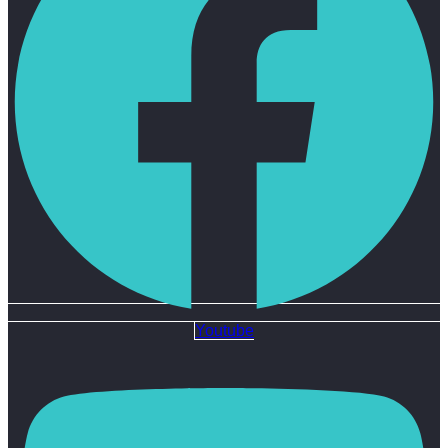
Youtube