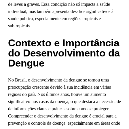
de leves a graves. Essa condição não só impacta a saúde
individual, mas também apresenta desafios significativos à
saúde pública, especialmente em regiões tropicais e
subtropicais.
Contexto e Importância
do Desenvolvimento da
Dengue
No Brasil, o desenvolvimento da dengue se tornou uma
preocupação crescente devido à sua incidência em várias
regiões do país. Nos últimos anos, houve um aumento
significativo nos casos da doença, o que destaca a necessidade
de informações claras e práticas sobre como se proteger.
Compreender o desenvolvimento da dengue é crucial para a
prevenção e controle da doença, especialmente em áreas onde