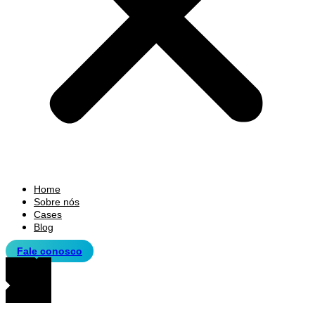
Home
Sobre nós
Cases
Blog
Fale conosco