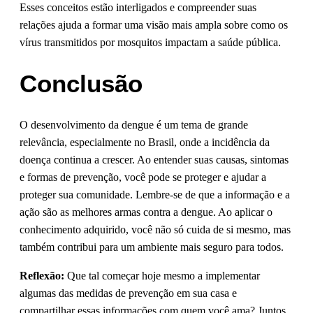
Esses conceitos estão interligados e compreender suas
relações ajuda a formar uma visão mais ampla sobre como os
vírus transmitidos por mosquitos impactam a saúde pública.
Conclusão
O desenvolvimento da dengue é um tema de grande
relevância, especialmente no Brasil, onde a incidência da
doença continua a crescer. Ao entender suas causas, sintomas
e formas de prevenção, você pode se proteger e ajudar a
proteger sua comunidade. Lembre-se de que a informação e a
ação são as melhores armas contra a dengue. Ao aplicar o
conhecimento adquirido, você não só cuida de si mesmo, mas
também contribui para um ambiente mais seguro para todos.
Reflexão:
Que tal começar hoje mesmo a implementar
algumas das medidas de prevenção em sua casa e
compartilhar essas informações com quem você ama? Juntos,