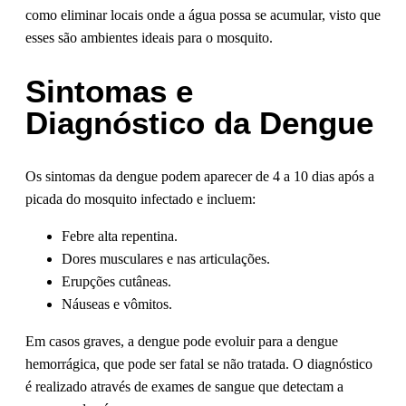
como eliminar locais onde a água possa se acumular, visto que
esses são ambientes ideais para o mosquito.
Sintomas e
Diagnóstico da Dengue
Os sintomas da dengue podem aparecer de 4 a 10 dias após a
picada do mosquito infectado e incluem:
Febre alta repentina.
Dores musculares e nas articulações.
Erupções cutâneas.
Náuseas e vômitos.
Em casos graves, a dengue pode evoluir para a dengue
hemorrágica, que pode ser fatal se não tratada. O diagnóstico
é realizado através de exames de sangue que detectam a