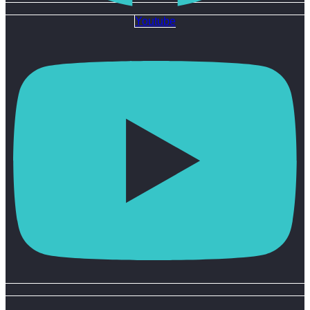
Youtube