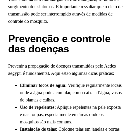
surgimento dos sintomas. É importante ressaltar que o ciclo de
transmissão pode ser interrompido através de medidas de
controle do mosquito.
Prevenção e controle
das doenças
Prevenir a propagação de doenças transmitidas pelo Aedes
aegypti é fundamental. Aqui estão algumas dicas práticas:
Eliminar focos de água:
Verifique regularmente locais
onde a água pode acumular, como caixas d’água, vasos
de plantas e calhas.
Uso de repelentes:
Aplique repelentes na pele exposta
e nas roupas, especialmente em áreas onde os
mosquitos são mais comuns.
Instalação de telas:
Coloque telas em janelas e portas