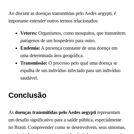
Ao discutir as doenças transmitidas pelo Aedes aegypti, é
importante entender outros termos relacionados:
Vetores:
Organismos, como mosquitos, que transmitem
patógenos de um hospedeiro para outro.
Endemia:
A presença constante de uma doença em
uma determinada área geográfica.
Transmissão:
O processo pelo qual uma doença se
espalha de um indivíduo infectado para um indivíduo
saudável.
Conclusão
As
doenças transmitidas pelo Aedes aegypti
representam
um desafio significativo para a saúde pública, especialmente
no Brasil. Compreender como se desenvolvem, seus sintomas,