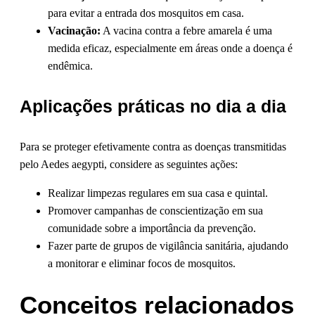
para evitar a entrada dos mosquitos em casa.
Vacinação:
A vacina contra a febre amarela é uma
medida eficaz, especialmente em áreas onde a doença é
endêmica.
Aplicações práticas no dia a dia
Para se proteger efetivamente contra as doenças transmitidas
pelo Aedes aegypti, considere as seguintes ações:
Realizar limpezas regulares em sua casa e quintal.
Promover campanhas de conscientização em sua
comunidade sobre a importância da prevenção.
Fazer parte de grupos de vigilância sanitária, ajudando
a monitorar e eliminar focos de mosquitos.
Conceitos relacionados