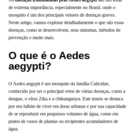
de extrema importância, especialmente no Brasil, onde o
mosquito é um dos principais vetores de doenças graves.
Neste artigo, vamos explorar detalhadamente o que são essas
doenças, como se desenvolvem, seus sintomas, métodos de
prevenção e muito mais.
O que é o Aedes
aegypti?
O Aedes aegypti é um mosquito da família Culicidae,
conhecido por ser o principal vetor de várias doenças, como a
dengue, o vírus Zika e a chikungunya. Este inseto se destaca
por seu hábito de viver em áreas urbanas e por sua capacidade
de se reproduzir em pequenos volumes de água, como em
pratos de vasos de plantas ou recipientes acumuladores de
água.