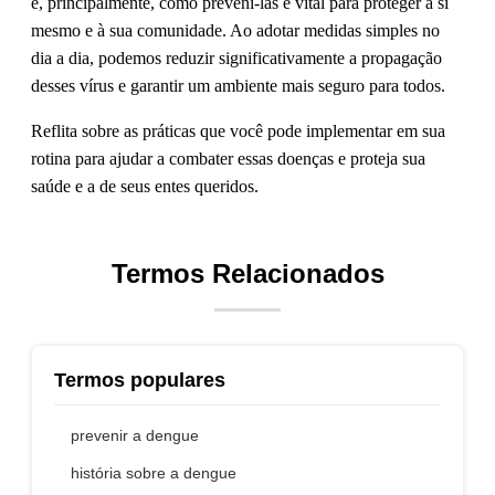
e, principalmente, como preveni-las é vital para proteger a si
mesmo e à sua comunidade. Ao adotar medidas simples no
dia a dia, podemos reduzir significativamente a propagação
desses vírus e garantir um ambiente mais seguro para todos.
Reflita sobre as práticas que você pode implementar em sua
rotina para ajudar a combater essas doenças e proteja sua
saúde e a de seus entes queridos.
Termos Relacionados
Termos populares
prevenir a dengue
história sobre a dengue