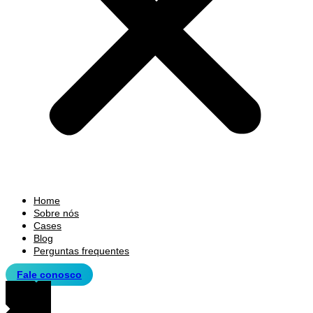
Home
Sobre nós
Cases
Blog
Perguntas frequentes
Fale conosco