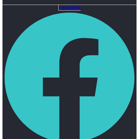
Facebook