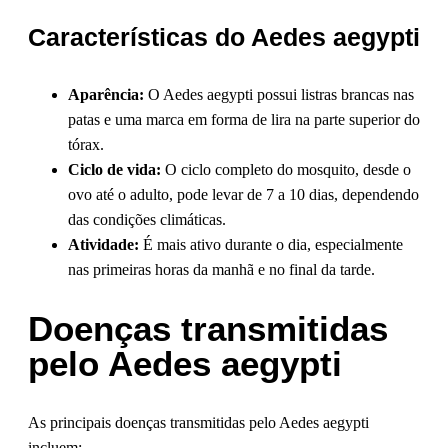
Características do Aedes aegypti
Aparência:
O Aedes aegypti possui listras brancas nas
patas e uma marca em forma de lira na parte superior do
tórax.
Ciclo de vida:
O ciclo completo do mosquito, desde o
ovo até o adulto, pode levar de 7 a 10 dias, dependendo
das condições climáticas.
Atividade:
É mais ativo durante o dia, especialmente
nas primeiras horas da manhã e no final da tarde.
Doenças transmitidas
pelo Aedes aegypti
As principais doenças transmitidas pelo Aedes aegypti
incluem: