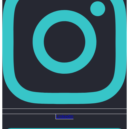
Linkedin