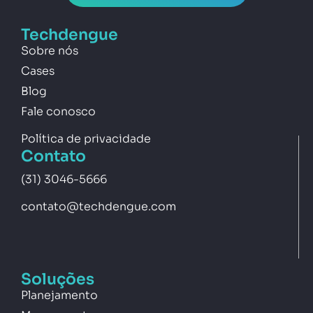
Techdengue
Sobre nós
Cases
Blog
Fale conosco
Política de privacidade
Contato
(31) 3046-5666
contato@techdengue.com
Soluções
Planejamento