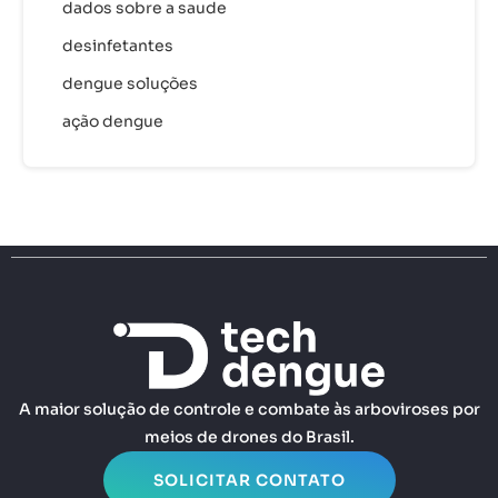
dados sobre a saude
desinfetantes
dengue soluções
ação dengue
A maior solução de controle e combate às arboviroses por
meios de drones do Brasil.
SOLICITAR CONTATO