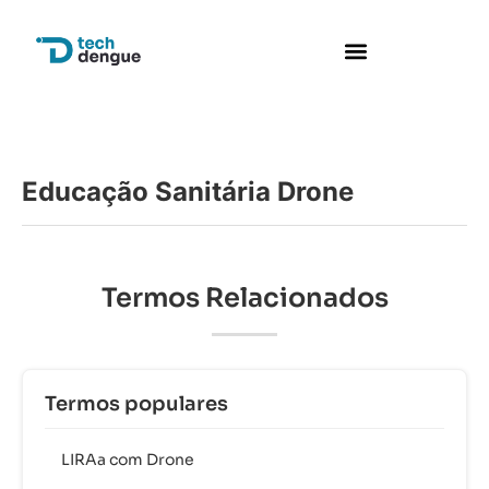
Educação Sanitária Drone
Termos Relacionados
Termos populares
LIRAa com Drone