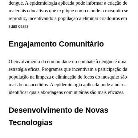
dengue. A epidemiologia aplicada pode informar a criação de
materiais educativos que explique como e onde o mosquito se
reproduz, incentivando a população a eliminar criadouros em
suas casas.
Engajamento Comunitário
O envolvimento da comunidade no combate à dengue é uma
estratégia eficaz. Programas que incentivam a participação da
população na limpeza e eliminação de focos do mosquito são
mais bem-sucedidos. A epidemiologia aplicada pode ajudar a
identificar quais abordagens comunitárias são mais eficazes.
Desenvolvimento de Novas
Tecnologias