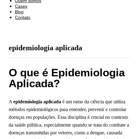
Quem somos
Cases
Blog
Contato
epidemiologia aplicada
O que é Epidemiologia
Aplicada?
A
epidemiologia aplicada
é um ramo da ciência que utiliza
métodos epidemiológicos para entender, prevenir e controlar
doenças em populações. Essa disciplina é crucial no contexto
da saúde pública, especialmente quando se trata do combate a
doenças transmitidas por vetores, como a dengue, causada