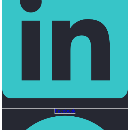
Facebook