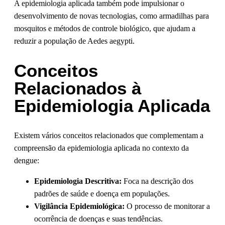
A epidemiologia aplicada também pode impulsionar o
desenvolvimento de novas tecnologias, como armadilhas para
mosquitos e métodos de controle biológico, que ajudam a
reduzir a população de Aedes aegypti.
Conceitos
Relacionados à
Epidemiologia Aplicada
Existem vários conceitos relacionados que complementam a
compreensão da epidemiologia aplicada no contexto da
dengue:
Epidemiologia Descritiva:
Foca na descrição dos
padrões de saúde e doença em populações.
Vigilância Epidemiológica:
O processo de monitorar a
ocorrência de doenças e suas tendências.