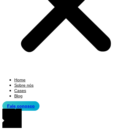
Home
Sobre nós
Cases
Blog
Fale conosco