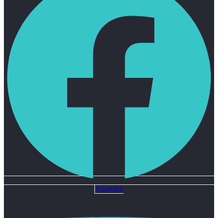
Youtube