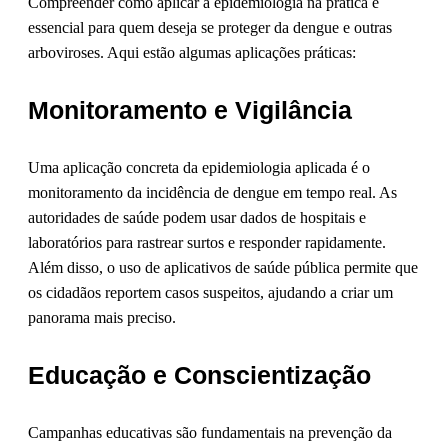
Compreender como aplicar a epidemiologia na prática é
essencial para quem deseja se proteger da dengue e outras
arboviroses. Aqui estão algumas aplicações práticas:
Monitoramento e Vigilância
Uma aplicação concreta da epidemiologia aplicada é o
monitoramento da incidência de dengue em tempo real. As
autoridades de saúde podem usar dados de hospitais e
laboratórios para rastrear surtos e responder rapidamente.
Além disso, o uso de aplicativos de saúde pública permite que
os cidadãos reportem casos suspeitos, ajudando a criar um
panorama mais preciso.
Educação e Conscientização
Campanhas educativas são fundamentais na prevenção da