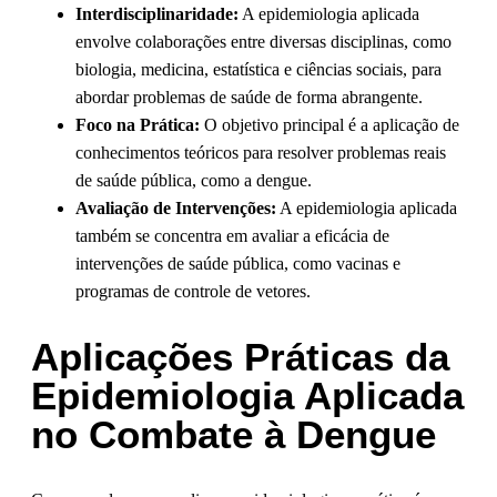
Interdisciplinaridade:
A epidemiologia aplicada
envolve colaborações entre diversas disciplinas, como
biologia, medicina, estatística e ciências sociais, para
abordar problemas de saúde de forma abrangente.
Foco na Prática:
O objetivo principal é a aplicação de
conhecimentos teóricos para resolver problemas reais
de saúde pública, como a dengue.
Avaliação de Intervenções:
A epidemiologia aplicada
também se concentra em avaliar a eficácia de
intervenções de saúde pública, como vacinas e
programas de controle de vetores.
Aplicações Práticas da
Epidemiologia Aplicada
no Combate à Dengue