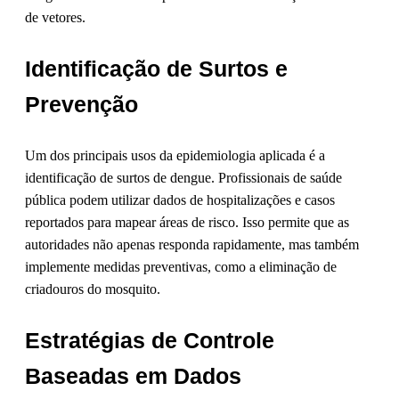
de vetores.
Identificação de Surtos e
Prevenção
Um dos principais usos da epidemiologia aplicada é a
identificação de surtos de dengue. Profissionais de saúde
pública podem utilizar dados de hospitalizações e casos
reportados para mapear áreas de risco. Isso permite que as
autoridades não apenas responda rapidamente, mas também
implemente medidas preventivas, como a eliminação de
criadouros do mosquito.
Estratégias de Controle
Baseadas em Dados