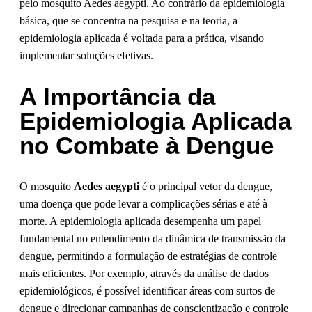
pelo mosquito Aedes aegypti. Ao contrário da epidemiologia
básica, que se concentra na pesquisa e na teoria, a
epidemiologia aplicada é voltada para a prática, visando
implementar soluções efetivas.
A Importância da
Epidemiologia Aplicada
no Combate à Dengue
O mosquito
Aedes aegypti
é o principal vetor da dengue,
uma doença que pode levar a complicações sérias e até à
morte. A epidemiologia aplicada desempenha um papel
fundamental no entendimento da dinâmica de transmissão da
dengue, permitindo a formulação de estratégias de controle
mais eficientes. Por exemplo, através da análise de dados
epidemiológicos, é possível identificar áreas com surtos de
dengue e direcionar campanhas de conscientização e controle