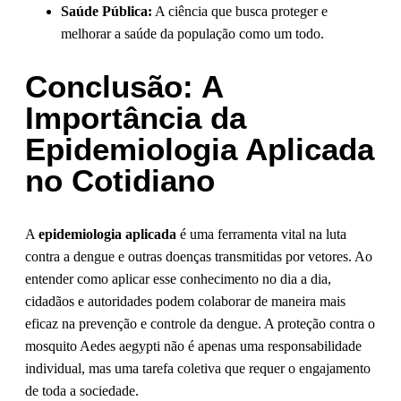
Saúde Pública:
A ciência que busca proteger e
melhorar a saúde da população como um todo.
Conclusão: A
Importância da
Epidemiologia Aplicada
no Cotidiano
A
epidemiologia aplicada
é uma ferramenta vital na luta
contra a dengue e outras doenças transmitidas por vetores. Ao
entender como aplicar esse conhecimento no dia a dia,
cidadãos e autoridades podem colaborar de maneira mais
eficaz na prevenção e controle da dengue. A proteção contra o
mosquito Aedes aegypti não é apenas uma responsabilidade
individual, mas uma tarefa coletiva que requer o engajamento
de toda a sociedade.