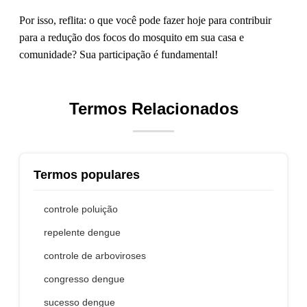
Por isso, reflita: o que você pode fazer hoje para contribuir
para a redução dos focos do mosquito em sua casa e
comunidade? Sua participação é fundamental!
Termos Relacionados
Termos populares
controle poluição
repelente dengue
controle de arboviroses
congresso dengue
sucesso dengue