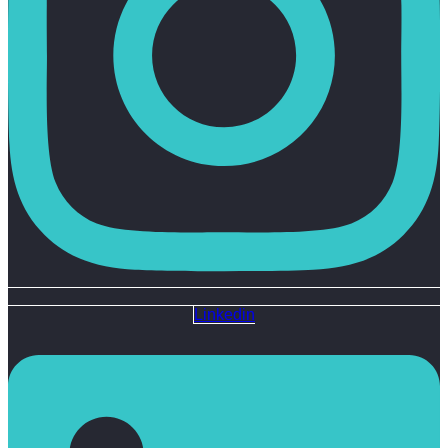
Linkedin