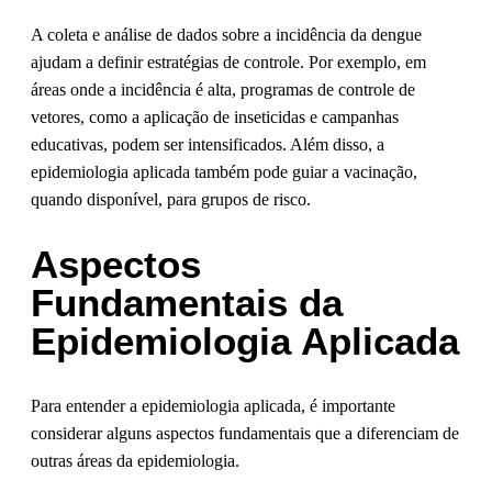
A coleta e análise de dados sobre a incidência da dengue
ajudam a definir estratégias de controle. Por exemplo, em
áreas onde a incidência é alta, programas de controle de
vetores, como a aplicação de inseticidas e campanhas
educativas, podem ser intensificados. Além disso, a
epidemiologia aplicada também pode guiar a vacinação,
quando disponível, para grupos de risco.
Aspectos
Fundamentais da
Epidemiologia Aplicada
Para entender a epidemiologia aplicada, é importante
considerar alguns aspectos fundamentais que a diferenciam de
outras áreas da epidemiologia.