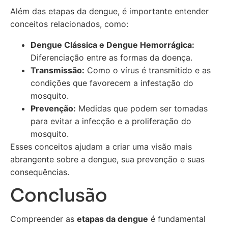
Além das etapas da dengue, é importante entender
conceitos relacionados, como:
Dengue Clássica e Dengue Hemorrágica:
Diferenciação entre as formas da doença.
Transmissão:
Como o vírus é transmitido e as
condições que favorecem a infestação do
mosquito.
Prevenção:
Medidas que podem ser tomadas
para evitar a infecção e a proliferação do
mosquito.
Esses conceitos ajudam a criar uma visão mais
abrangente sobre a dengue, sua prevenção e suas
consequências.
Conclusão
Compreender as
etapas da dengue
é fundamental