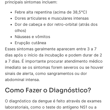
principais sintomas incluem:
Febre alta repentina (acima de 38,5°C)
Dores articulares e musculares intensas
Dor de cabeça e dor retro-orbital (atrás dos
olhos)
Náuseas e vômitos
Erupção cutânea
Esses sintomas geralmente aparecem entre 3 a 7
dias após o início da incubação e podem durar de 2
a 7 dias. É importante procurar atendimento médico
imediato se os sintomas forem severos ou se houver
sinais de alerta, como sangramentos ou dor
abdominal intensa.
Como Fazer o Diagnóstico?
O diagnóstico da dengue é feito através de exames
laboratoriais, como o teste do antígeno NS1 ou a