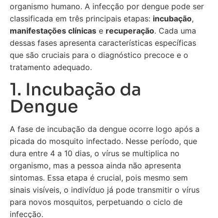
organismo humano. A infecção por dengue pode ser
classificada em três principais etapas:
incubação
,
manifestações clínicas
e
recuperação
. Cada uma
dessas fases apresenta características específicas
que são cruciais para o diagnóstico precoce e o
tratamento adequado.
1. Incubação da
Dengue
A fase de incubação da dengue ocorre logo após a
picada do mosquito infectado. Nesse período, que
dura entre 4 a 10 dias, o vírus se multiplica no
organismo, mas a pessoa ainda não apresenta
sintomas. Essa etapa é crucial, pois mesmo sem
sinais visíveis, o indivíduo já pode transmitir o vírus
para novos mosquitos, perpetuando o ciclo de
infecção.