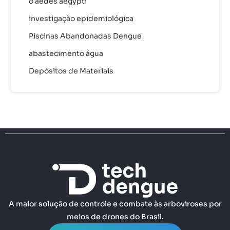
o aedes aegypti
investigação epidemiológica
Piscinas Abandonadas Dengue
abastecimento água
Depósitos de Materiais
A maior solução de controle e combate às arboviroses por
meios de drones do Brasil.