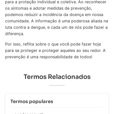
para a proteção individual e coletiva. Ao reconhecer
os sintomas e adotar medidas de prevenção,
podemos reduzir a incidência da doença em nossa
comunidade. A informação é uma poderosa aliada na
luta contra a dengue, e cada um de nós pode fazer a
diferença.
Por isso, reflita sobre o que você pode fazer hoje
para se proteger e proteger aqueles ao seu redor. A
prevenção é uma responsabilidade de todos!
Termos Relacionados
Termos populares