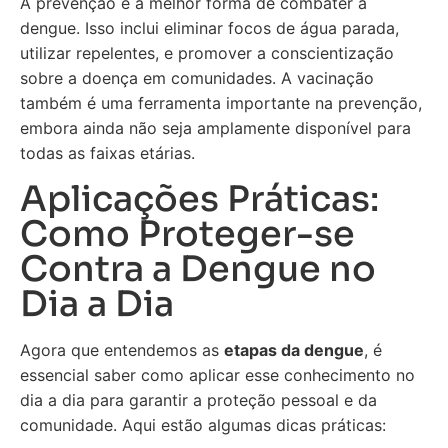
A prevenção é a melhor forma de combater a
dengue. Isso inclui eliminar focos de água parada,
utilizar repelentes, e promover a conscientização
sobre a doença em comunidades. A vacinação
também é uma ferramenta importante na prevenção,
embora ainda não seja amplamente disponível para
todas as faixas etárias.
Aplicações Práticas:
Como Proteger-se
Contra a Dengue no
Dia a Dia
Agora que entendemos as
etapas da dengue
, é
essencial saber como aplicar esse conhecimento no
dia a dia para garantir a proteção pessoal e da
comunidade. Aqui estão algumas dicas práticas: