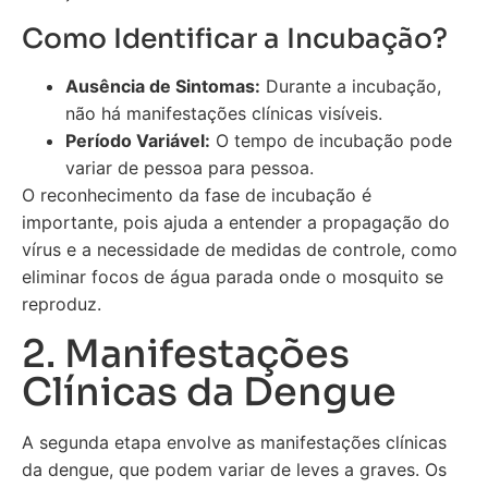
Como Identificar a Incubação?
Ausência de Sintomas:
Durante a incubação,
não há manifestações clínicas visíveis.
Período Variável:
O tempo de incubação pode
variar de pessoa para pessoa.
O reconhecimento da fase de incubação é
importante, pois ajuda a entender a propagação do
vírus e a necessidade de medidas de controle, como
eliminar focos de água parada onde o mosquito se
reproduz.
2. Manifestações
Clínicas da Dengue
A segunda etapa envolve as manifestações clínicas
da dengue, que podem variar de leves a graves. Os