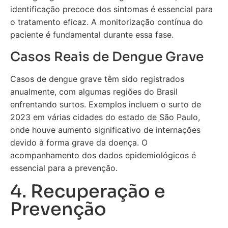
identificação precoce dos sintomas é essencial para
o tratamento eficaz. A monitorização contínua do
paciente é fundamental durante essa fase.
Casos Reais de Dengue Grave
Casos de dengue grave têm sido registrados
anualmente, com algumas regiões do Brasil
enfrentando surtos. Exemplos incluem o surto de
2023 em várias cidades do estado de São Paulo,
onde houve aumento significativo de internações
devido à forma grave da doença. O
acompanhamento dos dados epidemiológicos é
essencial para a prevenção.
4. Recuperação e
Prevenção