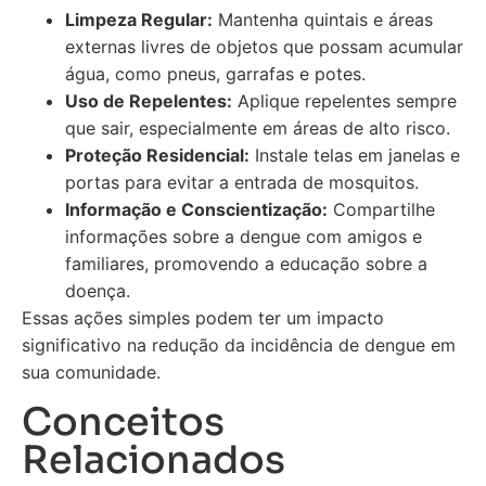
Limpeza Regular:
Mantenha quintais e áreas
externas livres de objetos que possam acumular
água, como pneus, garrafas e potes.
Uso de Repelentes:
Aplique repelentes sempre
que sair, especialmente em áreas de alto risco.
Proteção Residencial:
Instale telas em janelas e
portas para evitar a entrada de mosquitos.
Informação e Conscientização:
Compartilhe
informações sobre a dengue com amigos e
familiares, promovendo a educação sobre a
doença.
Essas ações simples podem ter um impacto
significativo na redução da incidência de dengue em
sua comunidade.
Conceitos
Relacionados