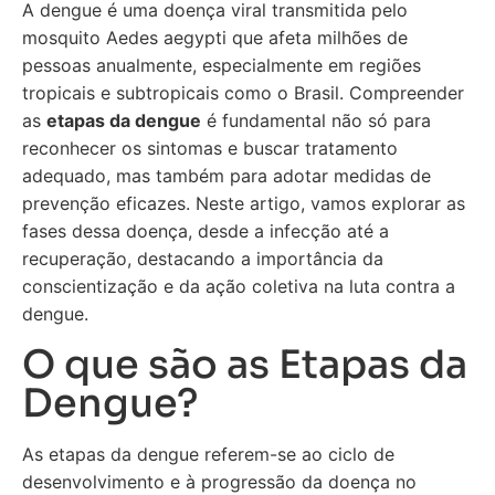
A dengue é uma doença viral transmitida pelo
mosquito Aedes aegypti que afeta milhões de
pessoas anualmente, especialmente em regiões
tropicais e subtropicais como o Brasil. Compreender
as
etapas da dengue
é fundamental não só para
reconhecer os sintomas e buscar tratamento
adequado, mas também para adotar medidas de
prevenção eficazes. Neste artigo, vamos explorar as
fases dessa doença, desde a infecção até a
recuperação, destacando a importância da
conscientização e da ação coletiva na luta contra a
dengue.
O que são as Etapas da
Dengue?
As etapas da dengue referem-se ao ciclo de
desenvolvimento e à progressão da doença no