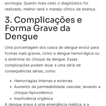
sorologia. Quanto mais cedo o diagnóstico for
realizado, melhor será o manejo clínico da doença.
3. Complicações e
Forma Grave da
Dengue
Uma porcentagem dos casos de dengue evolui para
formas mais graves, como a dengue hemorrágica ou
a síndrome do choque da dengue. Essas
complicações podem levar a uma série de
consequências sérias, como:
Hemorragias internas e externas
Aumento da permeabilidade vascular, levando a
choque hipovolêmico
Insuficiência orgânica
A dengue grave é uma emergência médica, e a