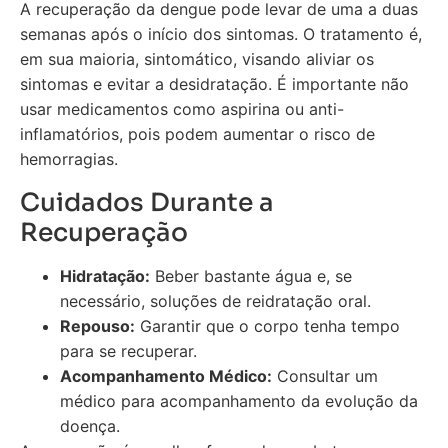
A recuperação da dengue pode levar de uma a duas
semanas após o início dos sintomas. O tratamento é,
em sua maioria, sintomático, visando aliviar os
sintomas e evitar a desidratação. É importante não
usar medicamentos como aspirina ou anti-
inflamatórios, pois podem aumentar o risco de
hemorragias.
Cuidados Durante a
Recuperação
Hidratação:
Beber bastante água e, se
necessário, soluções de reidratação oral.
Repouso:
Garantir que o corpo tenha tempo
para se recuperar.
Acompanhamento Médico:
Consultar um
médico para acompanhamento da evolução da
doença.