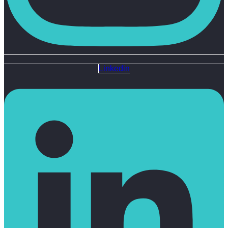
Linkedin