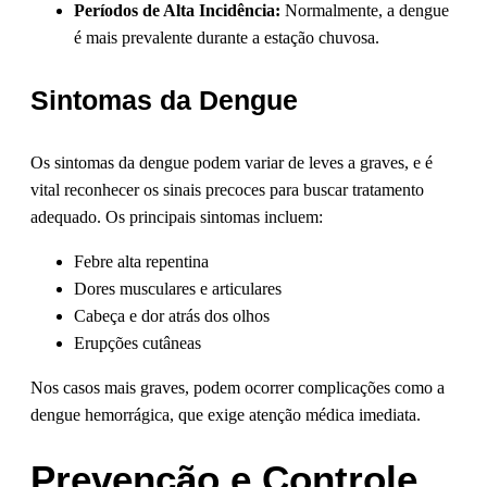
Períodos de Alta Incidência:
Normalmente, a dengue
é mais prevalente durante a estação chuvosa.
Sintomas da Dengue
Os sintomas da dengue podem variar de leves a graves, e é
vital reconhecer os sinais precoces para buscar tratamento
adequado. Os principais sintomas incluem:
Febre alta repentina
Dores musculares e articulares
Cabeça e dor atrás dos olhos
Erupções cutâneas
Nos casos mais graves, podem ocorrer complicações como a
dengue hemorrágica, que exige atenção médica imediata.
Prevenção e Controle