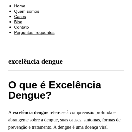
Home
Quem somos
Cases
Blog
Contato
Perguntas frequentes
excelência dengue
O que é Excelência
Dengue?
A
excelência dengue
refere-se à compreensão profunda e
abrangente sobre a dengue, suas causas, sintomas, formas de
prevenção e tratamento. A dengue é uma doença viral