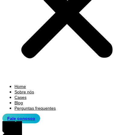
Home
Sobre nós
Cases
Blog
Perguntas frequentes
Fale conosco