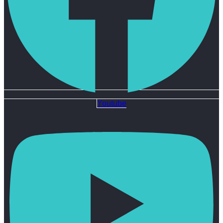
Youtube