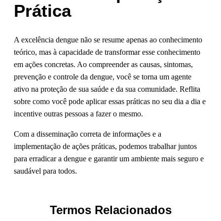
Prática
A excelência dengue não se resume apenas ao conhecimento
teórico, mas à capacidade de transformar esse conhecimento
em ações concretas. Ao compreender as causas, sintomas,
prevenção e controle da dengue, você se torna um agente
ativo na proteção de sua saúde e da sua comunidade. Reflita
sobre como você pode aplicar essas práticas no seu dia a dia e
incentive outras pessoas a fazer o mesmo.
Com a disseminação correta de informações e a
implementação de ações práticas, podemos trabalhar juntos
para erradicar a dengue e garantir um ambiente mais seguro e
saudável para todos.
Termos Relacionados