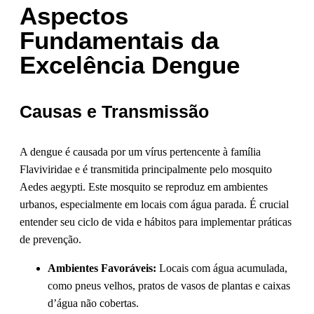
Aspectos
Fundamentais da
Excelência Dengue
Causas e Transmissão
A dengue é causada por um vírus pertencente à família
Flaviviridae e é transmitida principalmente pelo mosquito
Aedes aegypti. Este mosquito se reproduz em ambientes
urbanos, especialmente em locais com água parada. É crucial
entender seu ciclo de vida e hábitos para implementar práticas
de prevenção.
Ambientes Favoráveis:
Locais com água acumulada,
como pneus velhos, pratos de vasos de plantas e caixas
d’água não cobertas.