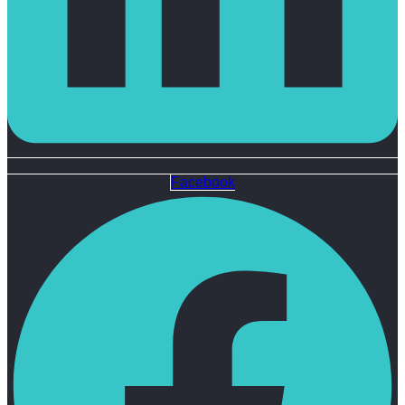
Facebook