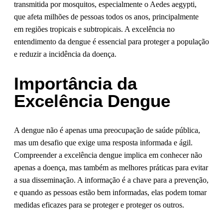
transmitida por mosquitos, especialmente o Aedes aegypti,
que afeta milhões de pessoas todos os anos, principalmente
em regiões tropicais e subtropicais. A excelência no
entendimento da dengue é essencial para proteger a população
e reduzir a incidência da doença.
Importância da
Excelência Dengue
A dengue não é apenas uma preocupação de saúde pública,
mas um desafio que exige uma resposta informada e ágil.
Compreender a excelência dengue implica em conhecer não
apenas a doença, mas também as melhores práticas para evitar
a sua disseminação. A informação é a chave para a prevenção,
e quando as pessoas estão bem informadas, elas podem tomar
medidas eficazes para se proteger e proteger os outros.