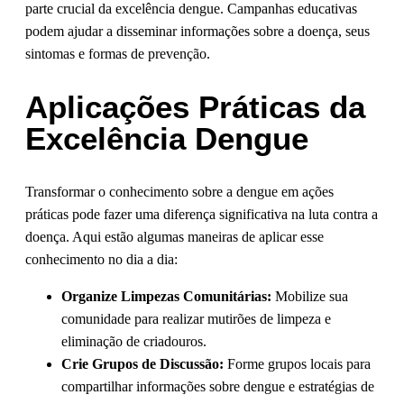
parte crucial da excelência dengue. Campanhas educativas
podem ajudar a disseminar informações sobre a doença, seus
sintomas e formas de prevenção.
Aplicações Práticas da
Excelência Dengue
Transformar o conhecimento sobre a dengue em ações
práticas pode fazer uma diferença significativa na luta contra a
doença. Aqui estão algumas maneiras de aplicar esse
conhecimento no dia a dia:
Organize Limpezas Comunitárias:
Mobilize sua
comunidade para realizar mutirões de limpeza e
eliminação de criadouros.
Crie Grupos de Discussão:
Forme grupos locais para
compartilhar informações sobre dengue e estratégias de