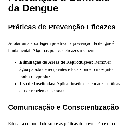
da Dengue
Práticas de Prevenção Eficazes
Adotar uma abordagem proativa na prevenção da dengue é
fundamental. Algumas práticas eficazes incluem:
Eliminação de Áreas de Reproduções:
Remover
água parada de recipientes e locais onde o mosquito
pode se reproduzir.
Uso de Inseticidas:
Aplicar inseticidas em áreas críticas
e usar repelentes pessoais.
Comunicação e Conscientização
Educar a comunidade sobre as práticas de prevenção é uma