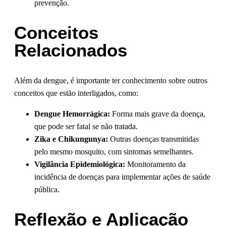
prevenção.
Conceitos
Relacionados
Além da dengue, é importante ter conhecimento sobre outros
conceitos que estão interligados, como:
Dengue Hemorrágica:
Forma mais grave da doença,
que pode ser fatal se não tratada.
Zika e Chikungunya:
Outras doenças transmitidas
pelo mesmo mosquito, com sintomas semelhantes.
Vigilância Epidemiológica:
Monitoramento da
incidência de doenças para implementar ações de saúde
pública.
Reflexão e Aplicação