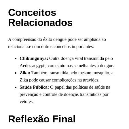
Conceitos
Relacionados
A compreensão do êxito dengue pode ser ampliada ao
relacionar-se com outros conceitos importantes:
Chikungunya:
Outra doença viral transmitida pelo
Aedes aegypti, com sintomas semelhantes à dengue.
Zika:
Também transmitida pelo mesmo mosquito, a
Zika pode causar complicações na gravidez.
Saúde Pública:
O papel das políticas de saúde na
prevenção e controle de doenças transmitidas por
vetores.
Reflexão Final