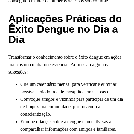
conseguido manter os números de casos sob controle.
Aplicações Práticas do
Êxito Dengue no Dia a
Dia
Transformar o conhecimento sobre o êxito dengue em ações
práticas no cotidiano é essencial. Aqui estão algumas
sugestões:
Crie um calendário mensal para verificar e eliminar
possíveis criadouros de mosquitos em sua casa.
Convoque amigos e vizinhos para participar de um dia
de limpeza na comunidade, promovendo a
conscientização.
Eduque crianças sobre a dengue e incentive-as a
compartilhar informações com amigos e familiares.