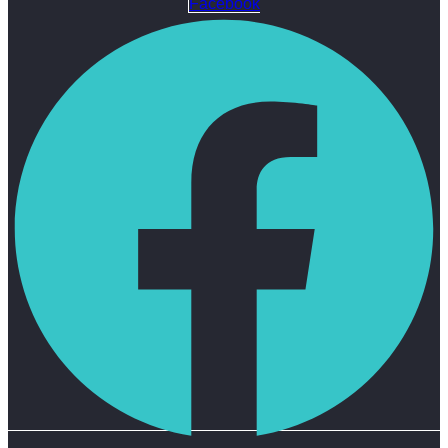
Facebook