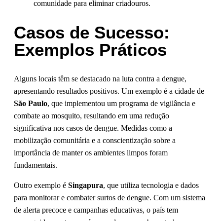
comunidade para eliminar criadouros.
Casos de Sucesso:
Exemplos Práticos
Alguns locais têm se destacado na luta contra a dengue,
apresentando resultados positivos. Um exemplo é a cidade de
São Paulo
, que implementou um programa de vigilância e
combate ao mosquito, resultando em uma redução
significativa nos casos de dengue. Medidas como a
mobilização comunitária e a conscientização sobre a
importância de manter os ambientes limpos foram
fundamentais.
Outro exemplo é
Singapura
, que utiliza tecnologia e dados
para monitorar e combater surtos de dengue. Com um sistema
de alerta precoce e campanhas educativas, o país tem