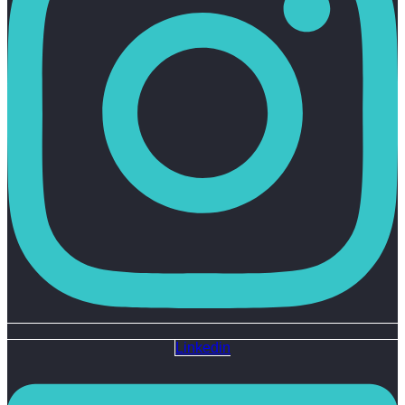
Linkedin