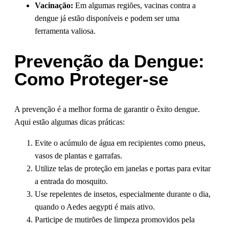
Vacinação:
Em algumas regiões, vacinas contra a
dengue já estão disponíveis e podem ser uma
ferramenta valiosa.
Prevenção da Dengue:
Como Proteger-se
A prevenção é a melhor forma de garantir o êxito dengue.
Aqui estão algumas dicas práticas:
Evite o acúmulo de água em recipientes como pneus,
vasos de plantas e garrafas.
Utilize telas de proteção em janelas e portas para evitar
a entrada do mosquito.
Use repelentes de insetos, especialmente durante o dia,
quando o Aedes aegypti é mais ativo.
Participe de mutirões de limpeza promovidos pela