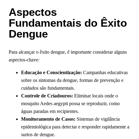
Aspectos
Fundamentais do Êxito
Dengue
Para alcançar o êxito dengue, é importante considerar alguns
aspectos-chave:
Educação e Conscientização:
Campanhas educativas
sobre os sintomas da dengue, formas de prevenção e
cuidados são fundamentais.
Controle de Criadouros:
Eliminar locais onde o
mosquito Aedes aegypti possa se reproduzir, como
águas paradas em recipientes.
Monitoramento de Casos:
Sistemas de vigilância
epidemiológica para detectar e responder rapidamente a
surtos de dengue.