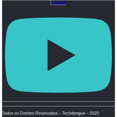
Youtube
Todos os Direitos Reservados – Techdengue – 2025