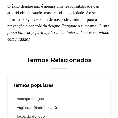
O êxito dengue não é apenas uma responsabilidade das
autoridades de saúde, mas de toda a sociedade. Ao se
informar e agir, cada um de nós pode contribuir para a
prevenção e controle da dengue. Pergunte a si mesmo:
O que
posso fazer hoje para ajudar a combater a dengue em minha
comunidade?
Termos Relacionados
Termos populares
macapá dengue
Vigilância Sindrómica Drone
focos de dengue