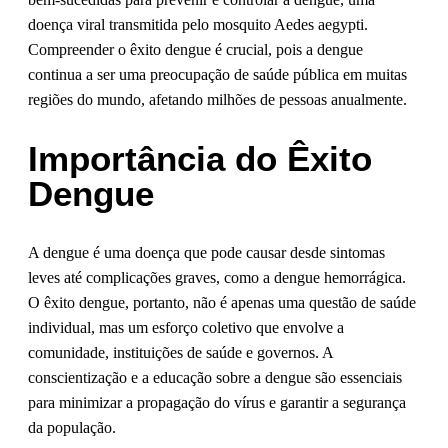
doença viral transmitida pelo mosquito Aedes aegypti.
Compreender o êxito dengue é crucial, pois a dengue
continua a ser uma preocupação de saúde pública em muitas
regiões do mundo, afetando milhões de pessoas anualmente.
Importância do Êxito
Dengue
A dengue é uma doença que pode causar desde sintomas
leves até complicações graves, como a dengue hemorrágica.
O êxito dengue, portanto, não é apenas uma questão de saúde
individual, mas um esforço coletivo que envolve a
comunidade, instituições de saúde e governos. A
conscientização e a educação sobre a dengue são essenciais
para minimizar a propagação do vírus e garantir a segurança
da população.