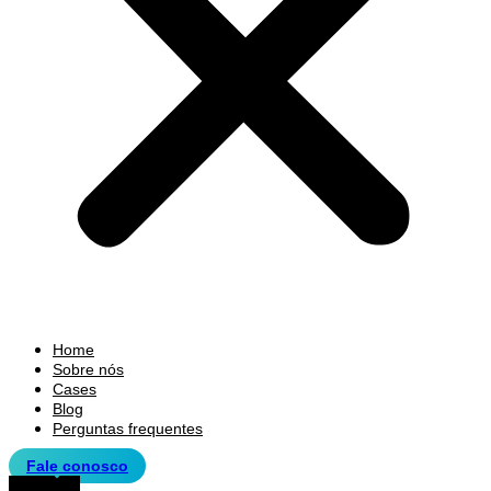
Home
Sobre nós
Cases
Blog
Perguntas frequentes
Fale conosco