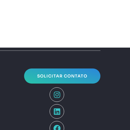
SOLICITAR CONTATO