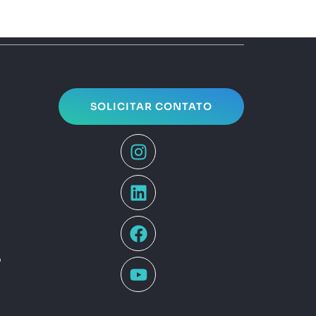
SOLICITAR CONTATO
o