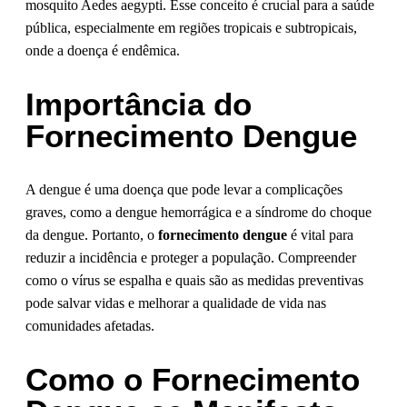
mosquito Aedes aegypti. Esse conceito é crucial para a saúde
pública, especialmente em regiões tropicais e subtropicais,
onde a doença é endêmica.
Importância do
Fornecimento Dengue
A dengue é uma doença que pode levar a complicações
graves, como a dengue hemorrágica e a síndrome do choque
da dengue. Portanto, o
fornecimento dengue
é vital para
reduzir a incidência e proteger a população. Compreender
como o vírus se espalha e quais são as medidas preventivas
pode salvar vidas e melhorar a qualidade de vida nas
comunidades afetadas.
Como o Fornecimento