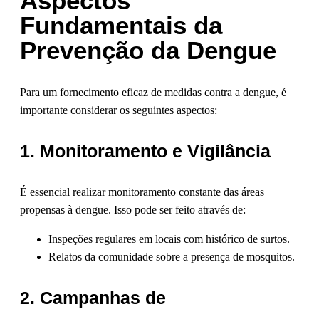
Aspectos
Fundamentais da
Prevenção da Dengue
Para um fornecimento eficaz de medidas contra a dengue, é
importante considerar os seguintes aspectos:
1. Monitoramento e Vigilância
É essencial realizar monitoramento constante das áreas
propensas à dengue. Isso pode ser feito através de:
Inspeções regulares em locais com histórico de surtos.
Relatos da comunidade sobre a presença de mosquitos.
2. Campanhas de