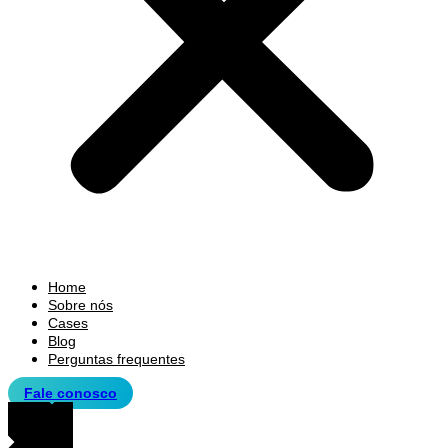
Home
Sobre nós
Cases
Blog
Perguntas frequentes
Fale conosco