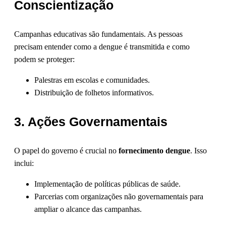
Conscientização
Campanhas educativas são fundamentais. As pessoas
precisam entender como a dengue é transmitida e como
podem se proteger:
Palestras em escolas e comunidades.
Distribuição de folhetos informativos.
3. Ações Governamentais
O papel do governo é crucial no
fornecimento dengue
. Isso
inclui:
Implementação de políticas públicas de saúde.
Parcerias com organizações não governamentais para
ampliar o alcance das campanhas.