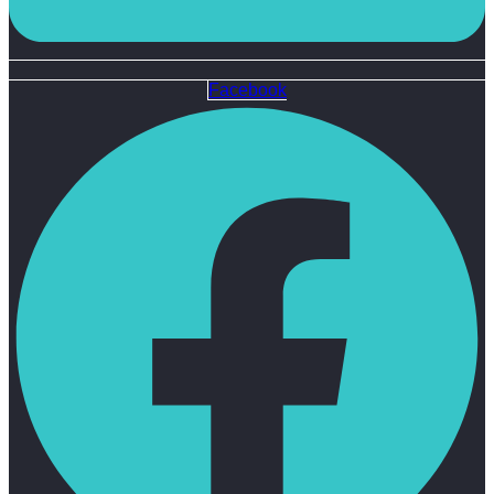
Facebook