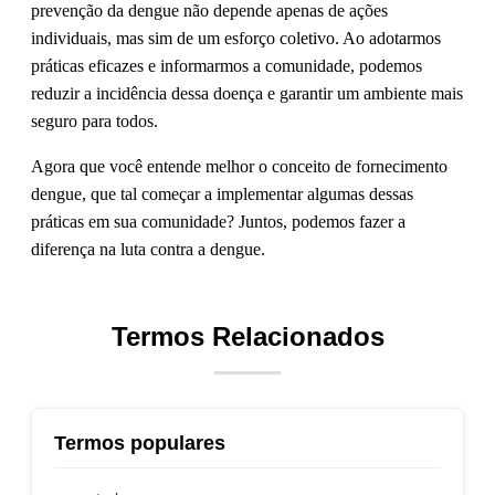
prevenção da dengue não depende apenas de ações
individuais, mas sim de um esforço coletivo. Ao adotarmos
práticas eficazes e informarmos a comunidade, podemos
reduzir a incidência dessa doença e garantir um ambiente mais
seguro para todos.
Agora que você entende melhor o conceito de fornecimento
dengue, que tal começar a implementar algumas dessas
práticas em sua comunidade? Juntos, podemos fazer a
diferença na luta contra a dengue.
Termos Relacionados
Termos populares