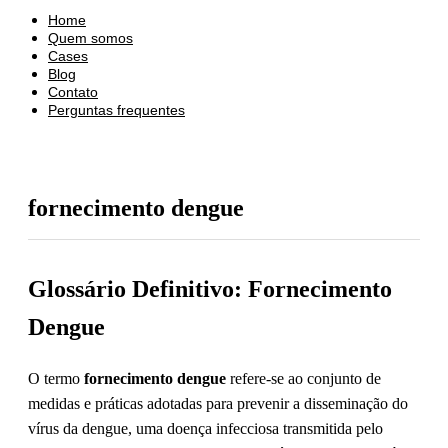
Home
Quem somos
Cases
Blog
Contato
Perguntas frequentes
fornecimento dengue
Glossário Definitivo: Fornecimento
Dengue
O termo
fornecimento dengue
refere-se ao conjunto de
medidas e práticas adotadas para prevenir a disseminação do
vírus da dengue, uma doença infecciosa transmitida pelo