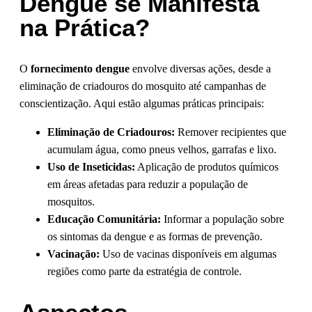
Dengue se Manifesta
na Prática?
O
fornecimento dengue
envolve diversas ações, desde a
eliminação de criadouros do mosquito até campanhas de
conscientização. Aqui estão algumas práticas principais:
Eliminação de Criadouros:
Remover recipientes que
acumulam água, como pneus velhos, garrafas e lixo.
Uso de Inseticidas:
Aplicação de produtos químicos
em áreas afetadas para reduzir a população de
mosquitos.
Educação Comunitária:
Informar a população sobre
os sintomas da dengue e as formas de prevenção.
Vacinação:
Uso de vacinas disponíveis em algumas
regiões como parte da estratégia de controle.