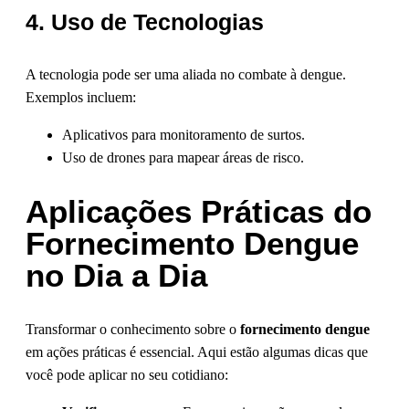
4. Uso de Tecnologias
A tecnologia pode ser uma aliada no combate à dengue.
Exemplos incluem:
Aplicativos para monitoramento de surtos.
Uso de drones para mapear áreas de risco.
Aplicações Práticas do
Fornecimento Dengue
no Dia a Dia
Transformar o conhecimento sobre o
fornecimento dengue
em ações práticas é essencial. Aqui estão algumas dicas que
você pode aplicar no seu cotidiano: