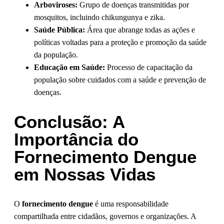
Arboviroses:
Grupo de doenças transmitidas por
mosquitos, incluindo chikungunya e zika.
Saúde Pública:
Área que abrange todas as ações e
políticas voltadas para a proteção e promoção da saúde
da população.
Educação em Saúde:
Processo de capacitação da
população sobre cuidados com a saúde e prevenção de
doenças.
Conclusão: A
Importância do
Fornecimento Dengue
em Nossas Vidas
O
fornecimento dengue
é uma responsabilidade
compartilhada entre cidadãos, governos e organizações. A