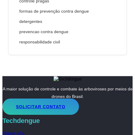
controle pragas
formas de prevenção contra dengue
detergentes
prevencao contra dengue
responsabilidade civil
A maior solução de controle e combate às arboviroses por meios de
drones do Brasil.
SOLICITAR CONTATO
Techdengue
Sobre nós