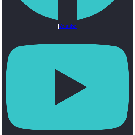
Youtube