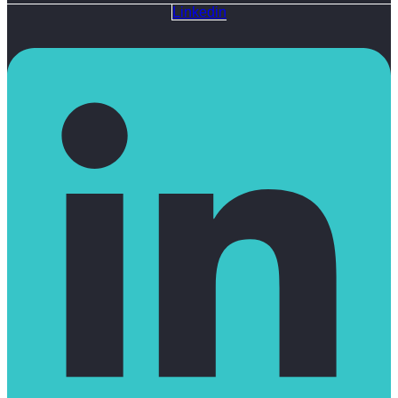
Linkedin