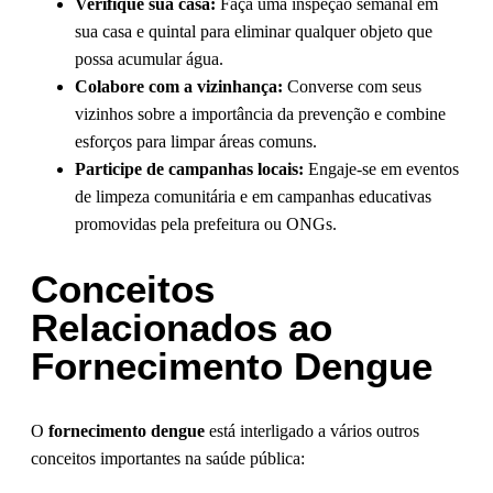
Verifique sua casa:
Faça uma inspeção semanal em
sua casa e quintal para eliminar qualquer objeto que
possa acumular água.
Colabore com a vizinhança:
Converse com seus
vizinhos sobre a importância da prevenção e combine
esforços para limpar áreas comuns.
Participe de campanhas locais:
Engaje-se em eventos
de limpeza comunitária e em campanhas educativas
promovidas pela prefeitura ou ONGs.
Conceitos
Relacionados ao
Fornecimento Dengue
O
fornecimento dengue
está interligado a vários outros
conceitos importantes na saúde pública: