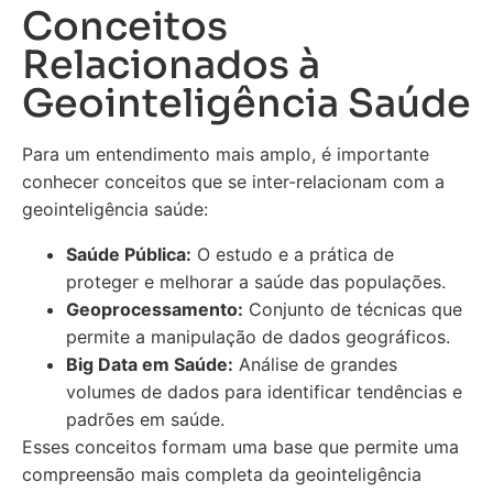
Conceitos
Relacionados à
Geointeligência Saúde
Para um entendimento mais amplo, é importante
conhecer conceitos que se inter-relacionam com a
geointeligência saúde:
Saúde Pública:
O estudo e a prática de
proteger e melhorar a saúde das populações.
Geoprocessamento:
Conjunto de técnicas que
permite a manipulação de dados geográficos.
Big Data em Saúde:
Análise de grandes
volumes de dados para identificar tendências e
padrões em saúde.
Esses conceitos formam uma base que permite uma
compreensão mais completa da geointeligência