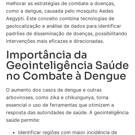
melhorar as estratégias de combate a doenças,
como a dengue, causada pelo mosquito Aedes
Aegypti. Este conceito combina tecnologias de
geolocalização e análise de dados para identificar
padrões de disseminação de doenças, possibilitando
intervenções mais eficazes e direcionadas.
Importância da
Geointeligência Saúde
no Combate à Dengue
O aumento dos casos de dengue e outras
arboviroses, como zika e chikungunya, torna
essencial o uso de ferramentas que otimizem a
resposta das autoridades de saúde. A geointeligência
saúde permite:
Identificar regiões com maior incidência de