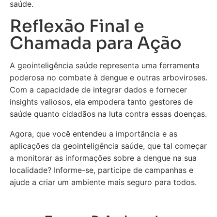
saúde.
Reflexão Final e
Chamada para Ação
A geointeligência saúde representa uma ferramenta
poderosa no combate à dengue e outras arboviroses.
Com a capacidade de integrar dados e fornecer
insights valiosos, ela empodera tanto gestores de
saúde quanto cidadãos na luta contra essas doenças.
Agora, que você entendeu a importância e as
aplicações da geointeligência saúde, que tal começar
a monitorar as informações sobre a dengue na sua
localidade? Informe-se, participe de campanhas e
ajude a criar um ambiente mais seguro para todos.