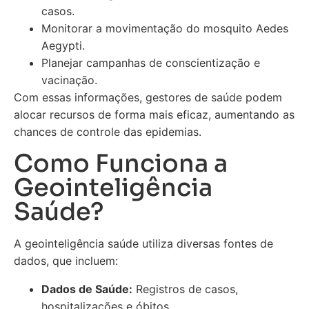
casos.
Monitorar a movimentação do mosquito Aedes
Aegypti.
Planejar campanhas de conscientização e
vacinação.
Com essas informações, gestores de saúde podem
alocar recursos de forma mais eficaz, aumentando as
chances de controle das epidemias.
Como Funciona a
Geointeligência
Saúde?
A geointeligência saúde utiliza diversas fontes de
dados, que incluem:
Dados de Saúde:
Registros de casos,
hospitalizações e óbitos.