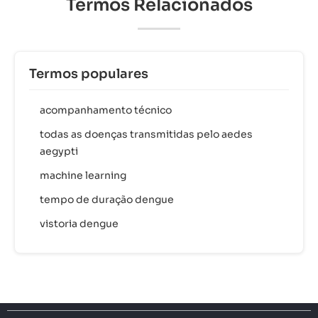
Termos Relacionados
Termos populares
acompanhamento técnico
todas as doenças transmitidas pelo aedes
aegypti
machine learning
tempo de duração dengue
vistoria dengue