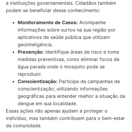
a instituições governamentais. Cidadãos também
podem se beneficiar desse conhecimento:
Monitoramento de Casos:
Acompanhe
informações sobre surtos na sua região por
aplicativos de saúde pública que utilizam
geointeligência.
Prevenção:
Identifique áreas de risco e tome
medidas preventivas, como eliminar focos de
água parada onde o mosquito pode se
reproduzir.
Conscientização:
Participe de campanhas de
conscientização, utilizando informações
geográficas para entender melhor a situação da
dengue em sua localidade.
Essas ações não apenas ajudam a proteger o
indivíduo, mas também contribuem para o bem-estar
da comunidade.