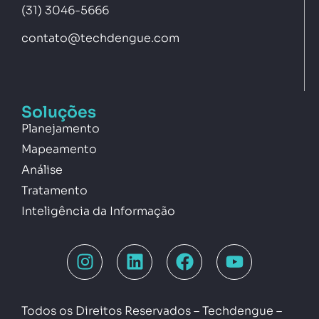
(31) 3046-5666
contato@techdengue.com
Soluções
Planejamento
Mapeamento
Análise
Tratamento
Inteligência da Informação
Todos os Direitos Reservados – Techdengue –