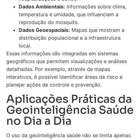
Dados Ambientais:
Informações sobre clima,
temperatura e umidade, que influenciam a
reprodução do mosquito.
Dados Geoespaciais:
Mapas que mostram a
distribuição populacional e a infraestrutura
local.
Essas informações são integradas em sistemas
geográficos que permitem visualizações e análises
detalhadas. Por exemplo, através de mapas
interativos, é possível identificar áreas de risco e
planejar ações de controle e prevenção.
Aplicações Práticas da
Geointeligência Saúde
no Dia a Dia
O uso da geointeligência saúde não se limita apenas