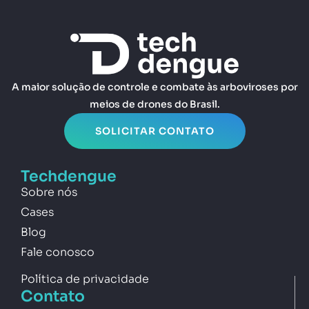
A maior solução de controle e combate às arboviroses por
meios de drones do Brasil.
SOLICITAR CONTATO
Techdengue
Sobre nós
Cases
Blog
Fale conosco
Política de privacidade
Contato