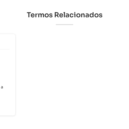
Termos Relacionados
 a