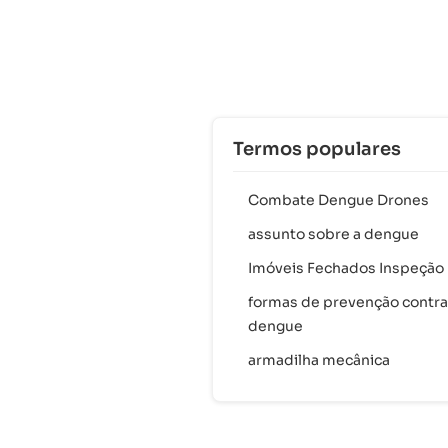
Termos populares
Combate Dengue Drones
assunto sobre a dengue
Imóveis Fechados Inspeção
formas de prevenção contra
dengue
armadilha mecânica