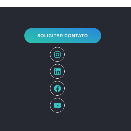
SOLICITAR CONTATO
o