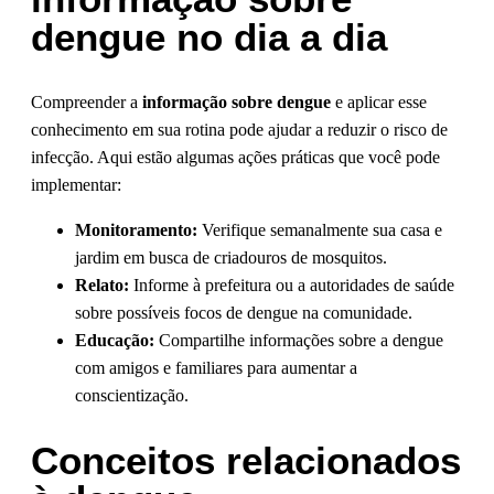
dengue no dia a dia
Compreender a
informação sobre dengue
e aplicar esse
conhecimento em sua rotina pode ajudar a reduzir o risco de
infecção. Aqui estão algumas ações práticas que você pode
implementar:
Monitoramento:
Verifique semanalmente sua casa e
jardim em busca de criadouros de mosquitos.
Relato:
Informe à prefeitura ou a autoridades de saúde
sobre possíveis focos de dengue na comunidade.
Educação:
Compartilhe informações sobre a dengue
com amigos e familiares para aumentar a
conscientização.
Conceitos relacionados