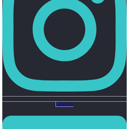
Linkedin