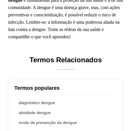
dengue
é fundamental para a proteção da sua saúde e a de sua
comunidade. A dengue é uma doença grave, mas, com ações
preventivas e conscientização, é possível reduzir o risco de
infecção. Lembre-se: a informação é uma poderosa aliada na
luta contra a dengue. Tome as rédeas da sua saúde e
compartilhe o que você aprendeu!
Termos Relacionados
Termos populares
diagnóstico dengue
atividade dengue
modo de prevenção da dengue