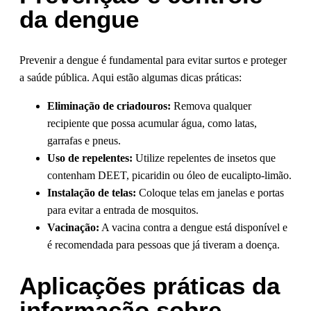
da dengue
Prevenir a dengue é fundamental para evitar surtos e proteger
a saúde pública. Aqui estão algumas dicas práticas:
Eliminação de criadouros:
Remova qualquer
recipiente que possa acumular água, como latas,
garrafas e pneus.
Uso de repelentes:
Utilize repelentes de insetos que
contenham DEET, picaridin ou óleo de eucalipto-limão.
Instalação de telas:
Coloque telas em janelas e portas
para evitar a entrada de mosquitos.
Vacinação:
A vacina contra a dengue está disponível e
é recomendada para pessoas que já tiveram a doença.
Aplicações práticas da
informação sobre