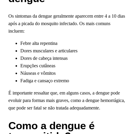
Os sintomas da dengue geralmente aparecem entre 4 a 10 dias
após a picada do mosquito infectado. Os mais comuns
incluem:
Febre alta repentina
Dores musculares e articulares
Dores de cabeça intensas
Erupções cutâneas
Náuseas e vômitos
Fadiga e cansaço extremo
É importante ressaltar que, em alguns casos, a dengue pode
evoluir para formas mais graves, como a dengue hemorrágica,
que pode ser fatal se não tratada adequadamente.
Como a dengue é