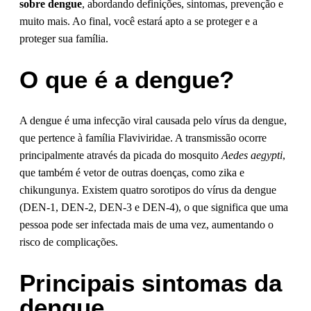
sobre dengue
, abordando definições, sintomas, prevenção e
muito mais. Ao final, você estará apto a se proteger e a
proteger sua família.
O que é a dengue?
A dengue é uma infecção viral causada pelo vírus da dengue,
que pertence à família Flaviviridae. A transmissão ocorre
principalmente através da picada do mosquito
Aedes aegypti
,
que também é vetor de outras doenças, como zika e
chikungunya. Existem quatro sorotipos do vírus da dengue
(DEN-1, DEN-2, DEN-3 e DEN-4), o que significa que uma
pessoa pode ser infectada mais de uma vez, aumentando o
risco de complicações.
Principais sintomas da
dengue