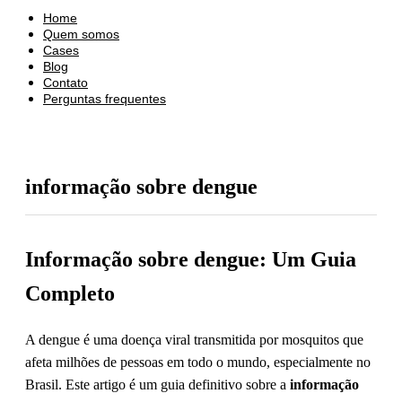
Home
Quem somos
Cases
Blog
Contato
Perguntas frequentes
informação sobre dengue
Informação sobre dengue: Um Guia
Completo
A dengue é uma doença viral transmitida por mosquitos que
afeta milhões de pessoas em todo o mundo, especialmente no
Brasil. Este artigo é um guia definitivo sobre a
informação