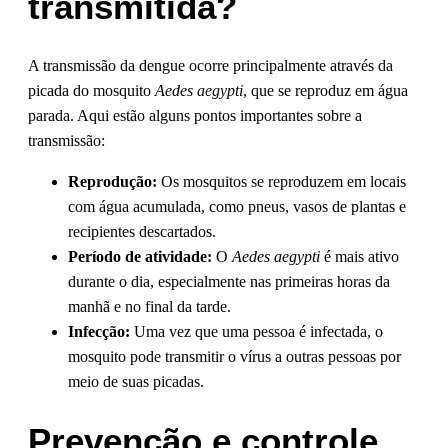
transmitida?
A transmissão da dengue ocorre principalmente através da
picada do mosquito
Aedes aegypti
, que se reproduz em água
parada. Aqui estão alguns pontos importantes sobre a
transmissão:
Reprodução:
Os mosquitos se reproduzem em locais
com água acumulada, como pneus, vasos de plantas e
recipientes descartados.
Período de atividade:
O
Aedes aegypti
é mais ativo
durante o dia, especialmente nas primeiras horas da
manhã e no final da tarde.
Infecção:
Uma vez que uma pessoa é infectada, o
mosquito pode transmitir o vírus a outras pessoas por
meio de suas picadas.
Prevenção e controle