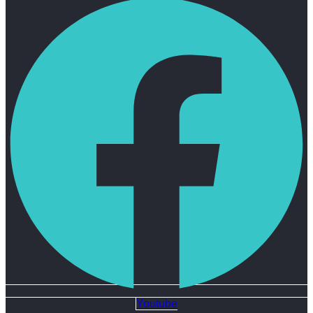
Youtube