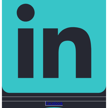
Facebook