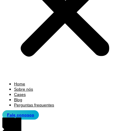
Home
Sobre nós
Cases
Blog
Perguntas frequentes
Fale conosco