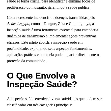
saúde se torna crucial para identificar e eliminar focos de
proliferação do mosquito, garantindo a saúde pública.
Com a crescente incidência de doenças transmitidas pelo
Aedes Aegypti
, como a Dengue, Zika e Chikungunya, a
inspeção saúde é uma ferramenta essencial para entender a
dinâmica de transmissão e implementar ações preventivas
eficazes. Este artigo aborda a inspeção saúde em
profundidade, explorando seus aspectos fundamentais,
aplicações práticas e como ela pode impactar diretamente na
proteção da comunidade.
O Que Envolve a
Inspeção Saúde?
A inspeção saúde envolve diversas atividades que podem ser
classificadas em três categorias principais: