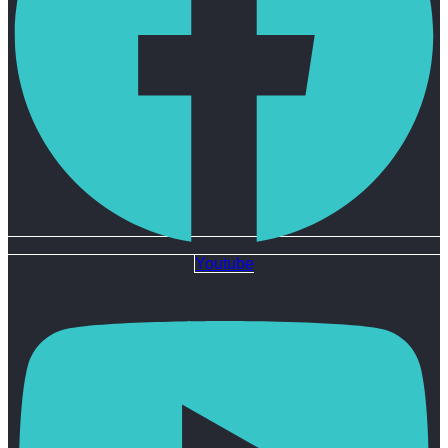
Youtube