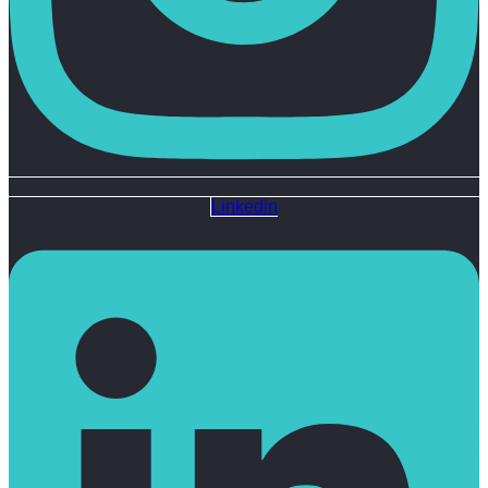
Linkedin