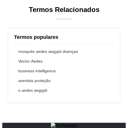
Termos Relacionados
Termos populares
mosquito aedes aegypti doenças
Vector-Aedes
business intelligence
aventais proteção
o aedes aegypti