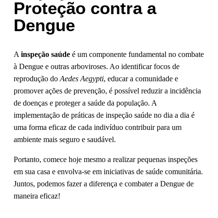
Proteção contra a
Dengue
A
inspeção saúde
é um componente fundamental no combate
à Dengue e outras arboviroses. Ao identificar focos de
reprodução do
Aedes Aegypti
, educar a comunidade e
promover ações de prevenção, é possível reduzir a incidência
de doenças e proteger a saúde da população. A
implementação de práticas de inspeção saúde no dia a dia é
uma forma eficaz de cada indivíduo contribuir para um
ambiente mais seguro e saudável.
Portanto, comece hoje mesmo a realizar pequenas inspeções
em sua casa e envolva-se em iniciativas de saúde comunitária.
Juntos, podemos fazer a diferença e combater a Dengue de
maneira eficaz!