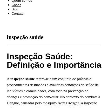
Quem somos
Cases
Blog
Contato
inspeção saúde
Inspeção Saúde:
Definição e Importância
A
inspeção saúde
refere-se a um conjunto de práticas e
procedimentos destinados a avaliar as condições de saúde de
indivíduos e comunidades, com foco na prevenção de
doenças e promoção do bem-estar. No contexto do combate à
Dengue, causadas pelo mosquito
Aedes Aegypti
, a inspeção