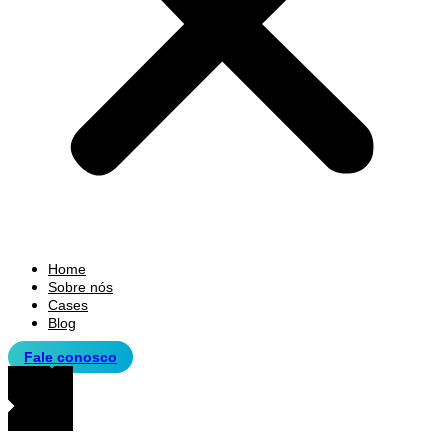
Home
Sobre nós
Cases
Blog
Fale conosco