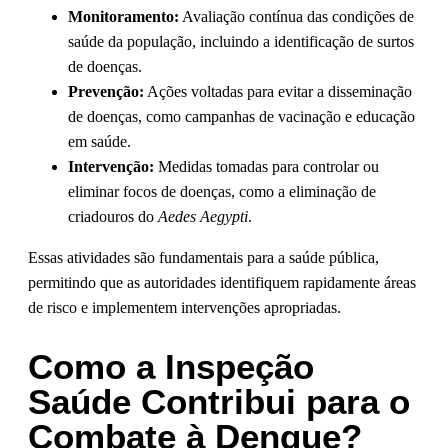
Monitoramento:
Avaliação contínua das condições de
saúde da população, incluindo a identificação de surtos
de doenças.
Prevenção:
Ações voltadas para evitar a disseminação
de doenças, como campanhas de vacinação e educação
em saúde.
Intervenção:
Medidas tomadas para controlar ou
eliminar focos de doenças, como a eliminação de
criadouros do
Aedes Aegypti
.
Essas atividades são fundamentais para a saúde pública,
permitindo que as autoridades identifiquem rapidamente áreas
de risco e implementem intervenções apropriadas.
Como a Inspeção
Saúde Contribui para o
Combate à Dengue?