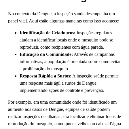
No contexto da Dengue, a inspeção saúde desempenha um
papel vital. Aqui estão algumas maneiras como isso acontece:
Identificação de Criadouros:
Inspeções regulares
ajudam a identificar locais onde o mosquito pode se
reproduzir, como recipientes com água parada.
Educação da Comunidade:
Através de campanhas
informativas, a população é orientada sobre como evitar
a proliferação do mosquito.
Resposta Rápida a Surtos:
A inspeção saúde permite
uma resposta mais ágil a surtos de Dengue,
implementando ações de controle e prevenção.
Por exemplo, em uma comunidade onde foi identificado um
aumento nos casos de Dengue, equipes de saúde podem
realizar inspeções detalhadas para localizar e eliminar focos de
reprodução do mosquito, como pneus velhos ou caixas d’água