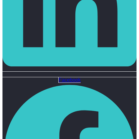
Facebook