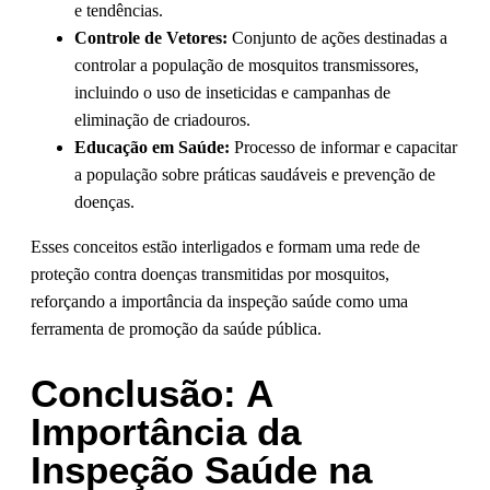
e tendências.
Controle de Vetores:
Conjunto de ações destinadas a
controlar a população de mosquitos transmissores,
incluindo o uso de inseticidas e campanhas de
eliminação de criadouros.
Educação em Saúde:
Processo de informar e capacitar
a população sobre práticas saudáveis e prevenção de
doenças.
Esses conceitos estão interligados e formam uma rede de
proteção contra doenças transmitidas por mosquitos,
reforçando a importância da inspeção saúde como uma
ferramenta de promoção da saúde pública.
Conclusão: A
Importância da
Inspeção Saúde na