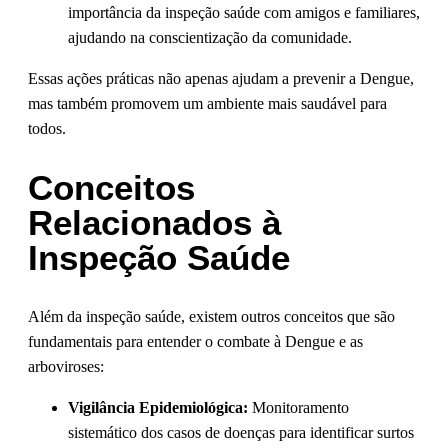
importância da inspeção saúde com amigos e familiares,
ajudando na conscientização da comunidade.
Essas ações práticas não apenas ajudam a prevenir a Dengue,
mas também promovem um ambiente mais saudável para
todos.
Conceitos
Relacionados à
Inspeção Saúde
Além da inspeção saúde, existem outros conceitos que são
fundamentais para entender o combate à Dengue e as
arboviroses:
Vigilância Epidemiológica:
Monitoramento
sistemático dos casos de doenças para identificar surtos