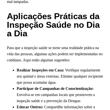
mal tampadas.
Aplicações Práticas da
Inspeção Saúde no Dia
a Dia
Para que a inspeção saúde se torne uma realidade prática na
vida das pessoas, algumas ações podem ser implementadas no
cotidiano. Aqui estão algumas sugestões:
Realizar Inspeções em Casa:
Verifique regularmente
seu quintal e áreas externas. Elimine qualquer recipiente
que possa acumular água.
Participar de Campanhas de Conscientização:
Envolva-se em campanhas locais que promovem a
inspeção saúde e a prevenção da Dengue.
Educar Outros:
Compartilhe informações sobre a