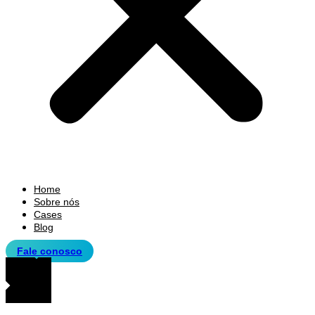
Home
Sobre nós
Cases
Blog
Fale conosco