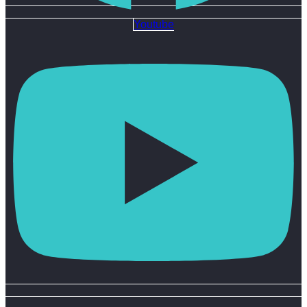
Youtube