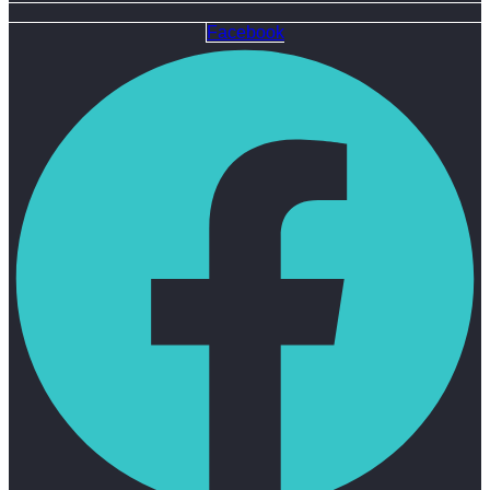
Facebook