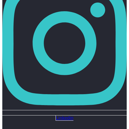
Linkedin