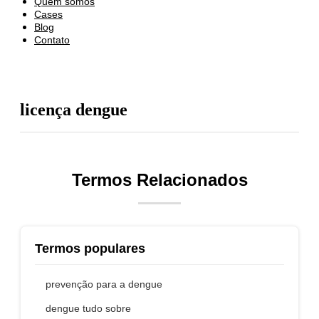
Quem somos
Cases
Blog
Contato
licença dengue
Termos Relacionados
Termos populares
prevenção para a dengue
dengue tudo sobre