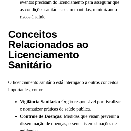
eventos precisam do licenciamento para assegurar que
as condições sanitárias sejam mantidas, minimizando
riscos à saúde.
Conceitos
Relacionados ao
Licenciamento
Sanitário
O licenciamento sanitário está interligado a outros conceitos
importantes, como:
Vigilância Sanitária:
Órgão responsável por fiscalizar
e normatizar práticas de saúde pública.
Controle de Doenças:
Medidas que visam prevenir a
disseminação de doenças, essenciais em situações de
epidemias.