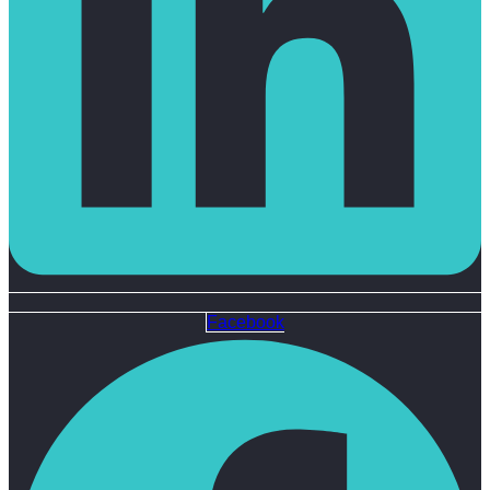
Facebook