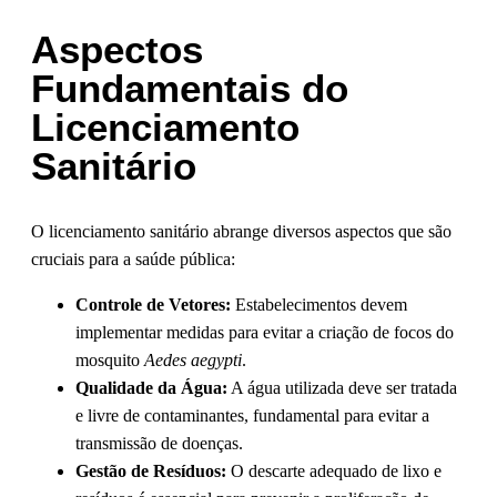
Aspectos
Fundamentais do
Licenciamento
Sanitário
O licenciamento sanitário abrange diversos aspectos que são
cruciais para a saúde pública:
Controle de Vetores:
Estabelecimentos devem
implementar medidas para evitar a criação de focos do
mosquito
Aedes aegypti
.
Qualidade da Água:
A água utilizada deve ser tratada
e livre de contaminantes, fundamental para evitar a
transmissão de doenças.
Gestão de Resíduos:
O descarte adequado de lixo e