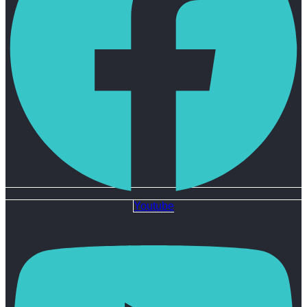
Youtube