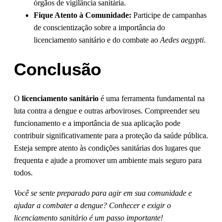
órgãos de vigilância sanitária.
Fique Atento à Comunidade:
Participe de campanhas
de conscientização sobre a importância do
licenciamento sanitário e do combate ao
Aedes aegypti
.
Conclusão
O
licenciamento sanitário
é uma ferramenta fundamental na
luta contra a dengue e outras arboviroses. Compreender seu
funcionamento e a importância de sua aplicação pode
contribuir significativamente para a proteção da saúde pública.
Esteja sempre atento às condições sanitárias dos lugares que
frequenta e ajude a promover um ambiente mais seguro para
todos.
Você se sente preparado para agir em sua comunidade e
ajudar a combater a dengue? Conhecer e exigir o
licenciamento sanitário é um passo importante!