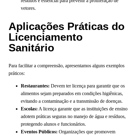
resíduos é essencial para prevenir a proliferação de
vetores.
Aplicações Práticas do
Licenciamento
Sanitário
Para facilitar a compreensão, apresentamos alguns exemplos
práticos:
Restaurantes:
Devem ter licença para garantir que os
alimentos sejam preparados em condições higiênicas,
evitando a contaminação e a transmissão de doenças.
Escolas:
A licença garante que as instituições de ensino
adotem práticas seguras no manejo de água e resíduos,
protegendo alunos e funcionários.
Eventos Públicos:
Organizações que promovem