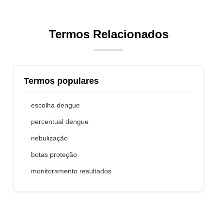
Termos Relacionados
Termos populares
escolha dengue
percentual dengue
nebulização
botas proteção
monitoramento resultados