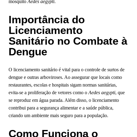
mosquito
Aedes aegypti
.
Importância do
Licenciamento
Sanitário no Combate à
Dengue
O licenciamento sanitário é vital para o controle de surtos de
dengue e outras arboviroses. Ao assegurar que locais como
restaurantes, escolas e hospitais sigam normas sanitárias,
evita-se a proliferação de vetores como o
Aedes aegypti
, que
se reproduz em água parada. Além disso, o licenciamento
contribui para a segurança alimentar e a saúde pública,
criando um ambiente mais seguro para a população.
Como Funciona o