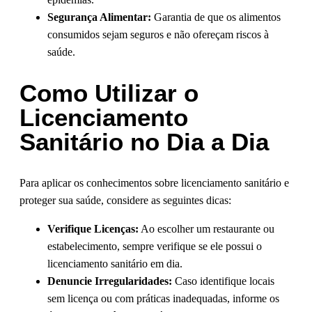
Segurança Alimentar:
Garantia de que os alimentos
consumidos sejam seguros e não ofereçam riscos à
saúde.
Como Utilizar o
Licenciamento
Sanitário no Dia a Dia
Para aplicar os conhecimentos sobre licenciamento sanitário e
proteger sua saúde, considere as seguintes dicas:
Verifique Licenças:
Ao escolher um restaurante ou
estabelecimento, sempre verifique se ele possui o
licenciamento sanitário em dia.
Denuncie Irregularidades:
Caso identifique locais
sem licença ou com práticas inadequadas, informe os