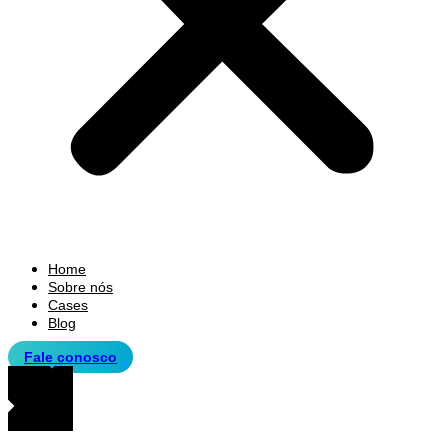
Home
Sobre nós
Cases
Blog
Fale conosco