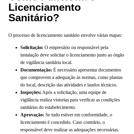
Licenciamento
Sanitário?
O processo de licenciamento sanitário envolve várias etapas:
Solicitação:
O empresário ou responsável pela
instalação deve solicitar o licenciamento junto ao órgão
de vigilância sanitária local.
Documentação:
É necessário apresentar documentos
que comprovem a adequação às normas, como plantas
do local, descrição das atividades e laudos técnicos.
Inspeções:
Após a solicitação, uma equipe de
vigilância realiza vistorias para verificar as condições
sanitárias do estabelecimento.
Aprovação:
Se tudo estiver em conformidade, o
licenciamento é concedido. Caso contrário, o
responsável deve realizar as adequações necessárias.