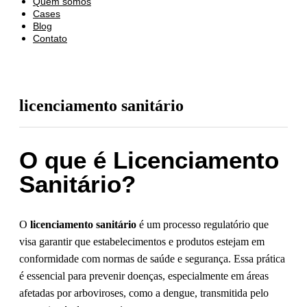
Quem somos
Cases
Blog
Contato
licenciamento sanitário
O que é Licenciamento
Sanitário?
O
licenciamento sanitário
é um processo regulatório que
visa garantir que estabelecimentos e produtos estejam em
conformidade com normas de saúde e segurança. Essa prática
é essencial para prevenir doenças, especialmente em áreas
afetadas por arboviroses, como a dengue, transmitida pelo