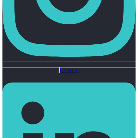
Linkedin