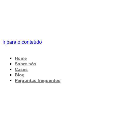
Ir para o conteúdo
Home
Sobre nós
Cases
Blog
Perguntas frequentes