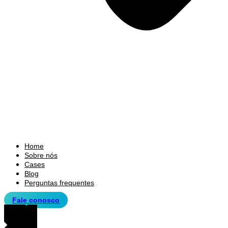
Home
Sobre nós
Cases
Blog
Perguntas frequentes
Fale conosco