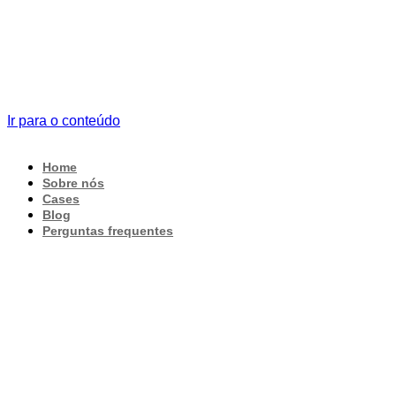
Ir para o conteúdo
Home
Sobre nós
Cases
Blog
Perguntas frequentes