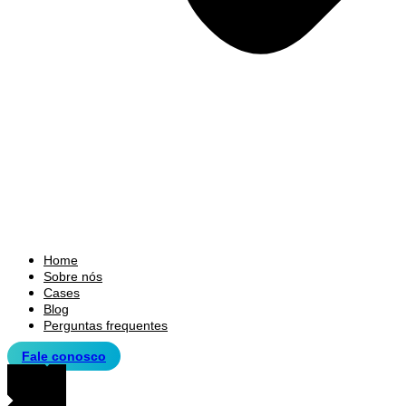
Home
Sobre nós
Cases
Blog
Perguntas frequentes
Fale conosco